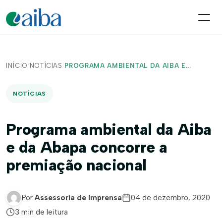
INÍCIO
/
NOTÍCIAS
/
PROGRAMA AMBIENTAL DA AIBA E...
NOTÍCIAS
Programa ambiental da Aiba
e da Abapa concorre a
premiação nacional
Por
Assessoria de Imprensa
04 de dezembro, 2020
3 min de leitura