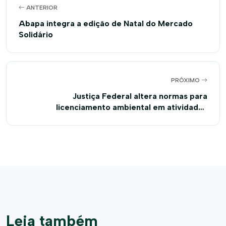
ANTERIOR
Abapa integra a edição de Natal do Mercado
Solidário
PRÓXIMO
Justiça Federal altera normas para
licenciamento ambiental em atividades
agropecuárias na Bahia
Leia também