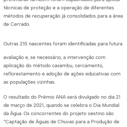
técnicas de proteção e a operação de diferentes
métodos de recuperação já consolidados para a área
de Cerrado.
Outras 210 nascentes foram identificadas para futura
avaliação e, se necessário, a intervenção com
aplicação do método caxambu, cercamento,
reflorestamento e adoção de ações educativas com
as populações vizinhas.
O resultado do Prêmio ANA será divulgado no dia 21
de março de 2021, quando se celebra o Dia Mundial
da Água. Os concorrentes do projeto oestino são
“Captação de Águas de Chuvas para a Produção de