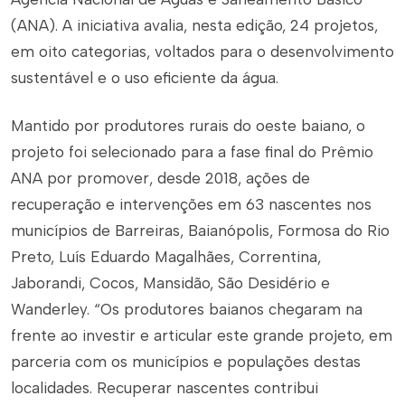
(ANA). A iniciativa avalia, nesta edição, 24 projetos,
em oito categorias, voltados para o desenvolvimento
sustentável e o uso eficiente da água.
Mantido por produtores rurais do oeste baiano, o
projeto foi selecionado para a fase final do Prêmio
ANA por promover, desde 2018, ações de
recuperação e intervenções em 63 nascentes nos
municípios de Barreiras, Baianópolis, Formosa do Rio
Preto, Luís Eduardo Magalhães, Correntina,
Jaborandi, Cocos, Mansidão, São Desidério e
Wanderley. “Os produtores baianos chegaram na
frente ao investir e articular este grande projeto, em
parceria com os municípios e populações destas
localidades. Recuperar nascentes contribui