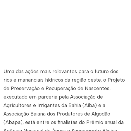
Uma das ações mais relevantes para o futuro dos
rios e mananciais hídricos da região oeste, o Projeto
de Preservação e Recuperação de Nascentes,
executado em parceria pela Associação de
Agricultores e Irrigantes da Bahia (Aiba) e a
Associação Baiana dos Produtores de Algodão
(Abapa), está entre os finalistas do Prêmio anual da
Agência Nacional de Águas e Saneamento Básico