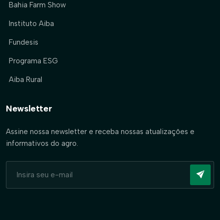
Bahia Farm Show
Instituto Aiba
Fundesis
Programa ESG
Aiba Rural
Newsletter
Assine nossa newsletter e receba nossas atualizações e
informativos do agro.