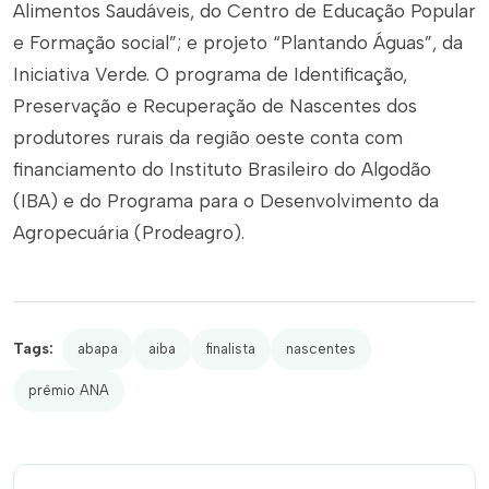
Alimentos Saudáveis, do Centro de Educação Popular
e Formação social”; e projeto “Plantando Águas”, da
Iniciativa Verde. O programa de Identificação,
Preservação e Recuperação de Nascentes dos
produtores rurais da região oeste conta com
financiamento do Instituto Brasileiro do Algodão
(IBA) e do Programa para o Desenvolvimento da
Agropecuária (Prodeagro).
Tags:
abapa
aiba
finalista
nascentes
prêmio ANA