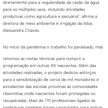
diretamente para a regularidade da vazão da água
para os múltiplos usos, incluindo atividades
produtivas como agricultura e pecuária”, afirma a
diretora de meio ambiente e irrigação da Aiba,
Alessandra Chaves.
No início da pandemia o trabalho foi paralisado, mas
retomou as visitas técnicas para cumprir a
programação em outras 55 nascentes. Além das
atividades realizadas, o projeto dedicou esforços
para a sensibilização de cerca de mil moradores e
estudantes das escolas próximas às comunidades
ribeirinhas onde nascentes foram protegidas ou
recuperadas. Mais de 170 profissionais ligados às
prefeituras também foram capacitados para aplicar