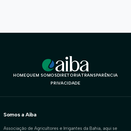
HOME
QUEM SOMOS
DIRETORIA
TRANSPARÊNCIA
PRIVACIDADE
Somos a Aiba
Associação de Agricultores e Irrigantes da Bahia, aqui se