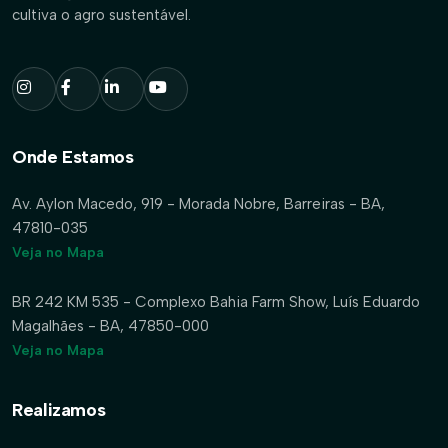
cultiva o agro sustentável.
Onde Estamos
Av. Aylon Macedo, 919 - Morada Nobre, Barreiras - BA,
47810-035
Veja no Mapa
BR 242 KM 535 - Complexo Bahia Farm Show, Luís Eduardo
Magalhães - BA, 47850-000
Veja no Mapa
Realizamos