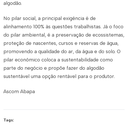
algodão.
No pilar social, a principal exigência é de
alinhamento 100% às questões trabalhistas. Já o foco
do pilar ambiental, é a preservação de ecossistemas,
proteção de nascentes, cursos e reservas de água,
promovendo a qualidade do ar, da água e do solo. O
pilar econômico coloca a sustentabilidade como
parte do negócio e propõe fazer do algodão
sustentável uma opção rentável para o produtor.
Ascom Abapa
Tags: