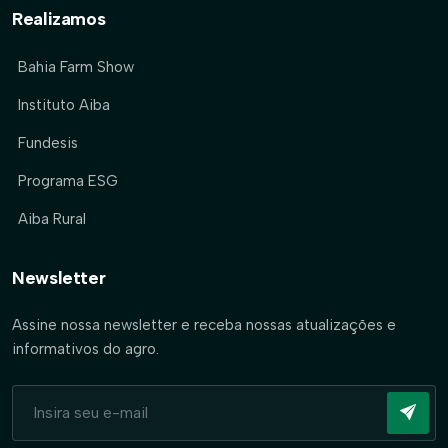
Realizamos
Bahia Farm Show
Instituto Aiba
Fundesis
Programa ESG
Aiba Rural
Newsletter
Assine nossa newsletter e receba nossas atualizações e
informativos do agro.