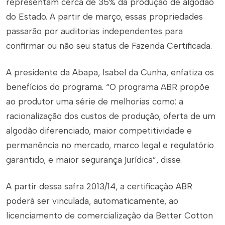
representam cerca de 35% da produção de algodão
do Estado. A partir de março, essas propriedades
passarão por auditorias independentes para
confirmar ou não seu status de Fazenda Certificada.
A presidente da Abapa, Isabel da Cunha, enfatiza os
benefícios do programa. “O programa ABR propõe
ao produtor uma série de melhorias como: a
racionalização dos custos de produção, oferta de um
algodão diferenciado, maior competitividade e
permanência no mercado, marco legal e regulatório
garantido, e maior segurança jurídica”, disse.
A partir dessa safra 2013/14, a certificação ABR
poderá ser vinculada, automaticamente, ao
licenciamento de comercialização da Better Cotton