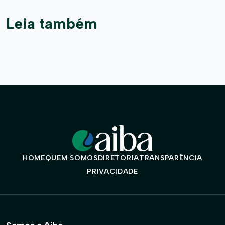
Leia também
HOME
QUEM SOMOS
DIRETORIA
TRANSPARÊNCIA
PRIVACIDADE