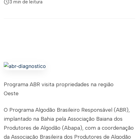
3 min de leitura
Programa ABR visita propriedades na região
Oeste
O Programa Algodão Brasileiro Responsável (ABR),
implantado na Bahia pela Associação Baiana dos
Produtores de Algodão (Abapa), com a coordenação
da Associação Brasileira dos Produtores de Algodão