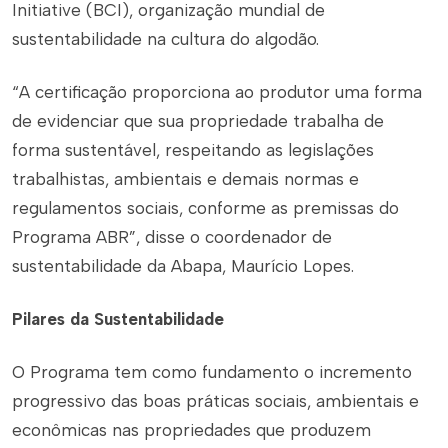
Initiative (BCI), organização mundial de
sustentabilidade na cultura do algodão.
“A certificação proporciona ao produtor uma forma
de evidenciar que sua propriedade trabalha de
forma sustentável, respeitando as legislações
trabalhistas, ambientais e demais normas e
regulamentos sociais, conforme as premissas do
Programa ABR”, disse o coordenador de
sustentabilidade da Abapa, Maurício Lopes.
Pilares da Sustentabilidade
O Programa tem como fundamento o incremento
progressivo das boas práticas sociais, ambientais e
econômicas nas propriedades que produzem