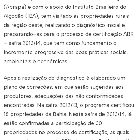
(Abrapa) e com o apoio do Instituto Brasileiro do
Algodão (IBA), tem visitado as propriedades rurais
da região oeste, realizando o diagnóstico inicial e
preparando–as para o processo de certificação ABR
– safra 2013/14, que tem como fundamento o
incremento progressivo das boas práticas sociais,
ambientais e econômicas.
Após a realização do diagnóstico é elaborado um
plano de correções, em que serão sugeridas aos
produtores, adequações das não conformidades
encontradas. Na safra 2012/13, o programa certificou
18 propriedades da Bahia. Nesta safra de 2013/14, já
estão confirmadas a participação de 30
propriedades no processo de certificação, as quais