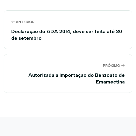
ANTERIOR
Declaração do ADA 2014, deve ser feita até 30
de setembro
PRÓXIMO
Autorizada a importação do Benzoato de
Emamectina