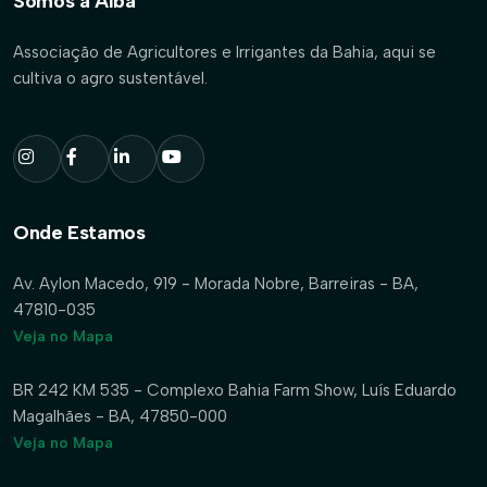
Somos a Aiba
Associação de Agricultores e Irrigantes da Bahia, aqui se
cultiva o agro sustentável.
Onde Estamos
Av. Aylon Macedo, 919 - Morada Nobre, Barreiras - BA,
47810-035
Veja no Mapa
BR 242 KM 535 - Complexo Bahia Farm Show, Luís Eduardo
Magalhães - BA, 47850-000
Veja no Mapa