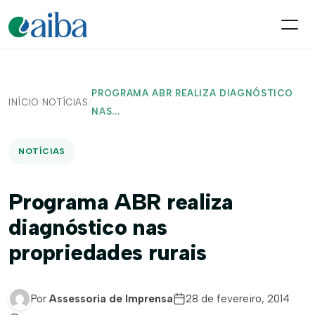
PROGRAMA ABR REALIZA DIAGNÓSTICO
INÍCIO
/
NOTÍCIAS
/
NAS...
NOTÍCIAS
Programa ABR realiza
diagnóstico nas
propriedades rurais
Por
Assessoria de Imprensa
28 de fevereiro, 2014