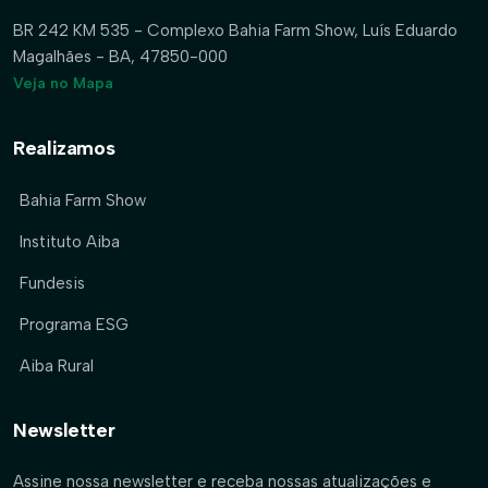
BR 242 KM 535 - Complexo Bahia Farm Show, Luís Eduardo
Magalhães - BA, 47850-000
Veja no Mapa
Realizamos
Bahia Farm Show
Instituto Aiba
Fundesis
Programa ESG
Aiba Rural
Newsletter
Assine nossa newsletter e receba nossas atualizações e