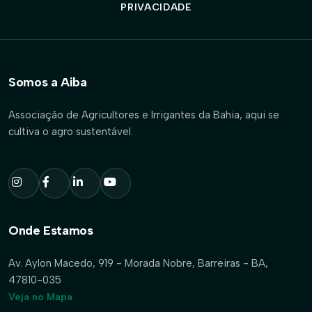
PRIVACIDADE
Somos a Aiba
Associação de Agricultores e Irrigantes da Bahia, aqui se
cultiva o agro sustentável.
Onde Estamos
Av. Aylon Macedo, 919 - Morada Nobre, Barreiras - BA,
47810-035
Veja no Mapa