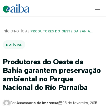
INÍCIO
/
NOTÍCIAS
/
PRODUTORES DO OESTE DA BAHIA...
NOTÍCIAS
Produtores do Oeste da
Bahia garantem preservação
ambiental no Parque
Nacional do Rio Parnaíba
Por
Assessoria de Imprensa
05 de fevereiro, 2015