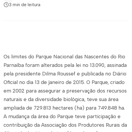
3 min de leitura
Os limites do Parque Nacional das Nascentes do Rio
Parnaíba foram alterados pela lei no 13.090, assinada
pela presidente Dilma Roussef e publicada no Diário
Oficial no dia 13 de janeiro de 2015. O Parque, criado
em 2002 para assegurar a preservação dos recursos
naturais e da diversidade biológica, teve sua área
ampliada de 729.813 hectares (ha) para 749.848 ha.
A mudança da área do Parque teve participação e
contribuição da Associação dos Produtores Rurais da