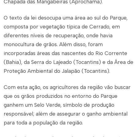
Chapada das Mangabeiras (Aprochama).
O texto da lei desocupa uma área ao sul do Parque,
composta por vegetação típica de Cerrado, em
diferentes níveis de recuperação, onde havia
monocultura de grãos. Além disso, foram
incorporadas áreas das nascentes do Rio Corrente
(Bahia), da Serra do Lajeado (Tocantins) e da Área de
Proteção Ambiental do Jalapão (Tocantins).
Com esta ação, os agricultores da região vão buscar
que os grãos produzidos no entorno do Parque
ganhem um Selo Verde, símbolo de produção
responsável; além de assegurar o ganho ambiental
para toda a população da região.