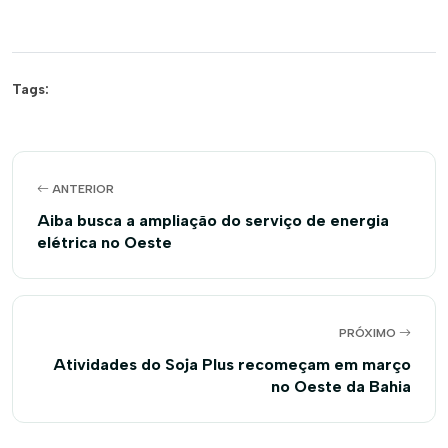
Tags:
ANTERIOR
Aiba busca a ampliação do serviço de energia
elétrica no Oeste
PRÓXIMO
Atividades do Soja Plus recomeçam em março
no Oeste da Bahia