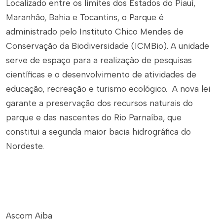
Localizado entre os limites dos Estados do Piauí,
Maranhão, Bahia e Tocantins, o Parque é
administrado pelo Instituto Chico Mendes de
Conservação da Biodiversidade (ICMBio). A unidade
serve de espaço para a realização de pesquisas
científicas e o desenvolvimento de atividades de
educação, recreação e turismo ecológico. A nova lei
garante a preservação dos recursos naturais do
parque e das nascentes do Rio Parnaíba, que
constitui a segunda maior bacia hidrográfica do
Nordeste.
Ascom Aiba