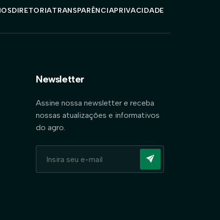
MOS
DIRETORIA
TRANSPARÊNCIA
PRIVACIDADE
Newsletter
Assine nossa newsletter e receba
nossas atualizações e informativos
do agro.