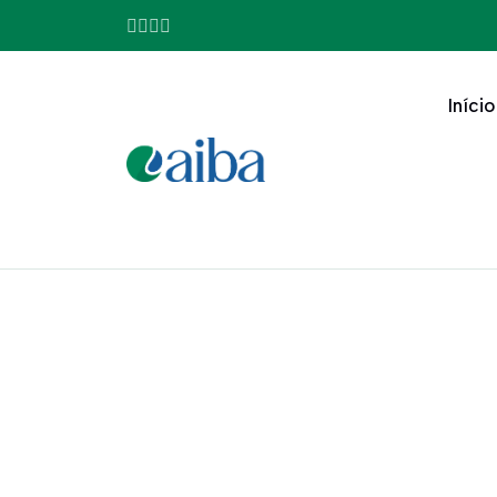
Início