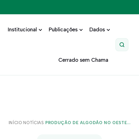
Institucional
Publicações
Dados
Pesquis
Cerrado sem Chama
INÍCIO
/
NOTÍCIAS
/
PRODUÇÃO DE ALGODÃO NO OESTE...