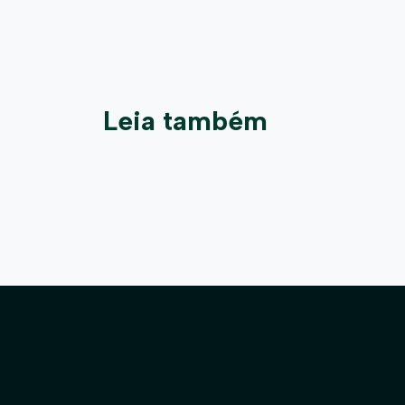
Leia também