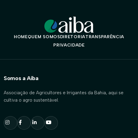
HOME
QUEM SOMOS
DIRETORIA
TRANSPARÊNCIA
PRIVACIDADE
Somos a Aiba
Associação de Agricultores e Irrigantes da Bahia, aqui se
cultiva o agro sustentável.