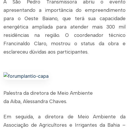
A São Pedro Transmissora abriu o evento
apresentando a importância do empreendimento
para o Oeste Baiano, que terá sua capacidade
energética ampliada para atender mais 300 mil
residências na região. O coordenador técnico
Francinaldo Claro, mostrou o status da obra e
esclareceu dúvidas aos participantes.
Palestra da diretora de Meio Ambiente
da Aiba, Alessandra Chaves.
Em seguida, a diretora de Meio Ambiente da
Associação de Agricultores e Irrigantes da Bahia –