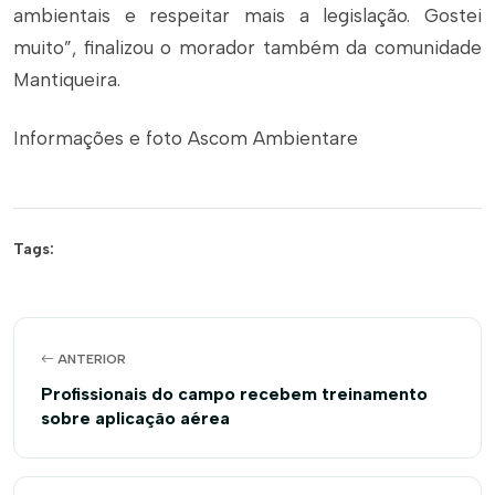
ambientais e respeitar mais a legislação. Gostei
muito”, finalizou o morador também da comunidade
Mantiqueira.
Informações e foto Ascom Ambientare
Tags:
ANTERIOR
Profissionais do campo recebem treinamento
sobre aplicação aérea