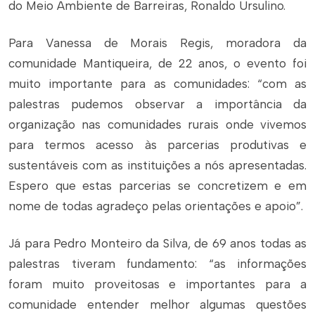
do Meio Ambiente de Barreiras, Ronaldo Ursulino.
Para Vanessa de Morais Regis, moradora da
comunidade Mantiqueira, de 22 anos, o evento foi
muito importante para as comunidades: “com as
palestras pudemos observar a importância da
organização nas comunidades rurais onde vivemos
para termos acesso às parcerias produtivas e
sustentáveis com as instituições a nós apresentadas.
Espero que estas parcerias se concretizem e em
nome de todas agradeço pelas orientações e apoio”.
Já para Pedro Monteiro da Silva, de 69 anos todas as
palestras tiveram fundamento: “as informações
foram muito proveitosas e importantes para a
comunidade entender melhor algumas questões