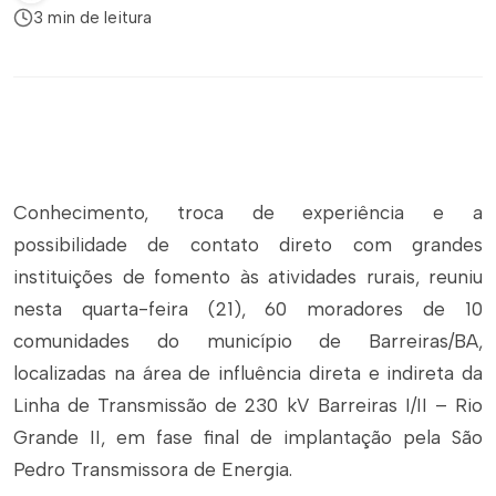
3 min de leitura
Conhecimento, troca de experiência e a
possibilidade de contato direto com grandes
instituições de fomento às atividades rurais, reuniu
nesta quarta-feira (21), 60 moradores de 10
comunidades do município de Barreiras/BA,
localizadas na área de influência direta e indireta da
Linha de Transmissão de 230 kV Barreiras I/II – Rio
Grande II, em fase final de implantação pela São
Pedro Transmissora de Energia.