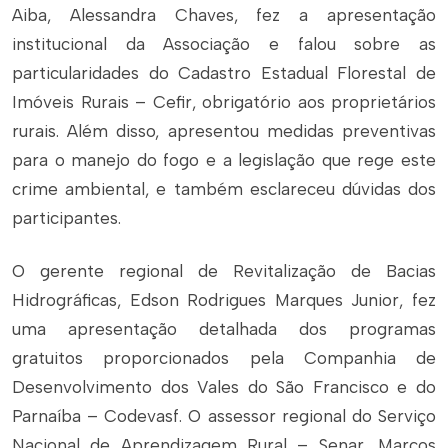
Aiba, Alessandra Chaves, fez a apresentação
institucional da Associação e falou sobre as
particularidades do Cadastro Estadual Florestal de
Imóveis Rurais – Cefir, obrigatório aos proprietários
rurais. Além disso, apresentou medidas preventivas
para o manejo do fogo e a legislação que rege este
crime ambiental, e também esclareceu dúvidas dos
participantes.
O gerente regional de Revitalização de Bacias
Hidrográficas, Edson Rodrigues Marques Junior, fez
uma apresentação detalhada dos programas
gratuitos proporcionados pela Companhia de
Desenvolvimento dos Vales do São Francisco e do
Parnaíba – Codevasf. O assessor regional do Serviço
Nacional de Aprendizagem Rural – Senar, Marcos