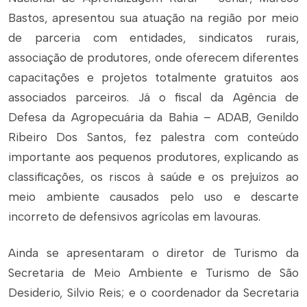
Bastos, apresentou sua atuação na região por meio
de parceria com entidades, sindicatos rurais,
associação de produtores, onde oferecem diferentes
capacitações e projetos totalmente gratuitos aos
associados parceiros. Já o fiscal da Agência de
Defesa da Agropecuária da Bahia – ADAB, Genildo
Ribeiro Dos Santos, fez palestra com conteúdo
importante aos pequenos produtores, explicando as
classificações, os riscos à saúde e os prejuízos ao
meio ambiente causados pelo uso e descarte
incorreto de defensivos agrícolas em lavouras.
Ainda se apresentaram o diretor de Turismo da
Secretaria de Meio Ambiente e Turismo de São
Desiderio, Silvio Reis; e o coordenador da Secretaria