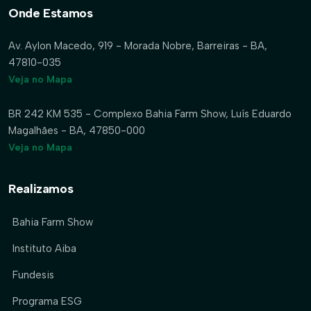
Onde Estamos
Av. Aylon Macedo, 919 - Morada Nobre, Barreiras - BA,
47810-035
Veja no Mapa
BR 242 KM 535 - Complexo Bahia Farm Show, Luís Eduardo
Magalhães - BA, 47850-000
Veja no Mapa
Realizamos
Bahia Farm Show
Instituto Aiba
Fundesis
Programa ESG