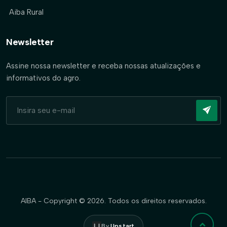
Aiba Rural
Newsletter
Assine nossa newsletter e receba nossas atualizações e
informativos do agro.
AIBA - Copyright © 2026. Todos os direitos reservados.
By
Upstart