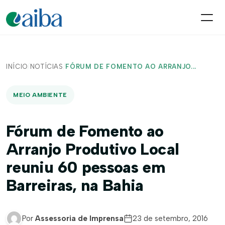
INÍCIO
/
NOTÍCIAS
/
FÓRUM DE FOMENTO AO ARRANJO...
MEIO AMBIENTE
Fórum de Fomento ao
Arranjo Produtivo Local
reuniu 60 pessoas em
Barreiras, na Bahia
Por
Assessoria de Imprensa
23 de setembro, 2016