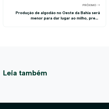
PRÓXIMO
Produção de algodão no Oeste da Bahia será
menor para dar lugar ao milho, prevê
levantamento
Leia também