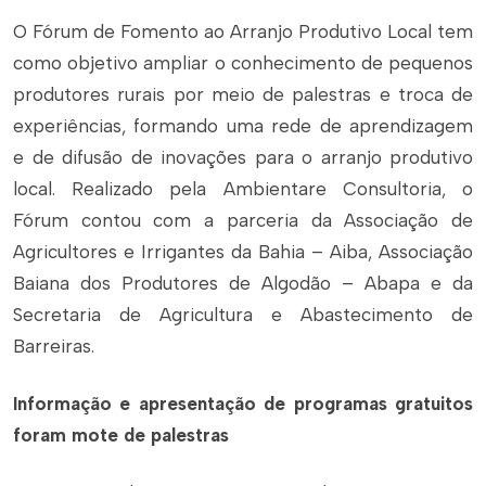
O Fórum de Fomento ao Arranjo Produtivo Local tem
como objetivo ampliar o conhecimento de pequenos
produtores rurais por meio de palestras e troca de
experiências, formando uma rede de aprendizagem
e de difusão de inovações para o arranjo produtivo
local. Realizado pela Ambientare Consultoria, o
Fórum contou com a parceria da Associação de
Agricultores e Irrigantes da Bahia – Aiba, Associação
Baiana dos Produtores de Algodão – Abapa e da
Secretaria de Agricultura e Abastecimento de
Barreiras.
Informação e apresentação de programas gratuitos
foram mote de palestras