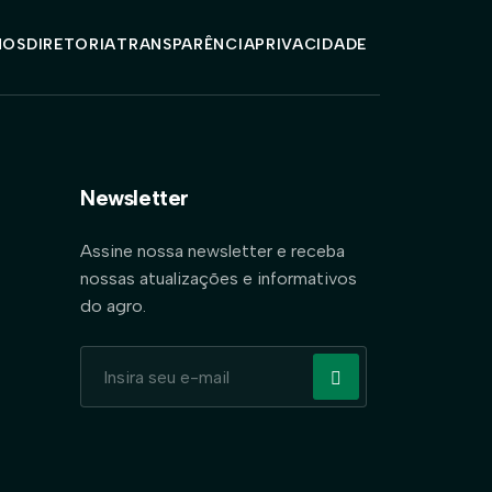
MOS
DIRETORIA
TRANSPARÊNCIA
PRIVACIDADE
Newsletter
Assine nossa newsletter e receba
nossas atualizações e informativos
do agro.