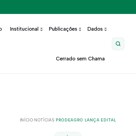
o
Institucional
Publicações
Dados
Pesquis
Cerrado sem Chama
INÍCIO
/
NOTÍCIAS
/
PRODEAGRO LANÇA EDITAL