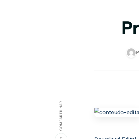
Pr
P
COMPARTILHAR