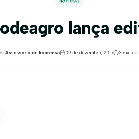
NOTÍCIAS
odeagro lança edi
or
Assessoria de Imprensa
09 de dezembro, 2015
3 min de 