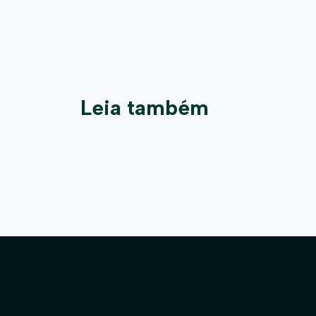
Leia também