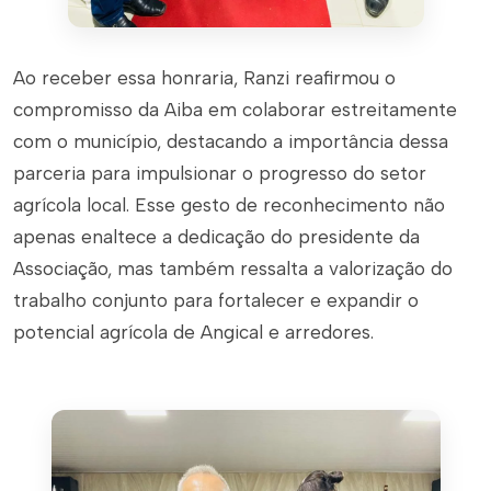
Ao receber essa honraria, Ranzi reafirmou o
compromisso da Aiba em colaborar estreitamente
com o município, destacando a importância dessa
parceria para impulsionar o progresso do setor
agrícola local. Esse gesto de reconhecimento não
apenas enaltece a dedicação do presidente da
Associação, mas também ressalta a valorização do
trabalho conjunto para fortalecer e expandir o
potencial agrícola de Angical e arredores.