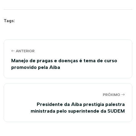
Tags:
ANTERIOR
Manejo de pragas e doenças é tema de curso
promovido pela Aiba
PRÓXIMO
Presidente da Aiba prestigia palestra
ministrada pelo superintende da SUDEM