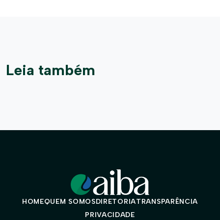
Leia também
HOME
QUEM SOMOS
DIRETORIA
TRANSPARÊNCIA
PRIVACIDADE