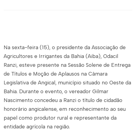
Na sexta-feira (15), o presidente da Associação de
Agricultores e Irrigantes da Bahia (Aiba), Odacil
Ranzi, esteve presente na Sessão Solene de Entrega
de Títulos e Moção de Aplausos na Câmara
Legislativa de Angical, município situado no Oeste da
Bahia. Durante o evento, o vereador Gilmar
Nascimento concedeu a Ranzi o título de cidadão
honorário angicalense, em reconhecimento ao seu
papel como produtor rural e representante da
entidade agrícola na região.