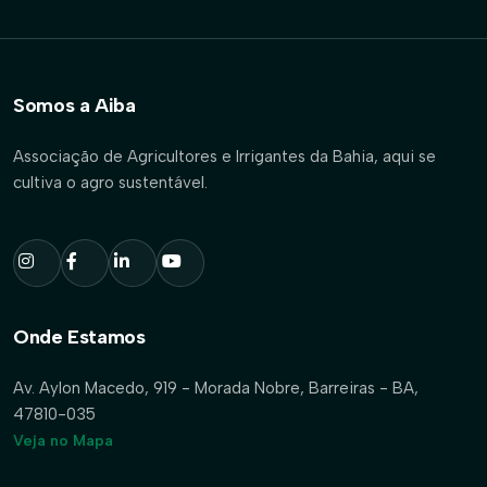
Somos a Aiba
Associação de Agricultores e Irrigantes da Bahia, aqui se
cultiva o agro sustentável.
Onde Estamos
Av. Aylon Macedo, 919 - Morada Nobre, Barreiras - BA,
47810-035
Veja no Mapa