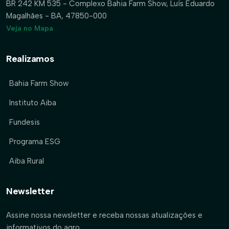
BR 242 KM 535 - Complexo Bahia Farm Show, Luís Eduardo
Magalhães - BA, 47850-000
Veja no Mapa
Realizamos
Bahia Farm Show
Instituto Aiba
Fundesis
Programa ESG
Aiba Rural
Newsletter
Assine nossa newsletter e receba nossas atualizações e
informativos do agro.