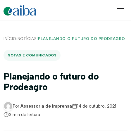
INÍCIO
/
NOTÍCIAS
/
PLANEJANDO O FUTURO DO PRODEAGRO
NOTAS E COMUNICADOS
Planejando o futuro do
Prodeagro
Por
Assessoria de Imprensa
14 de outubro, 2021
3 min de leitura