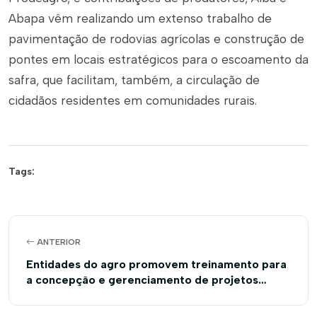
Abapa vêm realizando um extenso trabalho de
pavimentação de rodovias agrícolas e construção de
pontes em locais estratégicos para o escoamento da
safra, que facilitam, também, a circulação de
cidadãos residentes em comunidades rurais.
Tags:
ANTERIOR
Entidades do agro promovem treinamento para
a concepção e gerenciamento de projetos
técnicos