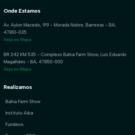
Onde Estamos
Av. Aylon Macedo, 919 - Morada Nobre, Barreiras - BA,
47810-035
Veja no Mapa
BR 242 KM 535 - Complexo Bahia Farm Show, Luís Eduardo
Magalhães - BA, 47850-000
Veja no Mapa
Realizamos
Bahia Farm Show
Instituto Aiba
Fundesis