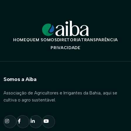
HOME
QUEM SOMOS
DIRETORIA
TRANSPARÊNCIA
PRIVACIDADE
Somos a Aiba
Associação de Agricultores e Irrigantes da Bahia, aqui se
cultiva o agro sustentável.