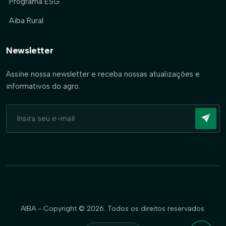
Programa ESG
Aiba Rural
Newsletter
Assine nossa newsletter e receba nossas atualizações e
informativos do agro.
AIBA - Copyright © 2026. Todos os direitos reservados.