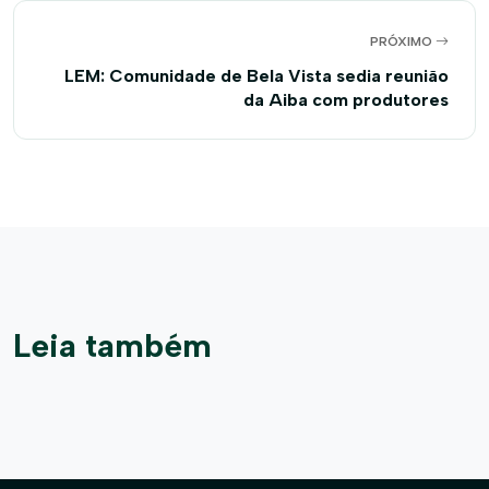
PRÓXIMO
LEM: Comunidade de Bela Vista sedia reunião
da Aiba com produtores
Leia também