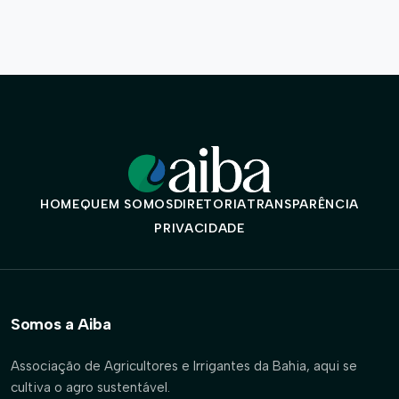
HOME
QUEM SOMOS
DIRETORIA
TRANSPARÊNCIA
PRIVACIDADE
Somos a Aiba
Associação de Agricultores e Irrigantes da Bahia, aqui se
cultiva o agro sustentável.