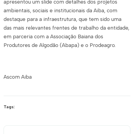
apresentou um slide com detalhes dos projetos
ambientais, sociais e institucionais da Aiba, com
destaque para a infraestrutura, que tem sido uma
das mais relevantes frentes de trabalho da entidade,
em parceria com a Associação Baiana dos
Produtores de Algodão (Abapa) e o Prodeagro.
Ascom Aiba
Tags: