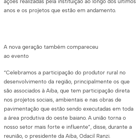
ações realizadas pela instituição ao longo dos últimos
anos e os projetos que estão em andamento.
A nova geração também compareceu
ao evento
“Celebramos a participação do produtor rural no
desenvolvimento da região, principalmente os que
são associados à Aiba, que tem participação direta
nos projetos sociais, ambientais e nas obras de
pavimentação que estão sendo executadas em toda
a área produtiva do oeste baiano. A união torna o
nosso setor mais forte e influente”, disse, durante a
reunião, o presidente da Aiba, Odacil Ranzi.