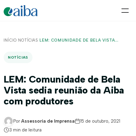
INÍCIO
/
NOTÍCIAS
/
LEM: COMUNIDADE DE BELA VISTA...
NOTÍCIAS
LEM: Comunidade de Bela
Vista sedia reunião da Aiba
com produtores
Por
Assessoria de Imprensa
15 de outubro, 2021
3 min de leitura