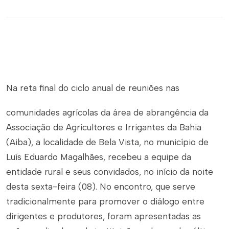
Na reta final do ciclo anual de reuniões nas
comunidades agrícolas da área de abrangência da
Associação de Agricultores e Irrigantes da Bahia
(Aiba), a localidade de Bela Vista, no município de
Luís Eduardo Magalhães, recebeu a equipe da
entidade rural e seus convidados, no início da noite
desta sexta-feira (08). No encontro, que serve
tradicionalmente para promover o diálogo entre
dirigentes e produtores, foram apresentadas as