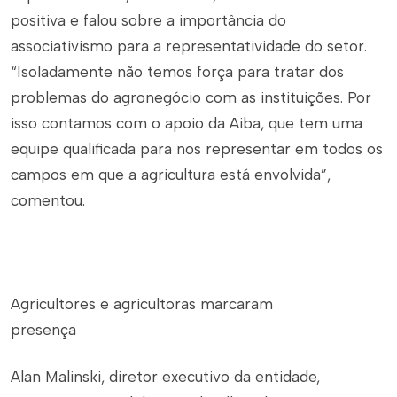
positiva e falou sobre a importância do
associativismo para a representatividade do setor.
“Isoladamente não temos força para tratar dos
problemas do agronegócio com as instituições. Por
isso contamos com o apoio da Aiba, que tem uma
equipe qualificada para nos representar em todos os
campos em que a agricultura está envolvida”,
comentou.
Agricultores e agricultoras marcaram
presença
Alan Malinski, diretor executivo da entidade,