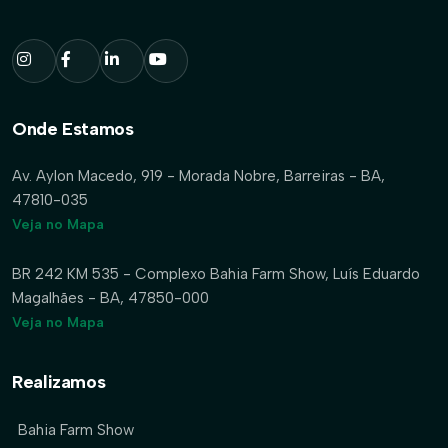
Onde Estamos
Av. Aylon Macedo, 919 - Morada Nobre, Barreiras - BA,
47810-035
Veja no Mapa
BR 242 KM 535 - Complexo Bahia Farm Show, Luís Eduardo
Magalhães - BA, 47850-000
Veja no Mapa
Realizamos
Bahia Farm Show