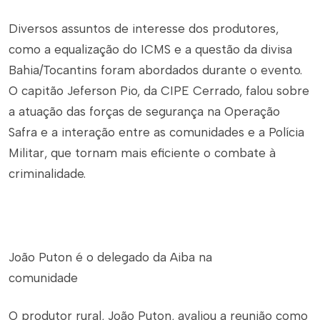
Diversos assuntos de interesse dos produtores,
como a equalização do ICMS e a questão da divisa
Bahia/Tocantins foram abordados durante o evento.
O capitão Jeferson Pio, da CIPE Cerrado, falou sobre
a atuação das forças de segurança na Operação
Safra e a interação entre as comunidades e a Polícia
Militar, que tornam mais eficiente o combate à
criminalidade.
João Puton é o delegado da Aiba na
comunidade
O produtor rural, João Puton, avaliou a reunião como