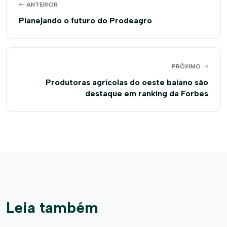
ANTERIOR
Planejando o futuro do Prodeagro
PRÓXIMO
Produtoras agrícolas do oeste baiano são
destaque em ranking da Forbes
Leia também