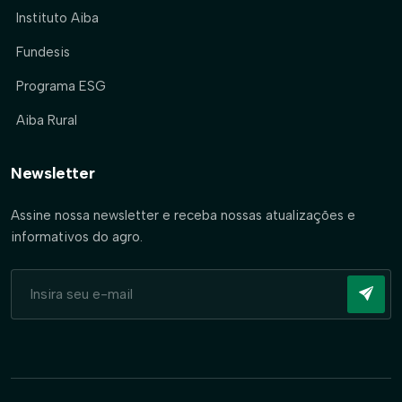
Instituto Aiba
Fundesis
Programa ESG
Aiba Rural
Newsletter
Assine nossa newsletter e receba nossas atualizações e
informativos do agro.