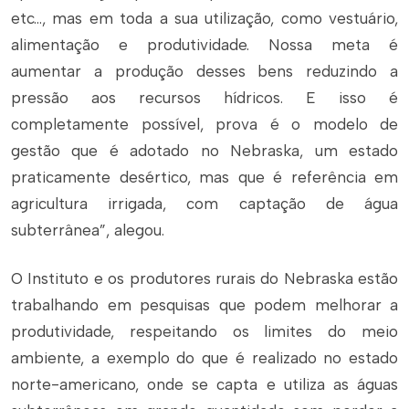
etc…, mas em toda a sua utilização, como vestuário,
alimentação e produtividade. Nossa meta é
aumentar a produção desses bens reduzindo a
pressão aos recursos hídricos. E isso é
completamente possível, prova é o modelo de
gestão que é adotado no Nebraska, um estado
praticamente desértico, mas que é referência em
agricultura irrigada, com captação de água
subterrânea”, alegou.
O Instituto e os produtores rurais do Nebraska estão
trabalhando em pesquisas que podem melhorar a
produtividade, respeitando os limites do meio
ambiente, a exemplo do que é realizado no estado
norte-americano, onde se capta e utiliza as águas