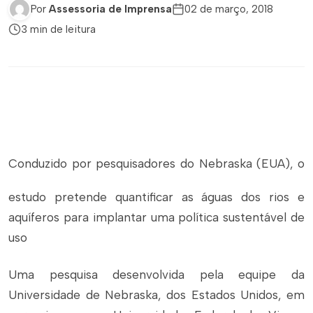
Por
Assessoria de Imprensa
02 de março, 2018
3 min de leitura
Conduzido por pesquisadores do Nebraska (EUA), o
estudo pretende quantificar as águas dos rios e
aquíferos para implantar uma política sustentável de
uso
Uma pesquisa desenvolvida pela equipe da
Universidade de Nebraska, dos Estados Unidos, em