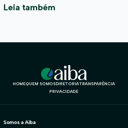
Leia também
HOME
QUEM SOMOS
DIRETORIA
TRANSPARÊNCIA
PRIVACIDADE
Somos a Aiba