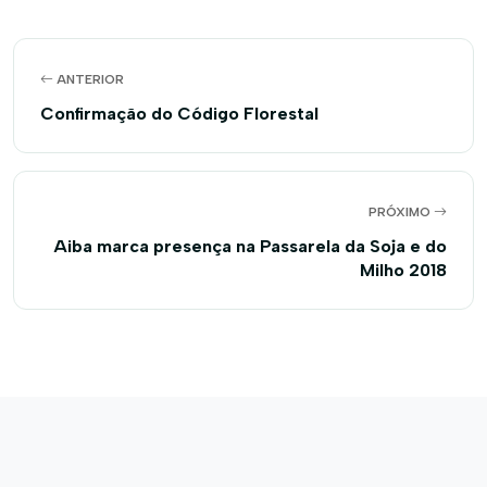
ANTERIOR
Confirmação do Código Florestal
PRÓXIMO
Aiba marca presença na Passarela da Soja e do
Milho 2018