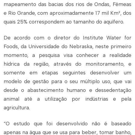
mapeamento das bacias dos rios de Ondas, Fêmeas
e Rio Grande, com aproximadamente 17 mil Km², dos
quais 25% correspondem ao tamanho do aquífero.
De acordo com o diretor do
Institute
Water for
Foods
, da Universidade do Nebraska, neste primeiro
momento, a pesquisa visa conhecer a realidade
hídrica da região, através do monitoramento, e
somente em etapas seguintes desenvolver um
modelo de gestão para o seu múltiplo uso, que vai
desde o abastecimento humano e dessedentação
animal até a utilização por indústrias e pela
agricultura.
“O estudo que foi desenvolvido não é baseado
apenas na água que se usa para beber, tomar banho,