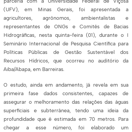
parceria com a Universidade Federal de Viçosa
(UFV), em Minas Gerais, foi apresentada a
agricultores, agrônomos, ambientalistas e
representantes de ONGs e Comitês de Bacias
Hidrográficas, nesta quinta-feira (01), durante o I
Seminário Internacional de Pesquisa Científica para
Políticas Públicas de Gestão Sustentável dos
Recursos Hídricos, que ocorreu no auditório da
Aiba/Abapa, em Barreiras.
O estudo, ainda em andamento, já revela em sua
primeira fase dados consistentes, capazes de
assegurar o melhoramento das relações das águas
superficiais e subterrânea, tendo uma ideia da
profundidade que é estimada em 70 metros. Para
chegar a esse número, foi elaborado um