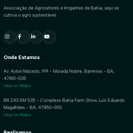
Associação de Agricultores e Irrigantes da Bahia, aqui se
cultiva o agro sustentável.
Onde Estamos
Av. Aylon Macedo, 919 - Morada Nobre, Barreiras - BA,
47810-035
Veja no Mapa
BR 242 KM 535 - Complexo Bahia Farm Show, Luís Eduardo
Magalhães - BA, 47850-000
Veja no Mapa
Realizamos