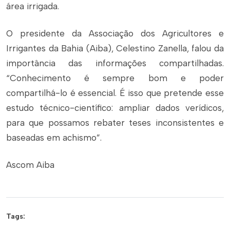
área irrigada.
O presidente da Associação dos Agricultores e
Irrigantes da Bahia (Aiba), Celestino Zanella, falou da
importância das informações compartilhadas.
“Conhecimento é sempre bom e poder
compartilhá-lo é essencial. É isso que pretende esse
estudo técnico-científico: ampliar dados verídicos,
para que possamos rebater teses inconsistentes e
baseadas em achismo”.
Ascom Aiba
Tags: