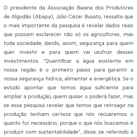
O presidente da Associação Baiana dos Produtores
de Algodão (Abapa), Júlio Cézar Busato, ressalta que
o mais importante da pesquisa é revelar dados reais
que possam esclarecer não só os agricultores, mas
toda sociedade, dando, assim, segurança para quem
quer investir e para quem vai usufruir desses
investimentos. “Quantificar a água existente em
nossa região é o primeiro passo para garantir a
nossa segurança hídrica, alimentar e energética. Se o
estudo apontar que temos água suficiente para
ampliar a produção, quem quiser o poderá fazer, mas
se essa pesquisa revelar que temos que retroagir na
produção tenham certeza que nós recuaremos o
quanto for necessário, porque o que nós buscamos é
produzir com sustentabilidade”, disse, se referindo à