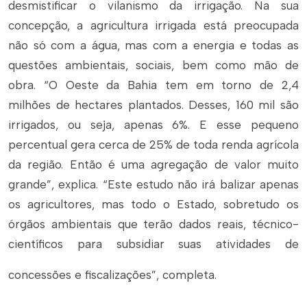
desmistificar o vilanismo da irrigação. Na sua
concepção, a agricultura irrigada está preocupada
não só com a água, mas com a energia e todas as
questões ambientais, sociais, bem como mão de
obra. “O Oeste da Bahia tem em torno de 2,4
milhões de hectares plantados. Desses, 160 mil são
irrigados, ou seja, apenas 6%. E esse pequeno
percentual gera cerca de 25% de toda renda agrícola
da região. Então é uma agregação de valor muito
grande”, explica. “Este estudo não irá balizar apenas
os agricultores, mas todo o Estado, sobretudo os
órgãos ambientais que terão dados reais, técnico-
científicos para subsidiar suas atividades de
concessões e fiscalizações”, completa.