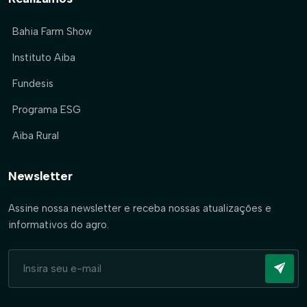
Bahia Farm Show
Instituto Aiba
Fundesis
Programa ESG
Aiba Rural
Newsletter
Assine nossa newsletter e receba nossas atualizações e
informativos do agro.