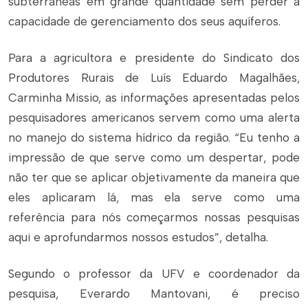
subterrâneas em grande quantidade sem perder a
capacidade de gerenciamento dos seus aquíferos.
Para a agricultora e presidente do Sindicato dos
Produtores Rurais de Luís Eduardo Magalhães,
Carminha Missio, as informações apresentadas pelos
pesquisadores americanos servem como uma alerta
no manejo do sistema hídrico da região. “Eu tenho a
impressão de que serve como um despertar, pode
não ter que se aplicar objetivamente da maneira que
eles aplicaram lá, mas ela serve como uma
referência para nós começarmos nossas pesquisas
aqui e aprofundarmos nossos estudos”, detalha.
Segundo o professor da UFV e coordenador da
pesquisa, Everardo Mantovani, é preciso