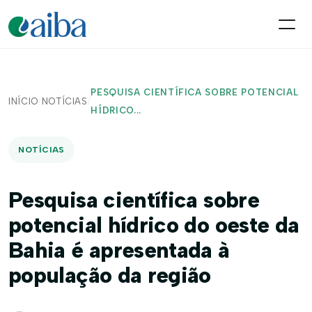
PESQUISA CIENTÍFICA SOBRE POTENCIAL
INÍCIO
/
NOTÍCIAS
/
HÍDRICO...
NOTÍCIAS
Pesquisa científica sobre
potencial hídrico do oeste da
Bahia é apresentada à
população da região