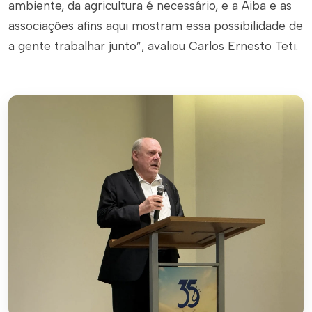
ambiente, da agricultura é necessário, e a Aiba e as
associações afins aqui mostram essa possibilidade de
a gente trabalhar junto”, avaliou Carlos Ernesto Teti.