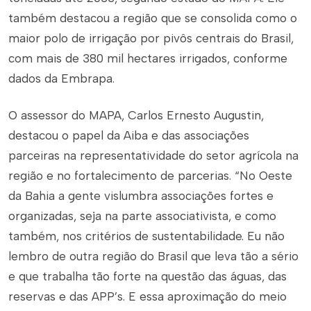
também destacou a região que se consolida como o
maior polo de irrigação por pivôs centrais do Brasil,
com mais de 380 mil hectares irrigados, conforme
dados da Embrapa.
O assessor do MAPA, Carlos Ernesto Augustin,
destacou o papel da Aiba e das associações
parceiras na representatividade do setor agrícola na
região e no fortalecimento de parcerias. “No Oeste
da Bahia a gente vislumbra associações fortes e
organizadas, seja na parte associativista, e como
também, nos critérios de sustentabilidade. Eu não
lembro de outra região do Brasil que leva tão a sério
e que trabalha tão forte na questão das águas, das
reservas e das APP’s. E essa aproximação do meio