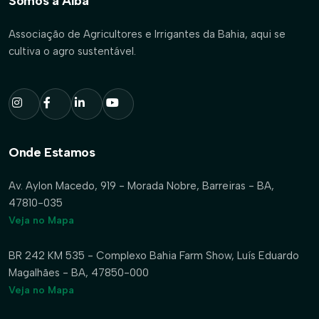
Somos a Aiba
Associação de Agricultores e Irrigantes da Bahia, aqui se
cultiva o agro sustentável.
Onde Estamos
Av. Aylon Macedo, 919 - Morada Nobre, Barreiras - BA,
47810-035
Veja no Mapa
BR 242 KM 535 - Complexo Bahia Farm Show, Luís Eduardo
Magalhães - BA, 47850-000
Veja no Mapa