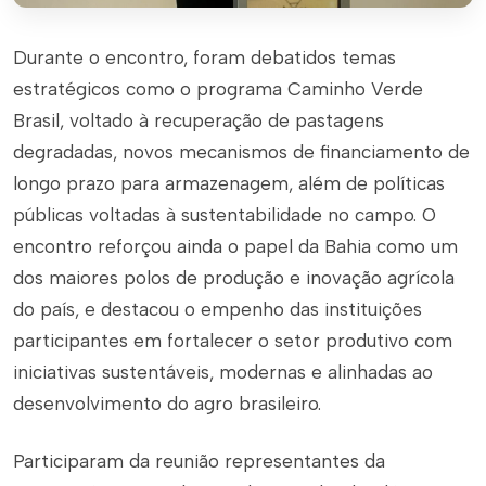
Durante o encontro, foram debatidos temas
estratégicos como o programa Caminho Verde
Brasil, voltado à recuperação de pastagens
degradadas, novos mecanismos de financiamento de
longo prazo para armazenagem, além de políticas
públicas voltadas à sustentabilidade no campo. O
encontro reforçou ainda o papel da Bahia como um
dos maiores polos de produção e inovação agrícola
do país, e destacou o empenho das instituições
participantes em fortalecer o setor produtivo com
iniciativas sustentáveis, modernas e alinhadas ao
desenvolvimento do agro brasileiro.
Participaram da reunião representantes da