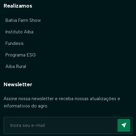
Realizamos
Bahia Farm Show
Instituto Aiba
Fundesis
Programa ESG
Aiba Rural
Newsletter
Assine nossa newsletter e receba nossas atualizações e
informativos do agro.