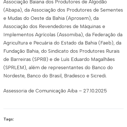
Associação Baiana dos Produtores de Algodão
(Abapa), da Associação dos Produtores de Sementes
e Mudas do Oeste da Bahia (Aprosem), da
Associação dos Revendedores de Máquinas e
Implementos Agrícolas (Assomiba), da Federação da
Agricultura e Pecuária do Estado da Bahia (Faeb), da
Fundação Bahia, do Sindicato dos Produtores Rurais
de Barreiras (SPRB) e de Luís Eduardo Magalhães
(SPRLEM), além de representantes do Banco do
Nordeste, Banco do Brasil, Bradesco e Sicredi.
Assessoria de Comunicação Aiba – 27.10.2025
Tags: