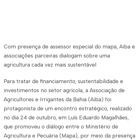
Com presença de assessor especial do mapa, Aiba e
associações parceiras dialogam sobre uma
agricultura cada vez mais sustentável
Para tratar de financiamento, sustentabilidade e
investimentos no setor agrícola, a Associação de
Agricultores e Irrigantes da Bahia (Aiba) foi
protagonista de um encontro estratégico, realizado
no dia 24 de outubro, em Luís Eduardo Magalhães,
que promoveu o diálogo entre o Ministério de
Agricultura e Pecuária (Mapa), por meio da presença