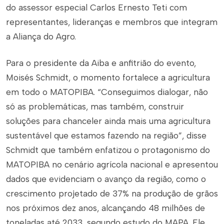
do assessor especial Carlos Ernesto Teti com
representantes, lideranças e membros que integram
a Aliança do Agro.
Para o presidente da Aiba e anfitrião do evento,
Moisés Schmidt, o momento fortalece a agricultura
em todo o MATOPIBA. “Conseguimos dialogar, não
só as problemáticas, mas também, construir
soluções para chanceler ainda mais uma agricultura
sustentável que estamos fazendo na região”, disse
Schmidt que também enfatizou o protagonismo do
MATOPIBA no cenário agrícola nacional e apresentou
dados que evidenciam o avanço da região, como o
crescimento projetado de 37% na produção de grãos
nos próximos dez anos, alcançando 48 milhões de
toneladas até 2033, segundo estudo do MAPA. Ele