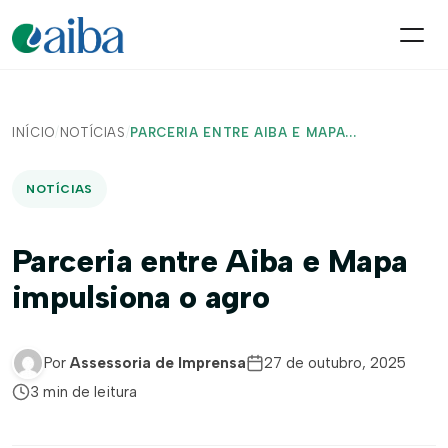
INÍCIO
/
NOTÍCIAS
/
PARCERIA ENTRE AIBA E MAPA...
NOTÍCIAS
Parceria entre Aiba e Mapa
impulsiona o agro
Por
Assessoria de Imprensa
27 de outubro, 2025
3 min de leitura