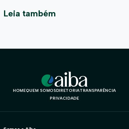
Leia também
HOME
QUEM SOMOS
DIRETORIA
TRANSPARÊNCIA
PRIVACIDADE