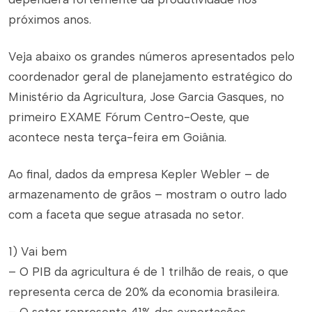
próximos anos.
Veja abaixo os grandes números apresentados pelo
coordenador geral de planejamento estratégico do
Ministério da Agricultura, Jose Garcia Gasques, no
primeiro EXAME Fórum Centro-Oeste, que
acontece nesta terça-feira em Goiânia.
Ao final, dados da empresa Kepler Webler – de
armazenamento de grãos – mostram o outro lado
com a faceta que segue atrasada no setor.
1) Vai bem
– O PIB da agricultura é de 1 trilhão de reais, o que
representa cerca de 20% da economia brasileira.