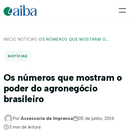
INÍCIO
/
NOTÍCIAS
/
OS NÚMEROS QUE MOSTRAM O...
NOTÍCIAS
Os números que mostram o
poder do agronegócio
brasileiro
Por
Assessoria de Imprensa
05 de junho, 2014
3 min de leitura