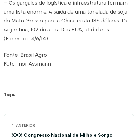
– Os gargalos de logística e infraestrutura formam
uma lista enorme. A saída de uma tonelada de soja
do Mato Grosso para a China custa 185 dólares. Da
Argentina, 102 dólares. Dos EUA, 71 dólares
(Exame.co, 4/6/14)
Fonte: Brasil Agro
Foto: Inor Assmann
Tags:
ANTERIOR
XXX Congresso Nacional de Milho e Sorgo