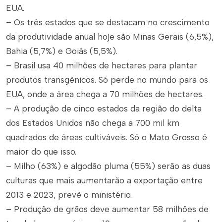
EUA.
– Os três estados que se destacam no crescimento
da produtividade anual hoje são Minas Gerais (6,5%),
Bahia (5,7%) e Goiás (5,5%).
– Brasil usa 40 milhões de hectares para plantar
produtos transgênicos. Só perde no mundo para os
EUA, onde a área chega a 70 milhões de hectares.
– A produção de cinco estados da região do delta
dos Estados Unidos não chega a 700 mil km
quadrados de áreas cultiváveis. Só o Mato Grosso é
maior do que isso.
– Milho (63%) e algodão pluma (55%) serão as duas
culturas que mais aumentarão a exportação entre
2013 e 2023, prevê o ministério.
– Produção de grãos deve aumentar 58 milhões de