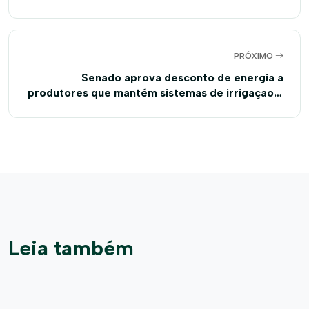
PRÓXIMO
Senado aprova desconto de energia a
produtores que mantém sistemas de irrigação e
aquicultura
Leia também