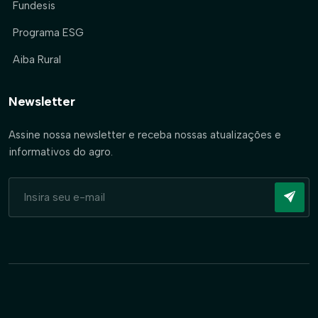
Fundesis
Programa ESG
Aiba Rural
Newsletter
Assine nossa newsletter e receba nossas atualizações e
informativos do agro.