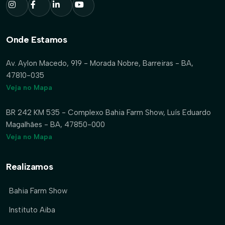
Onde Estamos
Av. Aylon Macedo, 919 - Morada Nobre, Barreiras - BA,
47810-035
Veja no Mapa
BR 242 KM 535 - Complexo Bahia Farm Show, Luís Eduardo
Magalhães - BA, 47850-000
Veja no Mapa
Realizamos
Bahia Farm Show
Instituto Aiba