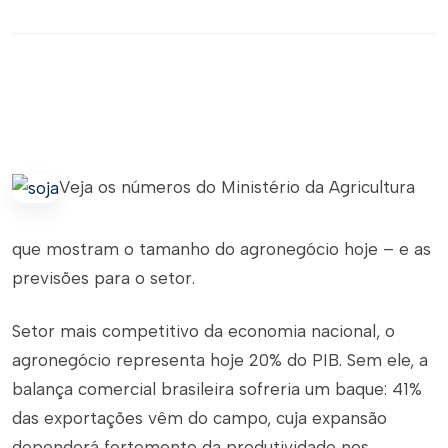
Veja os números do Ministério da Agricultura
que mostram o tamanho do agronegócio hoje – e as
previsões para o setor.
Setor mais competitivo da economia nacional, o
agronegócio representa hoje 20% do PIB. Sem ele, a
balança comercial brasileira sofreria um baque: 41%
das exportações vêm do campo, cuja expansão
dependerá fortemente da produtividade nos