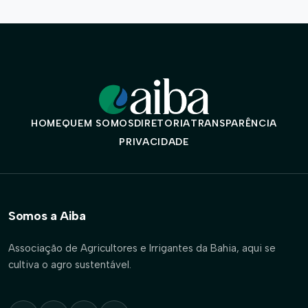
HOME
QUEM SOMOS
DIRETORIA
TRANSPARÊNCIA
PRIVACIDADE
Somos a Aiba
Associação de Agricultores e Irrigantes da Bahia, aqui se
cultiva o agro sustentável.