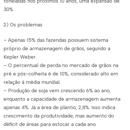
toneladas nos próximos 10 anos, uma expansão de
30%.
2) Os problemas
– Apenas 15% das fazendas possuem sistema
próprio de armazenagem de grãos, segundo a
Kepler Weber.
– O percentual de perda no mercado de grãos na
pré e pós-colheita é de 10%, considerado alto em
relação à média mundial.
– Produção de soja vem crescendo 6% ao ano,
enquanto a capacidade de armazenagem aumenta
apenas 4%. Já a área de plantio, 2,8%. Isso indica
crescimento da produtividade, mas aumento do
déficit de áreas para estocar a cada ano.