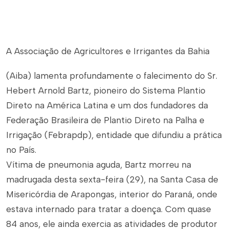
A Associação de Agricultores e Irrigantes da Bahia
(Aiba) lamenta profundamente o falecimento do Sr.
Hebert Arnold Bartz, pioneiro do Sistema Plantio
Direto na América Latina e um dos fundadores da
Federação Brasileira de Plantio Direto na Palha e
Irrigação (Febrapdp), entidade que difundiu a prática
no País.
Vítima de pneumonia aguda, Bartz morreu na
madrugada desta sexta-feira (29), na Santa Casa de
Misericórdia de Arapongas, interior do Paraná, onde
estava internado para tratar a doença. Com quase
84 anos, ele ainda exercia as atividades de produtor