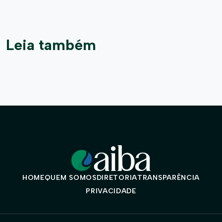
Leia também
HOME
QUEM SOMOS
DIRETORIA
TRANSPARÊNCIA
PRIVACIDADE