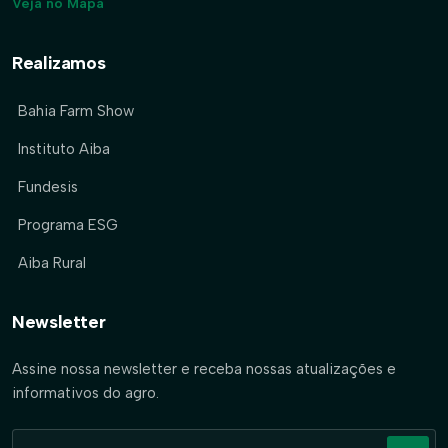
Veja no Mapa
Realizamos
Bahia Farm Show
Instituto Aiba
Fundesis
Programa ESG
Aiba Rural
Newsletter
Assine nossa newsletter e receba nossas atualizações e
informativos do agro.