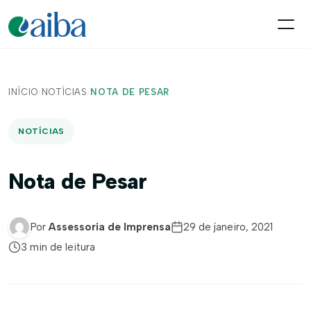
INÍCIO
/
NOTÍCIAS
/
NOTA DE PESAR
NOTÍCIAS
Nota de Pesar
Por
Assessoria de Imprensa
29 de janeiro, 2021
3 min de leitura