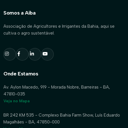
Somos a Aiba
Associação de Agricultores e Irrigantes da Bahia, aqui se
cultiva o agro sustentável.
Onde Estamos
Av. Aylon Macedo, 919 - Morada Nobre, Barreiras - BA,
47810-035
Veja no Mapa
BR 242 KM 535 - Complexo Bahia Farm Show, Luís Eduardo
Magalhães - BA, 47850-000