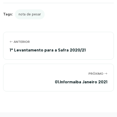
Tags:
nota de pesar
ANTERIOR
1° Levantamento para a Safra 2020/21
PRÓXIMO
01.Informaiba Janeiro 2021