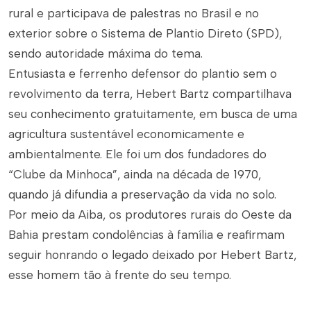
rural e participava de palestras no Brasil e no
exterior sobre o Sistema de Plantio Direto (SPD),
sendo autoridade máxima do tema.
Entusiasta e ferrenho defensor do plantio sem o
revolvimento da terra, Hebert Bartz compartilhava
seu conhecimento gratuitamente, em busca de uma
agricultura sustentável economicamente e
ambientalmente. Ele foi um dos fundadores do
“Clube da Minhoca”, ainda na década de 1970,
quando já difundia a preservação da vida no solo.
Por meio da Aiba, os produtores rurais do Oeste da
Bahia prestam condolências à família e reafirmam
seguir honrando o legado deixado por Hebert Bartz,
esse homem tão à frente do seu tempo.