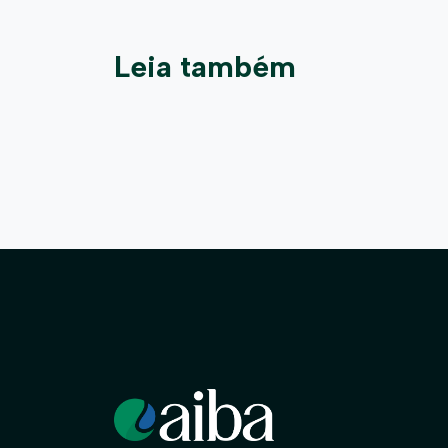
Leia também