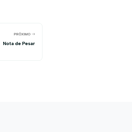
PRÓXIMO
Nota de Pesar