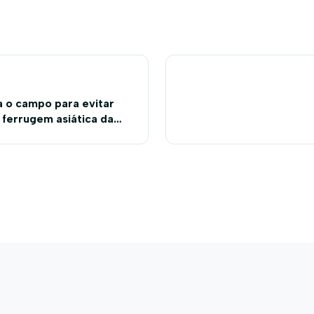
 o campo para evitar
 ferrugem asiática da