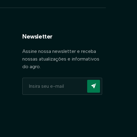
Newsletter
Assine nossa newsletter e receba
nossas atualizações e informativos
do agro.