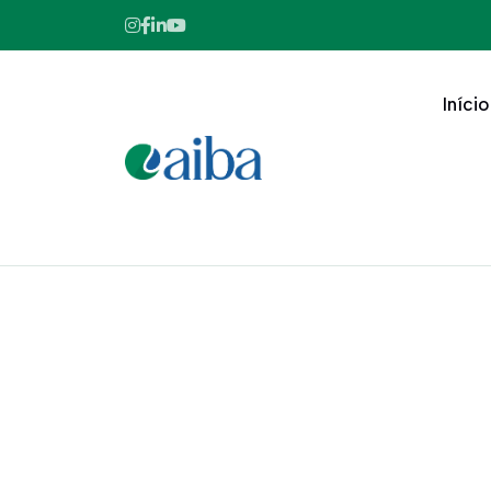
Início