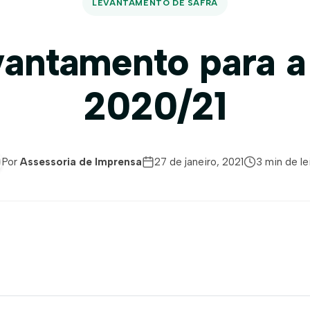
LEVANTAMENTO DE SAFRA
vantamento para a
2020/21
Por
Assessoria de Imprensa
27 de janeiro, 2021
3 min de le