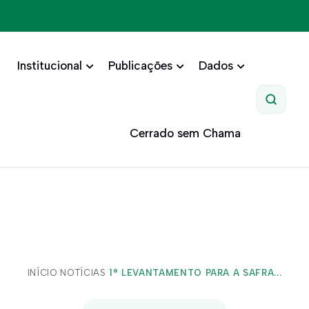
Institucional
Publicações
Dados
Pesquis
Cerrado sem Chama
INÍCIO
/
NOTÍCIAS
/
1° LEVANTAMENTO PARA A SAFRA...