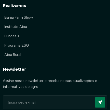
Realizamos
Bahia Farm Show
Instituto Aiba
Fundesis
Programa ESG
Aiba Rural
Newsletter
Assine nossa newsletter e receba nossas atualizações e
informativos do agro.