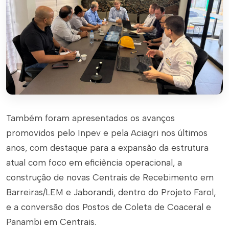
Também foram apresentados os avanços
promovidos pelo Inpev e pela Aciagri nos últimos
anos, com destaque para a expansão da estrutura
atual com foco em eficiência operacional, a
construção de novas Centrais de Recebimento em
Barreiras/LEM e Jaborandi, dentro do Projeto Farol,
e a conversão dos Postos de Coleta de Coaceral e
Panambi em Centrais.