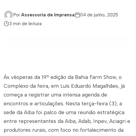
Por
Assessoria de Imprensa
04 de junho, 2025
3 min de leitura
Às vésperas da 19ª edição da Bahia Farm Show, o
Complexo da feira, em Luís Eduardo Magalhães, já
começa a registrar uma intensa agenda de
encontros e articulações. Nesta terça-feira (3), a
sede da Aiba foi palco de uma reunião estratégica
entre representantes da Aiba, Adab, Inpev, Aciagri e
produtores rurais, com foco no fortalecimento da