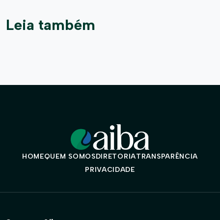
Leia também
HOME
QUEM SOMOS
DIRETORIA
TRANSPARÊNCIA
PRIVACIDADE