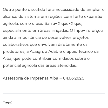
Outro ponto discutido foi a necessidade de ampliar o
alcance do sistema em regiões com forte expansão
agrícola, como o eixo Barra–Xique-Xique,
especialmente em áreas irrigadas. O Inpev reforçou
ainda a importância de desenvolver projetos
colaborativos que envolvam diretamente os
produtores, a Aciagri, a Adab e o apoio técnico da
Aiba, que pode contribuir com dados sobre o
potencial agrícola das áreas atendidas.
Assessoria de Imprensa Aiba – 04.06.2025
Tags: