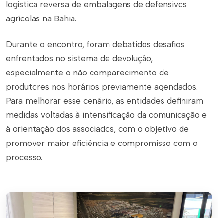
logística reversa de embalagens de defensivos
agrícolas na Bahia.
Durante o encontro, foram debatidos desafios
enfrentados no sistema de devolução,
especialmente o não comparecimento de
produtores nos horários previamente agendados.
Para melhorar esse cenário, as entidades definiram
medidas voltadas à intensificação da comunicação e
à orientação dos associados, com o objetivo de
promover maior eficiência e compromisso com o
processo.