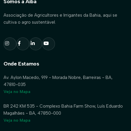
Somos a Aiba
Associação de Agricultores e Irrigantes da Bahia, aqui se
cultiva o agro sustentável.
Onde Estamos
Av. Aylon Macedo, 919 - Morada Nobre, Barreiras - BA,
47810-035
Veja no Mapa
BR 242 KM 535 - Complexo Bahia Farm Show, Luís Eduardo
Magalhães - BA, 47850-000
Veja no Mapa