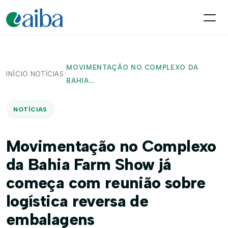
MOVIMENTAÇÃO NO COMPLEXO DA
INÍCIO
/
NOTÍCIAS
/
BAHIA...
NOTÍCIAS
Movimentação no Complexo
da Bahia Farm Show já
começa com reunião sobre
logística reversa de
embalagens