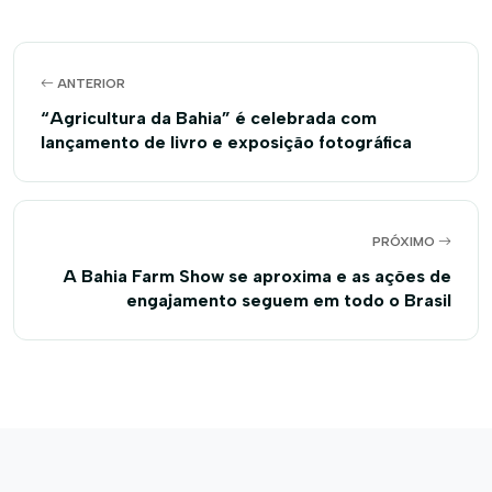
ANTERIOR
“Agricultura da Bahia” é celebrada com
lançamento de livro e exposição fotográfica
PRÓXIMO
A Bahia Farm Show se aproxima e as ações de
engajamento seguem em todo o Brasil