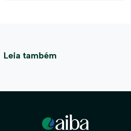
Leia também