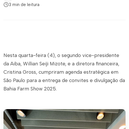
3 min de leitura
Nesta quarta-feira (4), o segundo vice-presidente
da Aiba, Willian Seiji Mizote, e a diretora financeira,
Cristina Gross, cumpriram agenda estratégica em
São Paulo para a entrega de convites e divulgação da
Bahia Farm Show 2025.