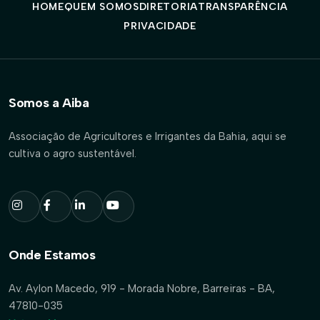
HOME
QUEM SOMOS
DIRETORIA
TRANSPARÊNCIA
PRIVACIDADE
Somos a Aiba
Associação de Agricultores e Irrigantes da Bahia, aqui se
cultiva o agro sustentável.
Onde Estamos
Av. Aylon Macedo, 919 - Morada Nobre, Barreiras - BA,
47810-035