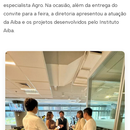
especialista Agro. Na ocasião, além da entrega do
convite para a feira, a diretoria apresentou a atuação
da Aiba e os projetos desenvolvidos pelo Instituto
Aiba.