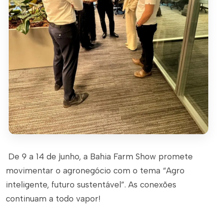
De 9 a 14 de junho, a Bahia Farm Show promete
movimentar o agronegócio com o tema “Agro
inteligente, futuro sustentável”. As conexões
continuam a todo vapor!