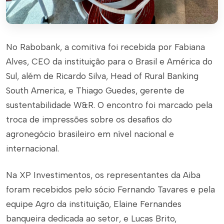
No Rabobank, a comitiva foi recebida por Fabiana
Alves, CEO da instituição para o Brasil e América do
Sul, além de Ricardo Silva, Head of Rural Banking
South America, e Thiago Guedes, gerente de
sustentabilidade W&R. O encontro foi marcado pela
troca de impressões sobre os desafios do
agronegócio brasileiro em nível nacional e
internacional.
Na XP Investimentos, os representantes da Aiba
foram recebidos pelo sócio Fernando Tavares e pela
equipe Agro da instituição, Elaine Fernandes
banqueira dedicada ao setor, e Lucas Brito,