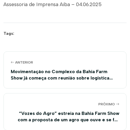
Assessoria de Imprensa Aiba – 04.06.2025
Tags:
ANTERIOR
Movimentação no Complexo da Bahia Farm
Show já começa com reunião sobre logística
reversa de embalagens
PRÓXIMO
“Vozes do Agro” estreia na Bahia Farm Show
com a proposta de um agro que ouve e se faz
ouvir