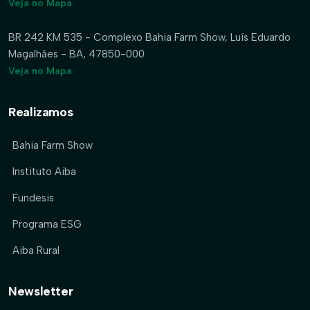
Veja no Mapa
BR 242 KM 535 - Complexo Bahia Farm Show, Luís Eduardo
Magalhães - BA, 47850-000
Veja no Mapa
Realizamos
Bahia Farm Show
Instituto Aiba
Fundesis
Programa ESG
Aiba Rural
Newsletter