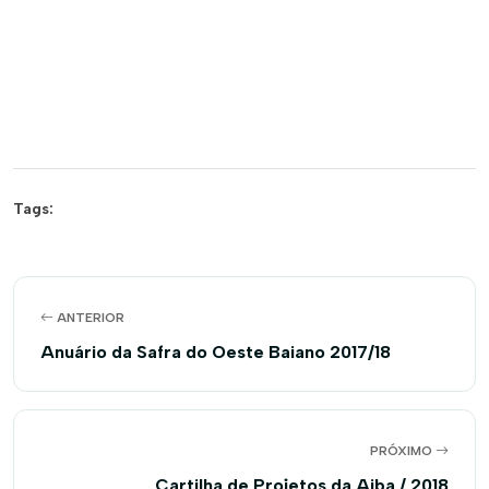
Tags:
ANTERIOR
Anuário da Safra do Oeste Baiano 2017/18
PRÓXIMO
Cartilha de Projetos da Aiba / 2018