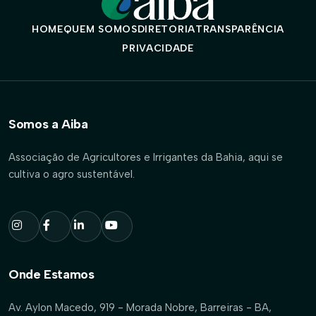
HOME
QUEM SOMOS
DIRETORIA
TRANSPARÊNCIA
PRIVACIDADE
Somos a Aiba
Associação de Agricultores e Irrigantes da Bahia, aqui se
cultiva o agro sustentável.
Onde Estamos
Av. Aylon Macedo, 919 - Morada Nobre, Barreiras - BA,