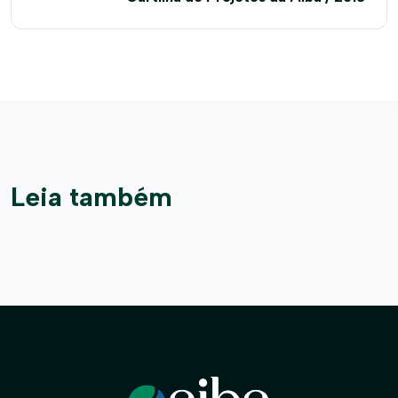
Leia também