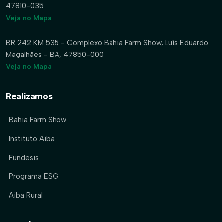
47810-035
Veja no Mapa
BR 242 KM 535 - Complexo Bahia Farm Show, Luís Eduardo
Magalhães - BA, 47850-000
Veja no Mapa
Realizamos
Bahia Farm Show
Instituto Aiba
Fundesis
Programa ESG
Aiba Rural