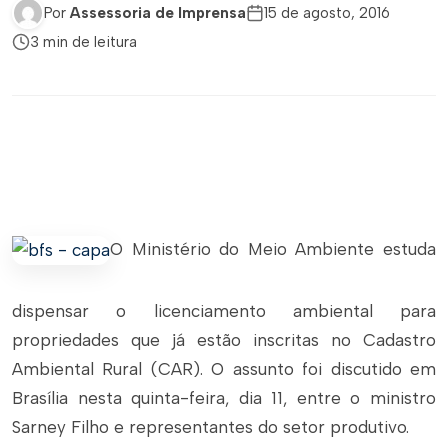
Por
Assessoria de Imprensa
15 de agosto, 2016
3 min de leitura
O Ministério do Meio Ambiente estuda
dispensar o licenciamento ambiental para
propriedades que já estão inscritas no Cadastro
Ambiental Rural (CAR). O assunto foi discutido em
Brasília nesta quinta-feira, dia 11, entre o ministro
Sarney Filho e representantes do setor produtivo.