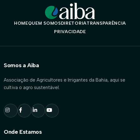
HOME
QUEM SOMOS
DIRETORIA
TRANSPARÊNCIA
PRIVACIDADE
Somos a Aiba
Associação de Agricultores e Irrigantes da Bahia, aqui se
cultiva o agro sustentável.
Onde Estamos