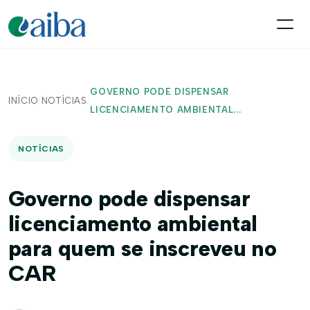
GOVERNO PODE DISPENSAR
INÍCIO
/
NOTÍCIAS
/
LICENCIAMENTO AMBIENTAL...
NOTÍCIAS
Governo pode dispensar
licenciamento ambiental
para quem se inscreveu no
CAR