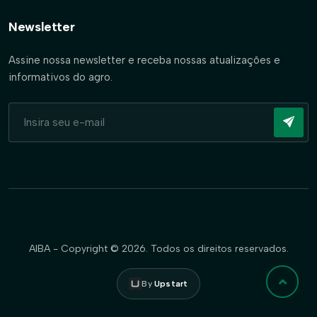
Newsletter
Assine nossa newsletter e receba nossas atualizações e
informativos do agro.
AIBA - Copyright © 2026. Todos os direitos reservados.
By
Upstart