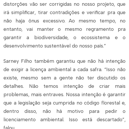
distorções vão ser corrigidas no nosso projeto, que
irá simplificar, tirar contradições e verificar pra que
não haja ônus excessivo. Ao mesmo tempo, no
entanto, vai manter o mesmo regramento pra
garantir a biodiversidade, o ecossistema e o
desenvolvimento sustentável do nosso país.”
Sarney Filho também garantiu que não há intenção
de exigir a licença ambiental a cada safra. “Isso não
existe, mesmo sem a gente não ter discutido os
detalhes. Não temos intenção de criar mais
problemas, mais entraves. Nossa intenção é garantir
que a legislação seja cumprida no código florestal e,
dentro disso, não há motivo para pedir o
licenciamento ambiental. Isso está descartado”,
falou.