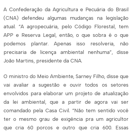
A Confederação da Agricultura e Pecuária do Brasil
(CNA) defendeu algumas mudanças na legislação
atual. “A agropecuária, pelo Código Florestal, tem
APP e Reserva Legal, então, o que sobra é o que
podemos plantar. Apenas isso resolveria, não
precisaria de licença ambiental nenhuma”, disse
João Martins, presidente da CNA.
O ministro do Meio Ambiente, Sarney Filho, disse que
vai avaliar a sugestão e ouvir todos os setores
envolvidos para elaborar um projeto de atualização
da lei ambiental, que a partir de agora vai ser
comandado pela Casa Civil. “Não tem sentido você
ter o mesmo grau de exigência pra um agricultor
que cria 60 porcos e outro que cria 600. Essas