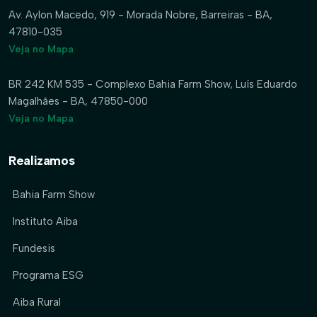
Av. Aylon Macedo, 919 - Morada Nobre, Barreiras - BA,
47810-035
Veja no Mapa
BR 242 KM 535 - Complexo Bahia Farm Show, Luís Eduardo
Magalhães - BA, 47850-000
Veja no Mapa
Realizamos
Bahia Farm Show
Instituto Aiba
Fundesis
Programa ESG
Aiba Rural