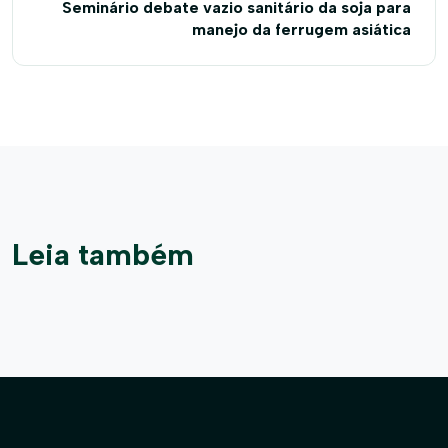
Seminário debate vazio sanitário da soja para
manejo da ferrugem asiática
Leia também