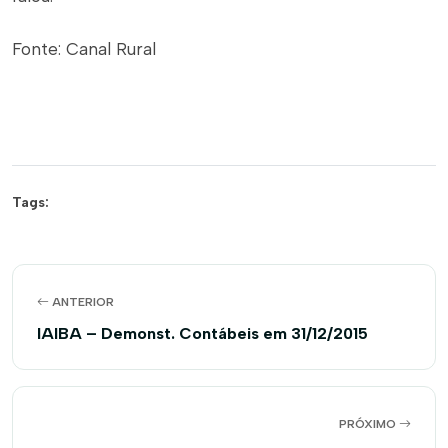
Fonte: Canal Rural
Tags:
ANTERIOR
IAIBA – Demonst. Contábeis em 31/12/2015
PRÓXIMO