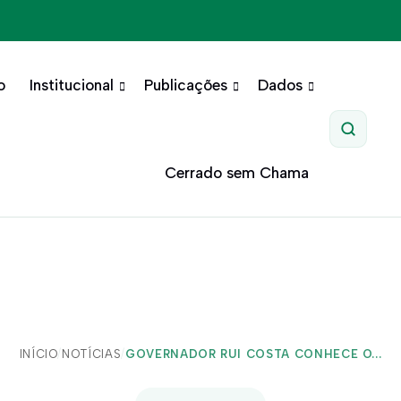
o
Institucional
Publicações
Dados
Pesquis
Cerrado sem Chama
INÍCIO
/
NOTÍCIAS
/
GOVERNADOR RUI COSTA CONHECE O...