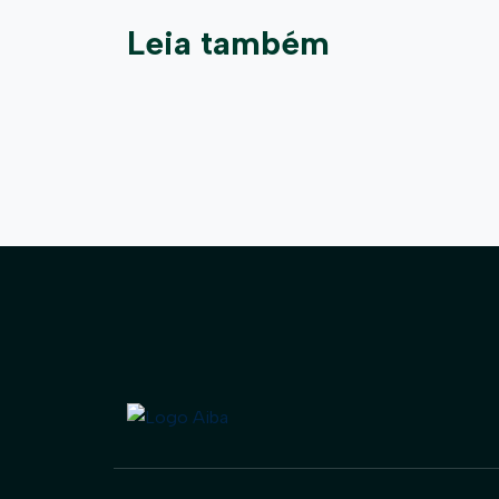
Leia também