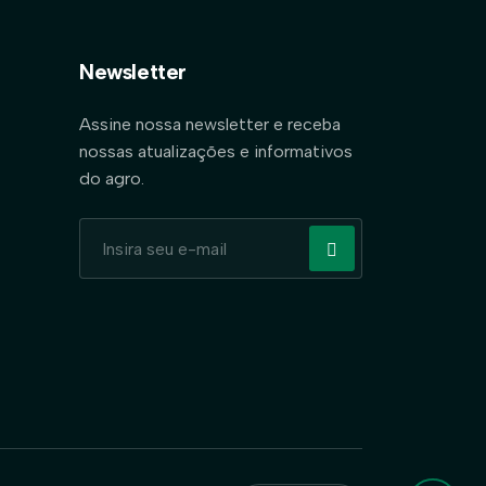
Newsletter
Assine nossa newsletter e receba
nossas atualizações e informativos
do agro.