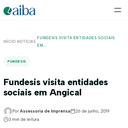
FUNDESIS VISITA ENTIDADES SOCIAIS
INÍCIO
/
NOTÍCIAS
/
EM...
FUNDESIS
Fundesis visita entidades
sociais em Angical
Por
Assessoria de Imprensa
26 de junho, 2019
3 min de leitura