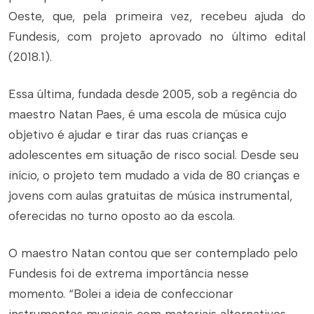
Oeste, que, pela primeira vez, recebeu ajuda do
Fundesis, com projeto aprovado no último edital
(2018.1).
Essa última, fundada desde 2005, sob a regência do
maestro Natan Paes, é uma escola de música cujo
objetivo é ajudar e tirar das ruas crianças e
adolescentes em situação de risco social. Desde seu
início, o projeto tem mudado a vida de 80 crianças e
jovens com aulas gratuitas de música instrumental,
oferecidas no turno oposto ao da escola.
O maestro Natan contou que ser contemplado pelo
Fundesis foi de extrema importância nesse
momento. “Bolei a ideia de confeccionar