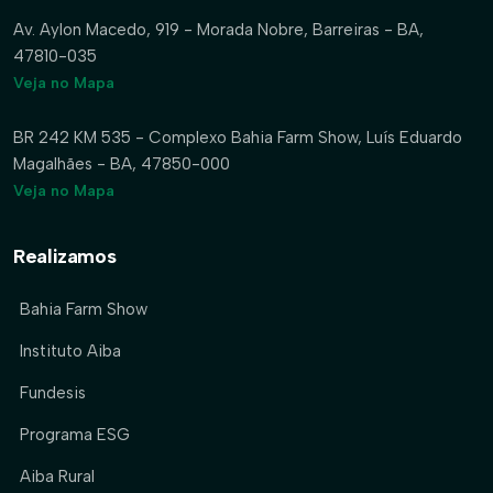
Av. Aylon Macedo, 919 - Morada Nobre, Barreiras - BA,
47810-035
Veja no Mapa
BR 242 KM 535 - Complexo Bahia Farm Show, Luís Eduardo
Magalhães - BA, 47850-000
Veja no Mapa
Realizamos
Bahia Farm Show
Instituto Aiba
Fundesis
Programa ESG
Aiba Rural