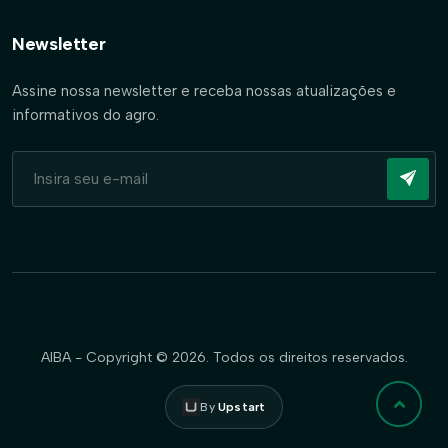
Newsletter
Assine nossa newsletter e receba nossas atualizações e
informativos do agro.
AIBA - Copyright © 2026. Todos os direitos reservados.
By
Upstart