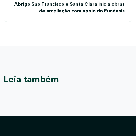
Abrigo São Francisco e Santa Clara inicia obras
de ampliação com apoio do Fundesis
Leia também