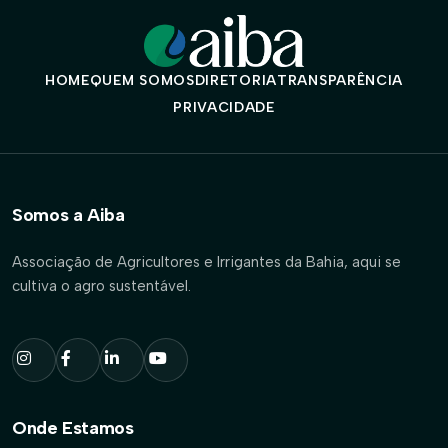
HOME
QUEM SOMOS
DIRETORIA
TRANSPARÊNCIA
PRIVACIDADE
Somos a Aiba
Associação de Agricultores e Irrigantes da Bahia, aqui se
cultiva o agro sustentável.
Onde Estamos