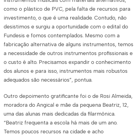
instrumentos musicais com materiais alternativos,
como o plástico de PVC, pela falta de recursos para
investimento, o que é uma realidade. Contudo, não
desistimos e surgiu a oportunidade com o edital do
Fundesis e fomos contemplados. Mesmo com a
fabricação alternativa de alguns instrumentos, temos
a necessidade de outros instrumentos profissionais e
o custo é alto. Precisamos expandir o conhecimento
dos alunos e para isso, instrumentos mais robustos
adequados são necessários”, pontua.
Outro depoimento gratificante foi o de Rosi Almeida,
moradora do Angical e mãe da pequena Beatriz, 12,
uma das alunas mais dedicadas da filarmônica.
“Beatriz frequenta a escola há mais de um ano.
Temos poucos recursos na cidade e acho