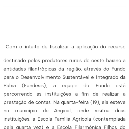
Com o intuito de fiscalizar a aplicação do recurso
destinado pelos produtores rurais do oeste baiano a
entidades filantrópicas da região, através do Fundo
para o Desenvolvimento Sustentável e Integrado da
Bahia (Fundesis), a equipe do Fundo está
percorrendo as instituições a fim de realizar a
prestação de contas. Na quarta-feira (19), ela esteve
no município de Angical, onde visitou duas
instituições: a Escola Família Agrícola (contemplada
pela quarta vez) e a Escola Filarmônica Filhos do