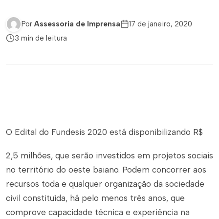
Por
Assessoria de Imprensa
17 de janeiro, 2020
3 min de leitura
O Edital do Fundesis 2020 está disponibilizando R$
2,5 milhões, que serão investidos em projetos sociais
no território do oeste baiano. Podem concorrer aos
recursos toda e qualquer organização da sociedade
civil constituída, há pelo menos três anos, que
comprove capacidade técnica e experiência na