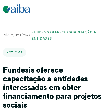
FUNDESIS OFERECE CAPACITAÇÃO A
INÍCIO
/
NOTÍCIAS
/
ENTIDADES...
NOTÍCIAS
Fundesis oferece
capacitação a entidades
interessadas em obter
financiamento para projetos
sociais