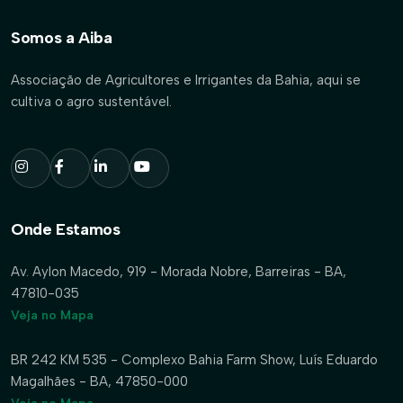
Somos a Aiba
Associação de Agricultores e Irrigantes da Bahia, aqui se
cultiva o agro sustentável.
Onde Estamos
Av. Aylon Macedo, 919 - Morada Nobre, Barreiras - BA,
47810-035
Veja no Mapa
BR 242 KM 535 - Complexo Bahia Farm Show, Luís Eduardo
Magalhães - BA, 47850-000