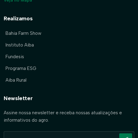
Veja no Mapa
Realizamos
Bahia Farm Show
Instituto Aiba
Fundesis
Programa ESG
Aiba Rural
Newsletter
Assine nossa newsletter e receba nossas atualizações e
informativos do agro.