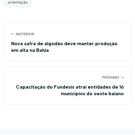
orientação
ANTERIOR
Nova safra de algodão deve manter produção
em alta na Bahia
PRÓXIMO
Capacitação do Fundesis atrai entidades de 16
municípios do oeste baiano