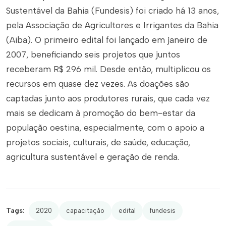
Sustentável da Bahia (Fundesis) foi criado há 13 anos,
pela Associação de Agricultores e Irrigantes da Bahia
(Aiba). O primeiro edital foi lançado em janeiro de
2007, beneficiando seis projetos que juntos
receberam R$ 296 mil. Desde então, multiplicou os
recursos em quase dez vezes. As doações são
captadas junto aos produtores rurais, que cada vez
mais se dedicam à promoção do bem-estar da
população oestina, especialmente, com o apoio a
projetos sociais, culturais, de saúde, educação,
agricultura sustentável e geração de renda.
Tags:
2020
capacitação
edital
fundesis