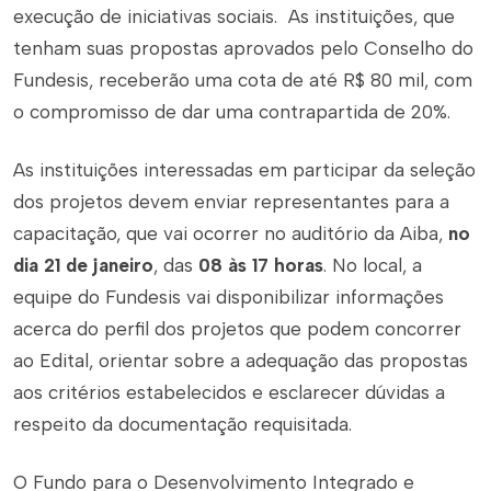
execução de iniciativas sociais. As instituições, que
tenham suas propostas aprovados pelo Conselho do
Fundesis, receberão uma cota de até R$ 80 mil, com
o compromisso de dar uma contrapartida de 20%.
As instituições interessadas em participar da seleção
dos projetos devem enviar representantes para a
capacitação, que vai ocorrer no auditório da Aiba,
no
dia 21 de janeiro
, das
08 às 17 horas
. No local, a
equipe do Fundesis vai disponibilizar informações
acerca do perfil dos projetos que podem concorrer
ao Edital, orientar sobre a adequação das propostas
aos critérios estabelecidos e esclarecer dúvidas a
respeito da documentação requisitada.
O Fundo para o Desenvolvimento Integrado e