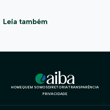
Leia também
HOME
QUEM SOMOS
DIRETORIA
TRANSPARÊNCIA
PRIVACIDADE