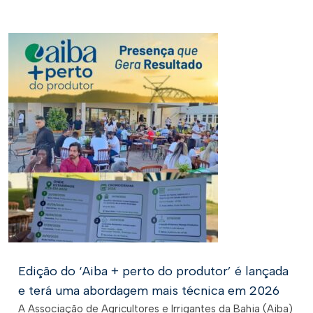
Edição do ‘Aiba + perto do produtor’ é lançada
e terá uma abordagem mais técnica em 2026
A Associação de Agricultores e Irrigantes da Bahia (Aiba)