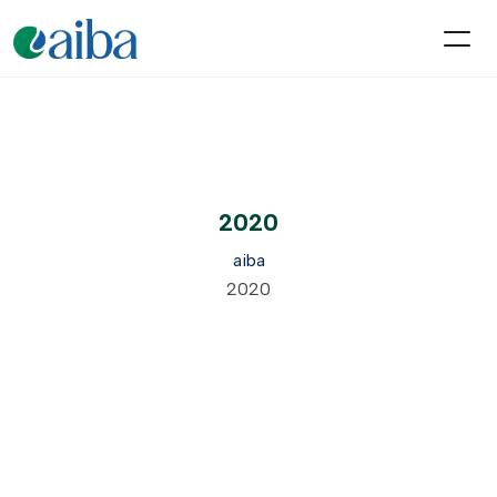
2020
aiba
2020