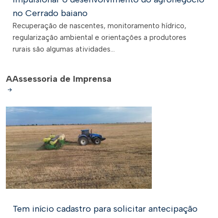
no Cerrado baiano
Recuperação de nascentes, monitoramento hídrico,
regularização ambiental e orientações a produtores
rurais são algumas atividades...
A
Assessoria de Imprensa
Tem início cadastro para solicitar antecipação