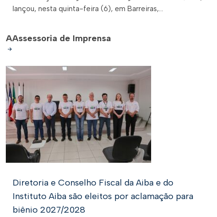
lançou, nesta quinta-feira (6), em Barreiras,...
A
Assessoria de Imprensa
Diretoria e Conselho Fiscal da Aiba e do
Instituto Aiba são eleitos por aclamação para
biênio 2027/2028