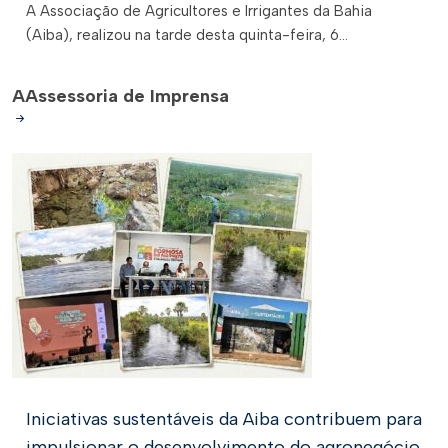
A Associação de Agricultores e Irrigantes da Bahia
(Aiba), realizou na tarde desta quinta-feira, 6...
A
Assessoria de Imprensa
Iniciativas sustentáveis da Aiba contribuem para
impulsionar o desenvolvimento do agronegócio