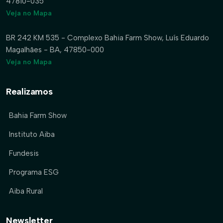
47810-035
Veja no Mapa
BR 242 KM 535 - Complexo Bahia Farm Show, Luís Eduardo
Magalhães - BA, 47850-000
Veja no Mapa
Realizamos
Bahia Farm Show
Instituto Aiba
Fundesis
Programa ESG
Aiba Rural
Newsletter