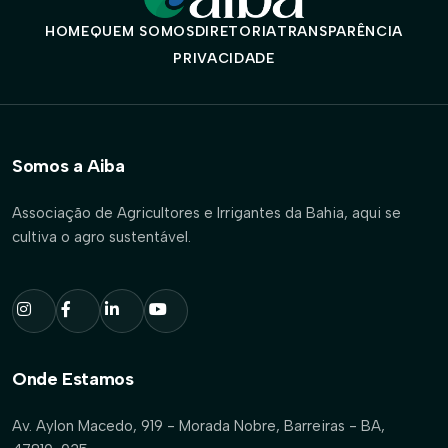
HOME
QUEM SOMOS
DIRETORIA
TRANSPARÊNCIA
PRIVACIDADE
Somos a Aiba
Associação de Agricultores e Irrigantes da Bahia, aqui se
cultiva o agro sustentável.
Onde Estamos
Av. Aylon Macedo, 919 - Morada Nobre, Barreiras - BA,