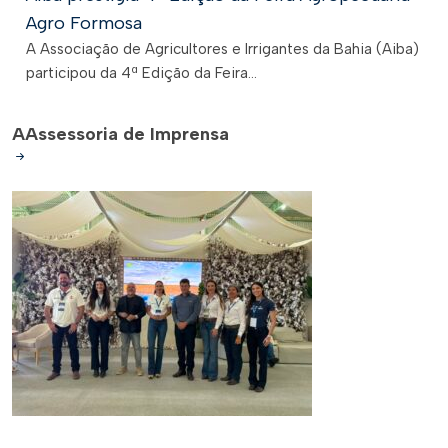
Agro Formosa
A Associação de Agricultores e Irrigantes da Bahia (Aiba)
participou da 4ª Edição da Feira...
A
Assessoria de Imprensa