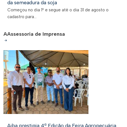
da semeadura da soja
Começou no dia 1º e segue até o dia 31 de agosto o
cadastro para...
A
Assessoria de Imprensa
Aiba prestigia 4ª Edição da Feira Agropecuária