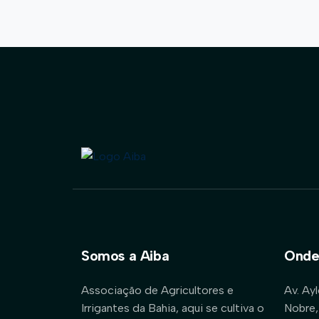
Somos a Aiba
Onde
Associação de Agricultores e
Av. Ay
Irrigantes da Bahia, aqui se cultiva o
Nobre,