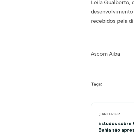
Leila Gualberto, 
desenvolvimento 
recebidos pela di
Ascom Aiba
Tags:
ANTERIOR
Estudos sobre
Bahia são apr