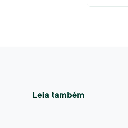
Leia também