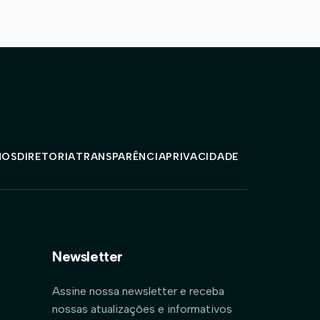
MOS
DIRETORIA
TRANSPARÊNCIA
PRIVACIDADE
Newsletter
Assine nossa newsletter e receba
nossas atualizações e informativos