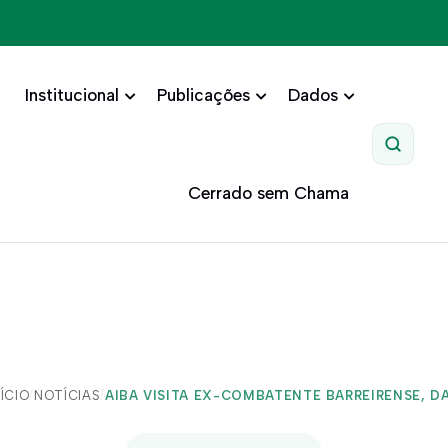
Institucional
Publicações
Dados
Pesquis
Cerrado sem Chama
NÍCIO
/
NOTÍCIAS
/
AIBA VISITA EX-COMBATENTE BARREIRENSE, DA.