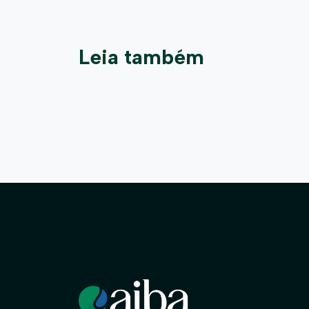
Leia também