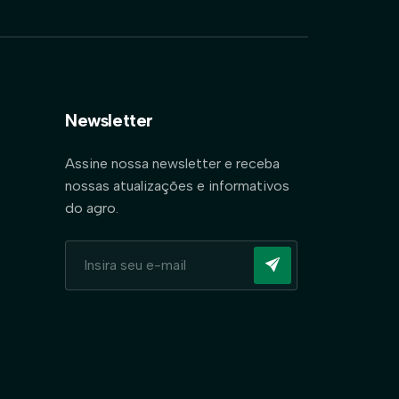
Newsletter
Assine nossa newsletter e receba
nossas atualizações e informativos
do agro.