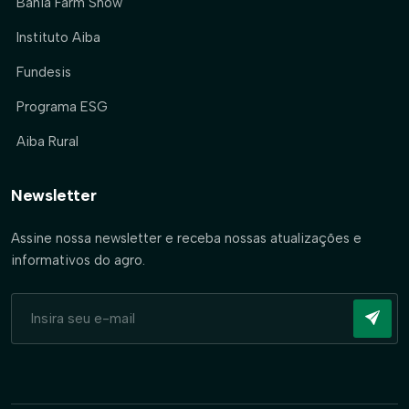
Bahia Farm Show
Instituto Aiba
Fundesis
Programa ESG
Aiba Rural
Newsletter
Assine nossa newsletter e receba nossas atualizações e
informativos do agro.