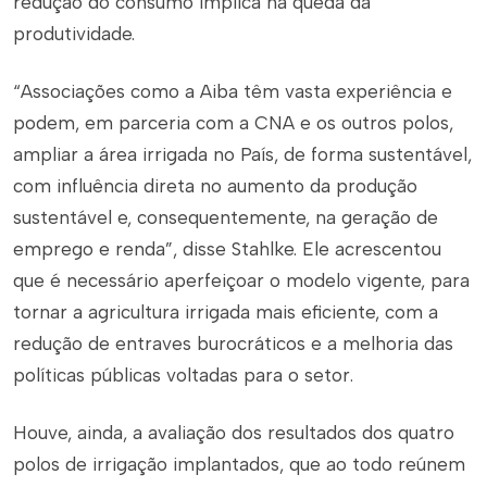
redução do consumo implica na queda da
produtividade.
“Associações como a Aiba têm vasta experiência e
podem, em parceria com a CNA e os outros polos,
ampliar a área irrigada no País, de forma sustentável,
com influência direta no aumento da produção
sustentável e, consequentemente, na geração de
emprego e renda”, disse Stahlke. Ele acrescentou
que é necessário aperfeiçoar o modelo vigente, para
tornar a agricultura irrigada mais eficiente, com a
redução de entraves burocráticos e a melhoria das
políticas públicas voltadas para o setor.
Houve, ainda, a avaliação dos resultados dos quatro
polos de irrigação implantados, que ao todo reúnem