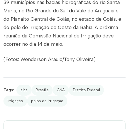
39 municípios nas bacias hidrográficas do rio Santa
Maria, no Rio Grande do Sul; do Vale do Araguaia e
do Planalto Central de Goiás, no estado de Goiás, e
do polo de irrigação do Oeste da Bahia. A próxima
reunião da Comissão Nacional de Irrigação deve
ocorrer no dia 14 de maio.
(
Fotos: Wenderson Araujo/Tony Oliveira)
Tags:
aiba
Brasília
CNA
Distrito Federal
irrigação
polos de irrigação