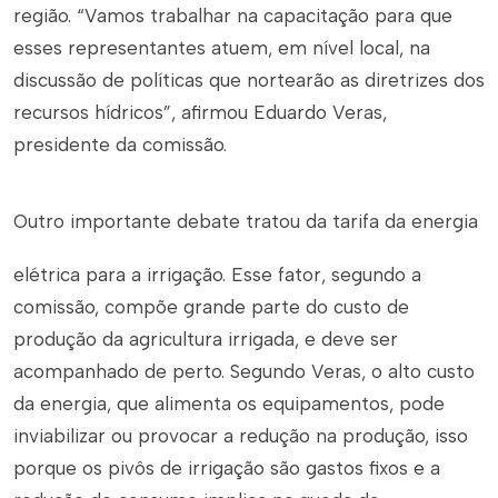
região. “Vamos trabalhar na capacitação para que
esses representantes atuem, em nível local, na
discussão de políticas que nortearão as diretrizes dos
recursos hídricos”, afirmou Eduardo Veras,
presidente da comissão.
Outro importante debate tratou da tarifa da energia
elétrica para a irrigação. Esse fator, segundo a
comissão, compõe grande parte do custo de
produção da agricultura irrigada, e deve ser
acompanhado de perto. Segundo Veras, o alto custo
da energia, que alimenta os equipamentos, pode
inviabilizar ou provocar a redução na produção, isso
porque os pivôs de irrigação são gastos fixos e a