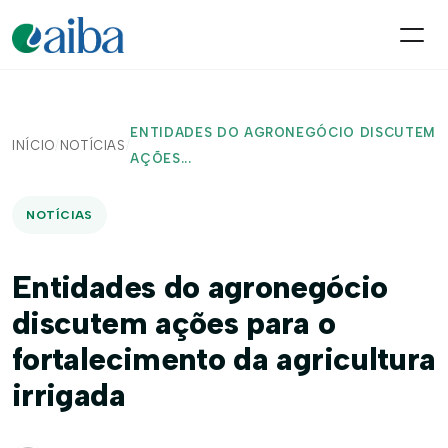
ENTIDADES DO AGRONEGÓCIO DISCUTEM
INÍCIO
/
NOTÍCIAS
/
AÇÕES...
NOTÍCIAS
Entidades do agronegócio
discutem ações para o
fortalecimento da agricultura
irrigada