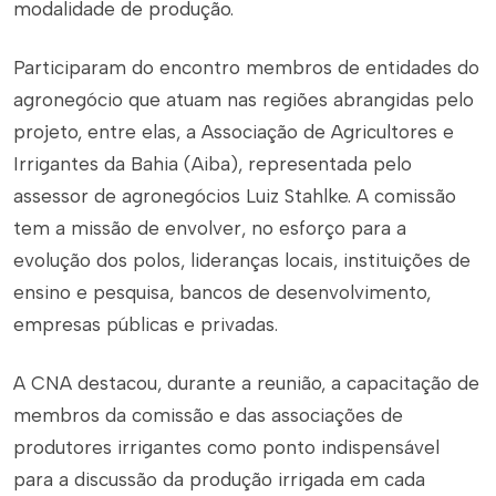
modalidade de produção.
Participaram do encontro membros de entidades do
agronegócio que atuam nas regiões abrangidas pelo
projeto, entre elas, a Associação de Agricultores e
Irrigantes da Bahia (Aiba), representada pelo
assessor de agronegócios Luiz Stahlke. A comissão
tem a missão de envolver, no esforço para a
evolução dos polos, lideranças locais, instituições de
ensino e pesquisa, bancos de desenvolvimento,
empresas públicas e privadas.
A CNA destacou, durante a reunião, a capacitação de
membros da comissão e das associações de
produtores irrigantes como ponto indispensável
para a discussão da produção irrigada em cada