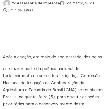
Por
Assessoria de Imprensa
11 de março, 2020
3 min de leitura
Após a criação, em maio do ano passado, dos polos
que fazem parte da política nacional de
fortalecimento da agricultura irrigada, a Comissão
Nacional de Irrigação da Confederação da
Agricultura e Pecuária do Brasil (CNA) se reuniu em
Brasília, na quinta-feira (5), para discutir as ações
prioritárias para o desenvolvimento desta