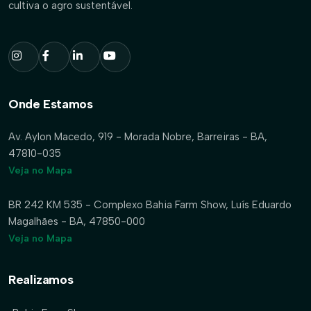
cultiva o agro sustentável.
Onde Estamos
Av. Aylon Macedo, 919 - Morada Nobre, Barreiras - BA,
47810-035
Veja no Mapa
BR 242 KM 535 - Complexo Bahia Farm Show, Luís Eduardo
Magalhães - BA, 47850-000
Veja no Mapa
Realizamos