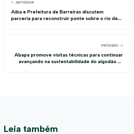
ANTERIOR
Aiba e Prefeitura de Barreiras discutem
parceria para reconstruir ponte sobre o rio de
Pedras
PRÓXIMO
Abapa promove visitas técnicas para continuar
avançando na sustentabilidade do algodão na
Bahia
Leia também