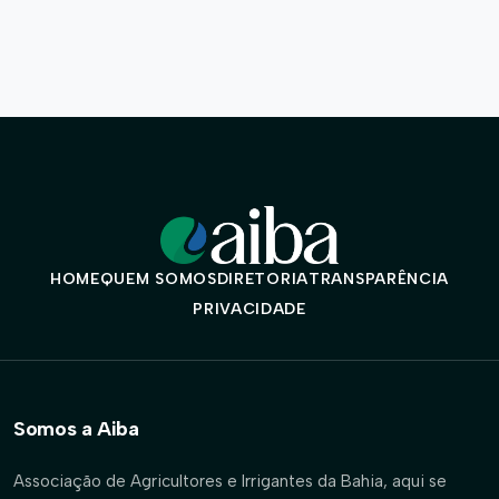
HOME
QUEM SOMOS
DIRETORIA
TRANSPARÊNCIA
PRIVACIDADE
Somos a Aiba
Associação de Agricultores e Irrigantes da Bahia, aqui se