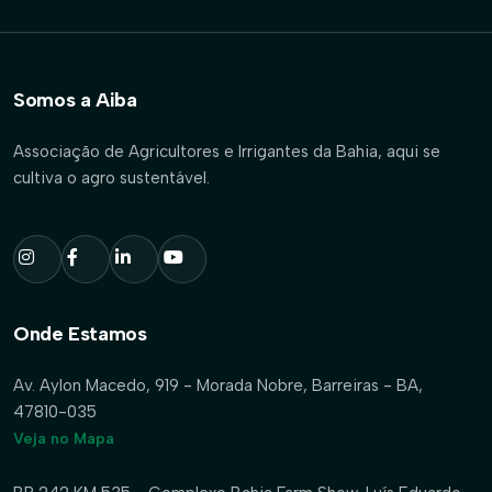
Somos a Aiba
Associação de Agricultores e Irrigantes da Bahia, aqui se
cultiva o agro sustentável.
Onde Estamos
Av. Aylon Macedo, 919 - Morada Nobre, Barreiras - BA,
47810-035
Veja no Mapa