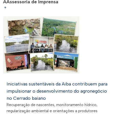
A
Assessoria de Imprensa
Iniciativas sustentáveis da Aiba contribuem para
impulsionar o desenvolvimento do agronegócio
no Cerrado baiano
Recuperação de nascentes, monitoramento hídrico,
regularização ambiental e orientações a produtores