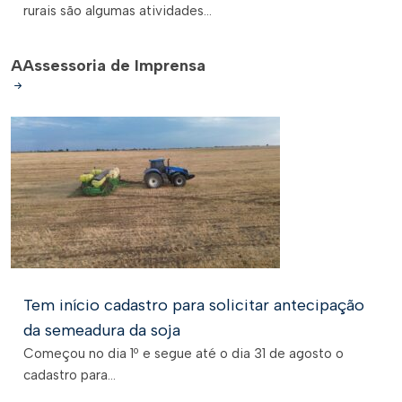
rurais são algumas atividades...
A
Assessoria de Imprensa
Tem início cadastro para solicitar antecipação
da semeadura da soja
Começou no dia 1º e segue até o dia 31 de agosto o
cadastro para...