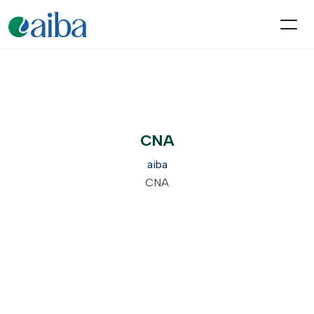
CNA
aiba
CNA