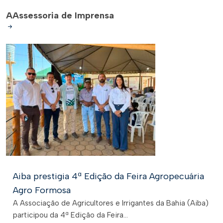
A
Assessoria de Imprensa
Aiba prestigia 4ª Edição da Feira Agropecuária
Agro Formosa
A Associação de Agricultores e Irrigantes da Bahia (Aiba)
participou da 4ª Edição da Feira...