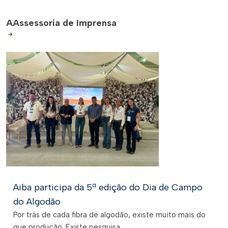
A
Assessoria de Imprensa
Aiba participa da 5ª edição do Dia de Campo
do Algodão
Por trás de cada fibra de algodão, existe muito mais do
que produção. Existe pesquisa,...