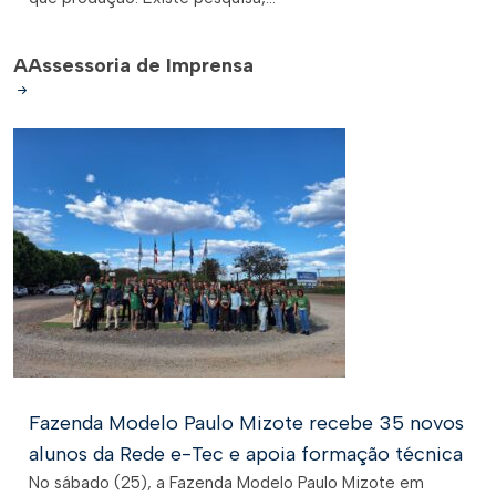
A
Assessoria de Imprensa
Fazenda Modelo Paulo Mizote recebe 35 novos
alunos da Rede e-Tec e apoia formação técnica
No sábado (25), a Fazenda Modelo Paulo Mizote em