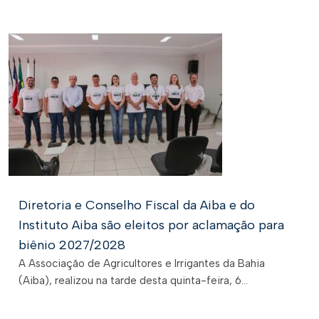
Diretoria e Conselho Fiscal da Aiba e do
Instituto Aiba são eleitos por aclamação para
biênio 2027/2028
A Associação de Agricultores e Irrigantes da Bahia
(Aiba), realizou na tarde desta quinta-feira, 6...