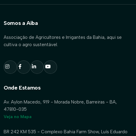
Somos a Aiba
Associação de Agricultores e Irrigantes da Bahia, aqui se
cultiva o agro sustentável.
Onde Estamos
Av. Aylon Macedo, 919 - Morada Nobre, Barreiras - BA,
47810-035
Veja no Mapa
BR 242 KM 535 - Complexo Bahia Farm Show, Luís Eduardo