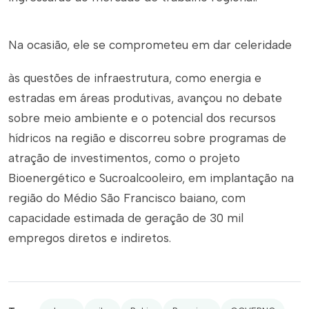
Na ocasião, ele se comprometeu em dar celeridade
às questões de infraestrutura, como energia e
estradas em áreas produtivas, avançou no debate
sobre meio ambiente e o potencial dos recursos
hídricos na região e discorreu sobre programas de
atração de investimentos, como o projeto
Bioenergético e Sucroalcooleiro, em implantação na
região do Médio São Francisco baiano, com
capacidade estimada de geração de 30 mil
empregos diretos e indiretos.