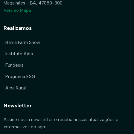
Magalhães - BA, 47850-000
Veja no Mapa
Realizamos
Bahia Farm Show
Instituto Aiba
Fundesis
Programa ESG
Aiba Rural
Newsletter
Assine nossa newsletter e receba nossas atualizações e
informativos do agro.