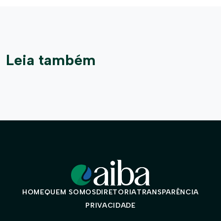
Leia também
HOME
QUEM SOMOS
DIRETORIA
TRANSPARÊNCIA
PRIVACIDADE