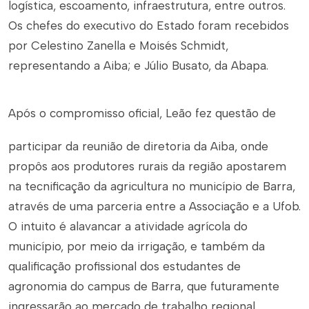
logística, escoamento, infraestrutura, entre outros.
Os chefes do executivo do Estado foram recebidos
por Celestino Zanella e Moisés Schmidt,
representando a Aiba; e Júlio Busato, da Abapa.
Após o compromisso oficial, Leão fez questão de
participar da reunião de diretoria da Aiba, onde
propôs aos produtores rurais da região apostarem
na tecnificação da agricultura no município de Barra,
através de uma parceria entre a Associação e a Ufob.
O intuito é alavancar a atividade agrícola do
município, por meio da irrigação, e também da
qualificação profissional dos estudantes de
agronomia do campus de Barra, que futuramente
ingressarão ao mercado de trabalho regional.