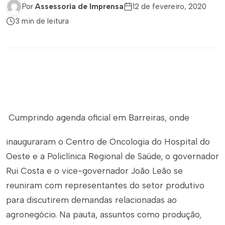
Por
Assessoria de Imprensa
12 de fevereiro, 2020
3 min de leitura
Cumprindo agenda oficial em Barreiras, onde
inauguraram o Centro de Oncologia do Hospital do
Oeste e a Policlínica Regional de Saúde, o governador
Rui Costa e o vice-governador João Leão se
reuniram com representantes do setor produtivo
para discutirem demandas relacionadas ao
agronegócio. Na pauta, assuntos como produção,