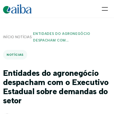
ENTIDADES DO AGRONEGÓCIO
INÍCIO
/
NOTÍCIAS
/
DESPACHAM COM...
NOTÍCIAS
Entidades do agronegócio
despacham com o Executivo
Estadual sobre demandas do
setor