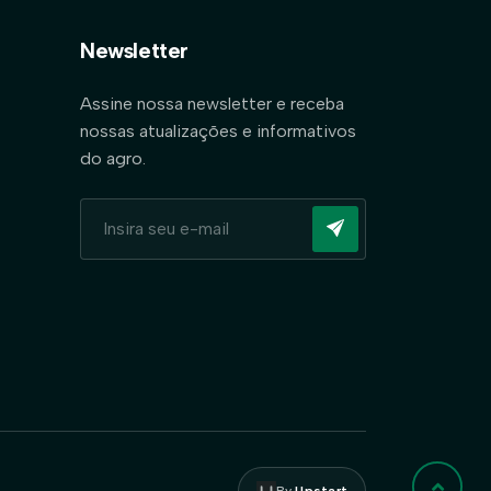
Newsletter
Assine nossa newsletter e receba
nossas atualizações e informativos
do agro.
By
Upstart