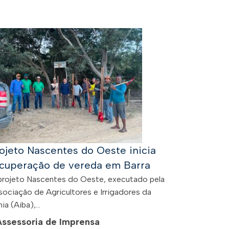
ojeto Nascentes do Oeste inicia
cuperação de vereda em Barra
projeto Nascentes do Oeste, executado pela
sociação de Agricultores e Irrigadores da
ia (Aiba),...
Assessoria de Imprensa