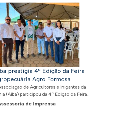
ba prestigia 4ª Edição da Feira
ropecuária Agro Formosa
Associação de Agricultores e Irrigantes da
ia (Aiba) participou da 4ª Edição da Feira...
Assessoria de Imprensa