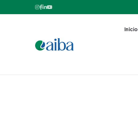
Início