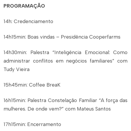
PROGRAMAÇÃO
14h: Credenciamento
14h15min: Boas vindas – Presidência Cooperfarms
14h30min: Palestra “Inteligência Emocional: Como
administrar conflitos em negócios familiares” com
Tudy Vieira
15h45min: Coffee BreaK
16h15min: Palestra Constelação Familiar “A força das
mulheres. De onde vem?” com Mateus Santos
17h15min: Encerramento