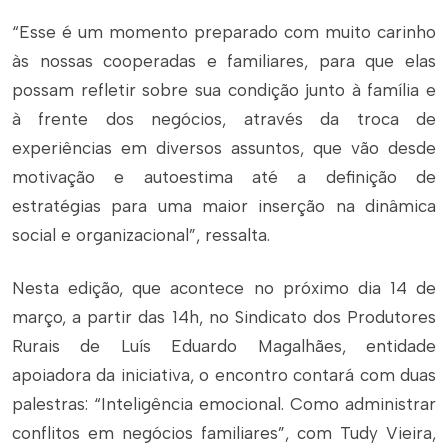
“Esse é um momento preparado com muito carinho
às nossas cooperadas e familiares, para que elas
possam refletir sobre sua condição junto à família e
à frente dos negócios, através da troca de
experiências em diversos assuntos, que vão desde
motivação e autoestima até a definição de
estratégias para uma maior inserção na dinâmica
social e organizacional”, ressalta.
Nesta edição, que acontece no próximo dia 14 de
março, a partir das 14h, no Sindicato dos Produtores
Rurais de Luís Eduardo Magalhães, entidade
apoiadora da iniciativa, o encontro contará com duas
palestras: “Inteligência emocional. Como administrar
conflitos em negócios familiares”, com Tudy Vieira,