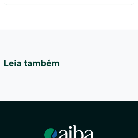
Leia também