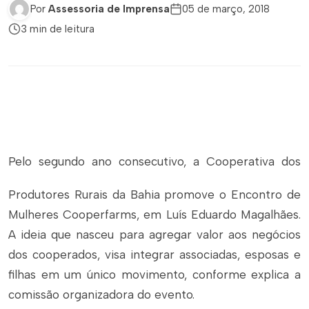
Por
Assessoria de Imprensa
05 de março, 2018
3 min de leitura
Pelo segundo ano consecutivo, a Cooperativa dos
Produtores Rurais da Bahia promove o Encontro de
Mulheres Cooperfarms, em Luís Eduardo Magalhães.
A ideia que nasceu para agregar valor aos negócios
dos cooperados, visa integrar associadas, esposas e
filhas em um único movimento, conforme explica a
comissão organizadora do evento.