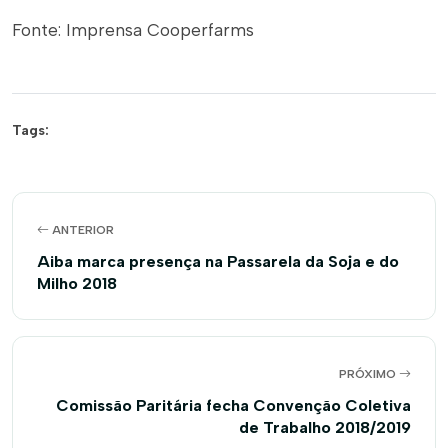
Fonte: Imprensa Cooperfarms
Tags:
ANTERIOR
Aiba marca presença na Passarela da Soja e do
Milho 2018
PRÓXIMO
Comissão Paritária fecha Convenção Coletiva
de Trabalho 2018/2019