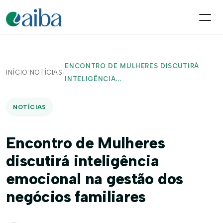
ENCONTRO DE MULHERES DISCUTIRÁ
INÍCIO
/
NOTÍCIAS
/
INTELIGÊNCIA...
NOTÍCIAS
Encontro de Mulheres
discutirá inteligência
emocional na gestão dos
negócios familiares