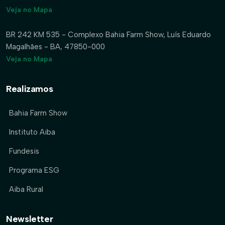
Veja no Mapa
BR 242 KM 535 - Complexo Bahia Farm Show, Luís Eduardo
Magalhães - BA, 47850-000
Veja no Mapa
Realizamos
Bahia Farm Show
Instituto Aiba
Fundesis
Programa ESG
Aiba Rural
Newsletter