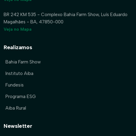
BR 242 KM 535 - Complexo Bahia Farm Show, Luís Eduardo
Magalhães - BA, 47850-000
Veja no Mapa
Realizamos
Bahia Farm Show
Instituto Aiba
Fundesis
Programa ESG
Aiba Rural
Newsletter