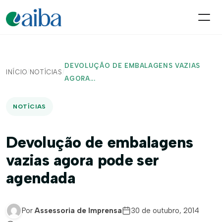
DEVOLUÇÃO DE EMBALAGENS VAZIAS
INÍCIO
/
NOTÍCIAS
/
AGORA...
NOTÍCIAS
Devolução de embalagens
vazias agora pode ser
agendada
Por
Assessoria de Imprensa
30 de outubro, 2014