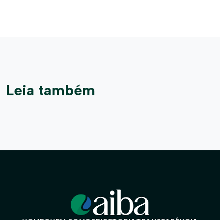
Leia também