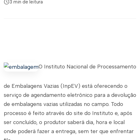
3 min de leitura
O Instituto Nacional de Processamento
de Embalagens Vazias (InpEV) está oferecendo o
serviço de agendamento eletrônico para a devolução
de embalagens vazias utilizadas no campo. Todo
processo é feito através do site do Instituto e, após
ser concluído, o produtor saberá dia, hora e local
onde poderá fazer a entrega, sem ter que enfrentar