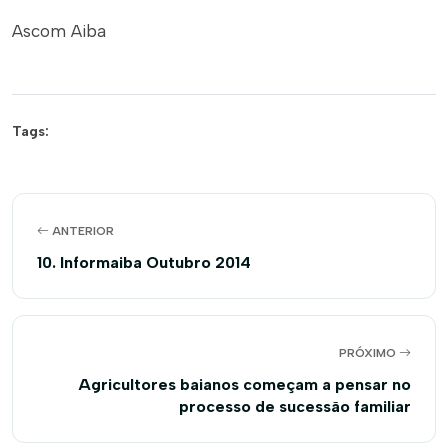
Ascom Aiba
Tags:
ANTERIOR
10. Informaiba Outubro 2014
PRÓXIMO
Agricultores baianos começam a pensar no
processo de sucessão familiar