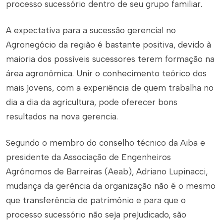
processo sucessório dentro de seu grupo familiar.
A expectativa para a sucessão gerencial no
Agronegócio da região é bastante positiva, devido à
maioria dos possíveis sucessores terem formação na
área agronômica. Unir o conhecimento teórico dos
mais jovens, com a experiência de quem trabalha no
dia a dia da agricultura, pode oferecer bons
resultados na nova gerencia.
Segundo o membro do conselho técnico da Aiba e
presidente da Associação de Engenheiros
Agrônomos de Barreiras (Aeab), Adriano Lupinacci,
mudança da gerência da organização não é o mesmo
que transferência de patrimônio e para que o
processo sucessório não seja prejudicado, são