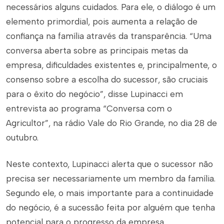
necessários alguns cuidados. Para ele, o diálogo é um
elemento primordial, pois aumenta a relação de
confiança na família através da transparência. “Uma
conversa aberta sobre as principais metas da
empresa, dificuldades existentes e, principalmente, o
consenso sobre a escolha do sucessor, são cruciais
para o êxito do negócio”, disse Lupinacci em
entrevista ao programa “Conversa com o
Agricultor”, na rádio Vale do Rio Grande, no dia 28 de
outubro.
Neste contexto, Lupinacci alerta que o sucessor não
precisa ser necessariamente um membro da família.
Segundo ele, o mais importante para a continuidade
do negócio, é a sucessão feita por alguém que tenha
potencial para o progresso da empresa.