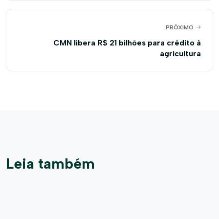
PRÓXIMO
CMN libera R$ 21 bilhões para crédito à
agricultura
Leia também