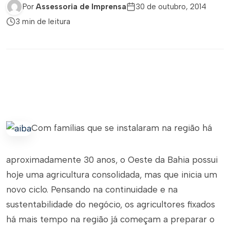
Por
Assessoria de Imprensa
30 de outubro, 2014
3 min de leitura
Com famílias que se instalaram na região há
aproximadamente 30 anos, o Oeste da Bahia possui
hoje uma agricultura consolidada, mas que inicia um
novo ciclo. Pensando na continuidade e na
sustentabilidade do negócio, os agricultores fixados
há mais tempo na região já começam a preparar o