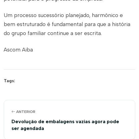
Um processo sucessório planejado, harmônico e
bem estruturado é fundamental para que a história
do grupo familiar continue a ser escrita.
Ascom Aiba
Tags:
ANTERIOR
Devolução de embalagens vazias agora pode
ser agendada