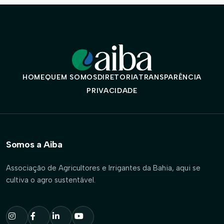
HOME
QUEM SOMOS
DIRETORIA
TRANSPARÊNCIA
PRIVACIDADE
Somos a Aiba
Associação de Agricultores e Irrigantes da Bahia, aqui se
cultiva o agro sustentável.