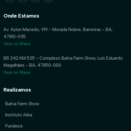
Onde Estamos
Av. Aylon Macedo, 919 - Morada Nobre, Barreiras - BA,
47810-035
Veja no Mapa
BR 242 KM 535 - Complexo Bahia Farm Show, Luís Eduardo
Magalhães - BA, 47850-000
Veja no Mapa
Realizamos
Bahia Farm Show
Instituto Aiba
Fundesis