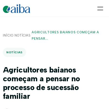
AGRICULTORES BAIANOS COMEÇAM A
INÍCIO
/
NOTÍCIAS
/
PENSAR...
NOTÍCIAS
Agricultores baianos
começam a pensar no
processo de sucessão
familiar