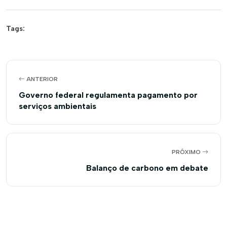
Tags:
ANTERIOR
Governo federal regulamenta pagamento por
serviços ambientais
PRÓXIMO
Balanço de carbono em debate