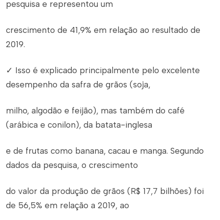
pesquisa e representou um
crescimento de 41,9% em relação ao resultado de
2019.
✓ Isso é explicado principalmente pelo excelente
desempenho da safra de grãos (soja,
milho, algodão e feijão), mas também do café
(arábica e conilon), da batata-inglesa
e de frutas como banana, cacau e manga. Segundo
dados da pesquisa, o crescimento
do valor da produção de grãos (R$ 17,7 bilhões) foi
de 56,5% em relação a 2019, ao