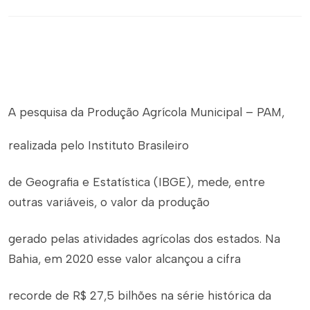
A pesquisa da Produção Agrícola Municipal – PAM,
realizada pelo Instituto Brasileiro
de Geografia e Estatística (IBGE), mede, entre
outras variáveis, o valor da produção
gerado pelas atividades agrícolas dos estados. Na
Bahia, em 2020 esse valor alcançou a cifra
recorde de R$ 27,5 bilhões na série histórica da