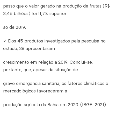
passo que o valor gerado na produção de frutas (R$
3,45 bilhões) foi 11,7% superior
ao de 2019.
✓ Dos 45 produtos investigados pela pesquisa no
estado, 38 apresentaram
crescimento em relação a 2019. Conclui-se,
portanto, que, apesar da situação de
grave emergência sanitária, os fatores climáticos e
mercadológicos favoreceram a
produção agrícola da Bahia em 2020. (IBGE, 2021)