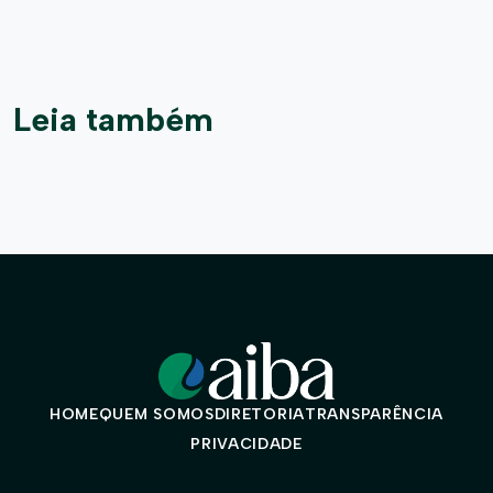
Leia também
HOME
QUEM SOMOS
DIRETORIA
TRANSPARÊNCIA
PRIVACIDADE