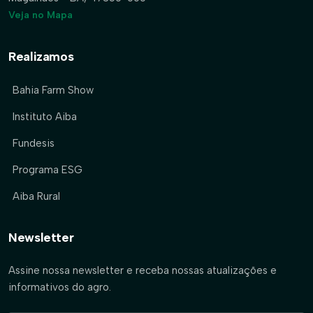
Veja no Mapa
Realizamos
Bahia Farm Show
Instituto Aiba
Fundesis
Programa ESG
Aiba Rural
Newsletter
Assine nossa newsletter e receba nossas atualizações e
informativos do agro.