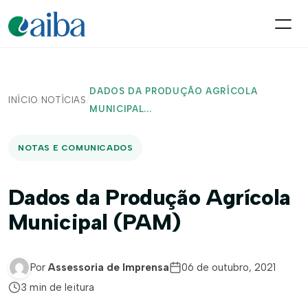
DADOS DA PRODUÇÃO AGRÍCOLA
INÍCIO
/
NOTÍCIAS
/
MUNICIPAL...
NOTAS E COMUNICADOS
Dados da Produção Agrícola
Municipal (PAM)
Por
Assessoria de Imprensa
06 de outubro, 2021
3 min de leitura