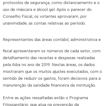
protocolos de segurança, como distanciamento e o
uso de máscara e álcool gel. Após o parecer do
Conselho Fiscal, os votantes aprovaram, por
unanimidade, as contas relativas ao período.
Representantes das áreas contábil, administrativa e
fiscal apresentaram os números de cada setor, com
detalhamento das receitas e despesas realizadas
pela Aiba no ano de 2019. Nestas áreas, os dados
mostraram que os muitos ajustes executados, com o
sentido de reduzir os gastos, foram decisivos para a
manutenção da sanidade financeira da instituição.
Entre as ações ressaltadas estão o Programa
Fitossanitário, que atua na prevenção da