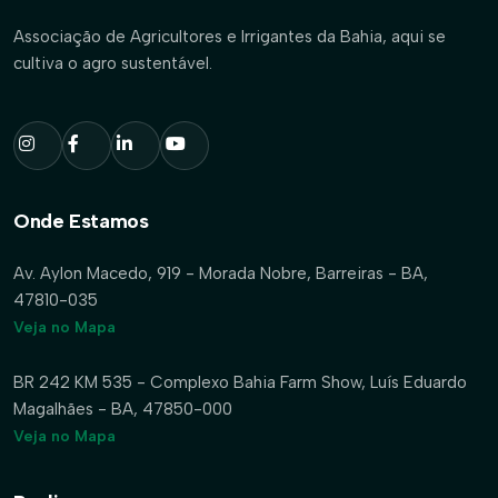
Associação de Agricultores e Irrigantes da Bahia, aqui se
cultiva o agro sustentável.
Onde Estamos
Av. Aylon Macedo, 919 - Morada Nobre, Barreiras - BA,
47810-035
Veja no Mapa
BR 242 KM 535 - Complexo Bahia Farm Show, Luís Eduardo
Magalhães - BA, 47850-000
Veja no Mapa