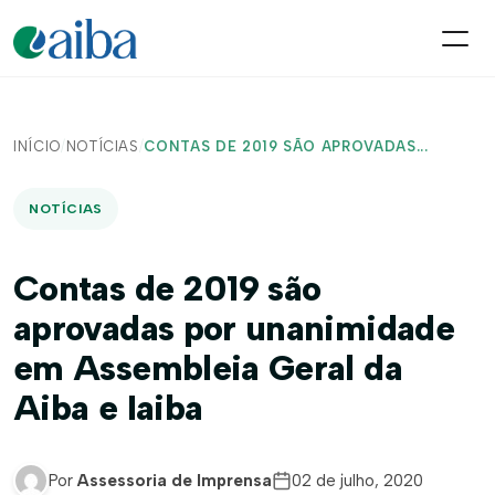
INÍCIO
/
NOTÍCIAS
/
CONTAS DE 2019 SÃO APROVADAS...
NOTÍCIAS
Contas de 2019 são
aprovadas por unanimidade
em Assembleia Geral da
Aiba e Iaiba
Por
Assessoria de Imprensa
02 de julho, 2020