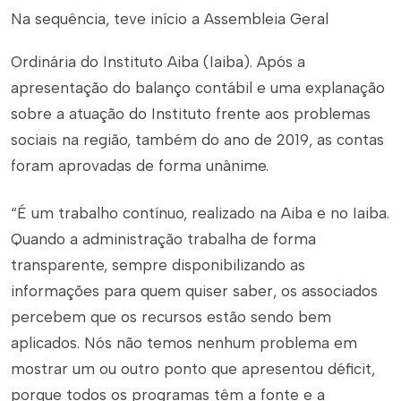
Na sequência, teve início a Assembleia Geral
Ordinária do Instituto Aiba (Iaiba). Após a
apresentação do balanço contábil e uma explanação
sobre a atuação do Instituto frente aos problemas
sociais na região, também do ano de 2019, as contas
foram aprovadas de forma unânime.
“É um trabalho contínuo, realizado na Aiba e no Iaiba.
Quando a administração trabalha de forma
transparente, sempre disponibilizando as
informações para quem quiser saber, os associados
percebem que os recursos estão sendo bem
aplicados. Nós não temos nenhum problema em
mostrar um ou outro ponto que apresentou déficit,
porque todos os programas têm a fonte e a