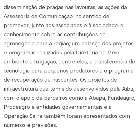
disseminação de pragas nas lavouras; as ações da
Assessoria de Comunicação, no sentido de
promover, junto aos associados e à sociedade, o
conhecimento sobre as contribuições do
agronegócio para a região; um balanço dos projetos
e programas realizados pela Diretoria de Meio
ambiente e Irrigação, dentre eles, a transferência de
tecnologia para pequenos produtores e o programa
de recuperação de nascentes. Os projetos de
infraestrutura que têm sido desenvolvidos pela Aiba,
com o apoio de parceiros como a Abapa, Fundeagro,
Prodeagro e entidades governamentais e a
Operação Safra também foram apresentados com
números e previsões.