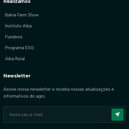
Realizamos
Bahia Farm Show
Instituto Aiba
Fundesis
Programa ESG
Aiba Rural
Newsletter
Assine nossa newsletter e receba nossas atualizações e
informativos do agro.