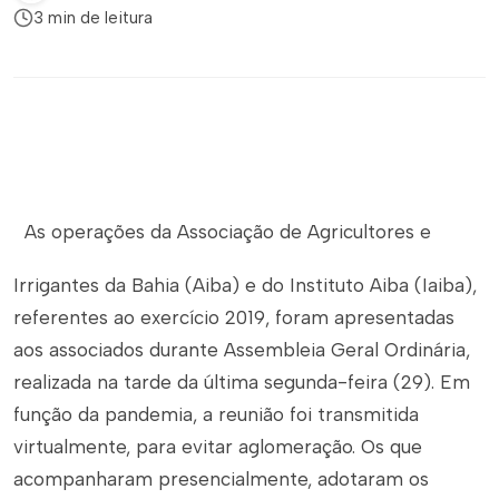
3 min de leitura
As operações da Associação de Agricultores e
Irrigantes da Bahia (Aiba) e do Instituto Aiba (Iaiba),
referentes ao exercício 2019, foram apresentadas
aos associados durante Assembleia Geral Ordinária,
realizada na tarde da última segunda-feira (29). Em
função da pandemia, a reunião foi transmitida
virtualmente, para evitar aglomeração. Os que
acompanharam presencialmente, adotaram os