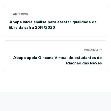
ANTERIOR
Abapa inicia análise para atestar qualidade da
fibra da safra 2019/2020
PRÓXIMO
Abapa apoia Gincana Virtual de estudantes de
Riachão das Neves