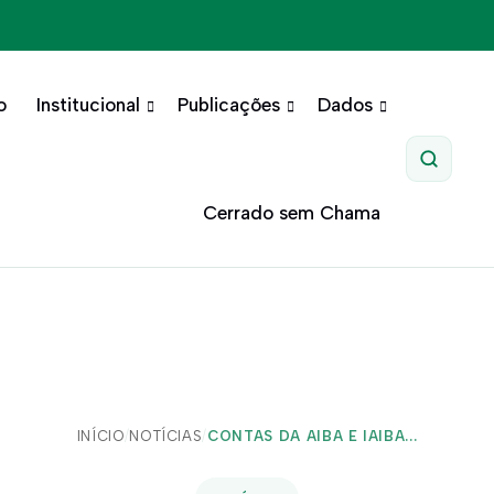
o
Institucional
Publicações
Dados
Pesquis
Cerrado sem Chama
INÍCIO
/
NOTÍCIAS
/
CONTAS DA AIBA E IAIBA...