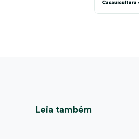
Cacauicultura 
Leia também