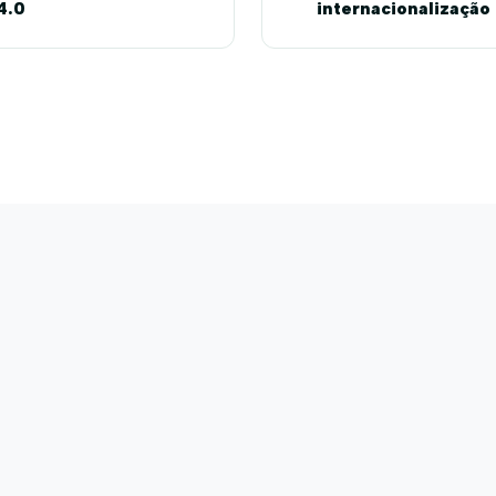
4.0
internacionalização