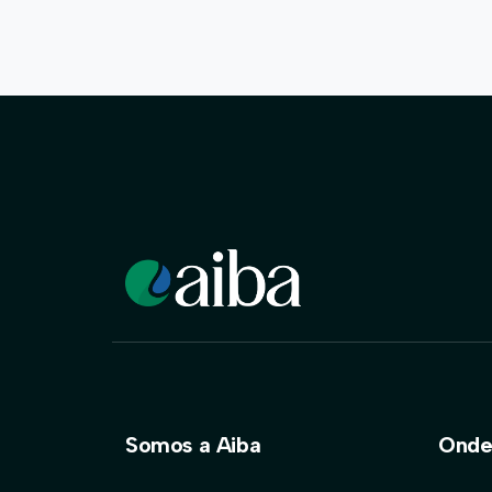
Somos a Aiba
Onde