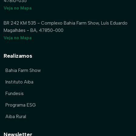
47810-035
Veja no Mapa
BR 242 KM 535 - Complexo Bahia Farm Show, Luís Eduardo
Magalhães - BA, 47850-000
Veja no Mapa
Realizamos
Bahia Farm Show
Instituto Aiba
Fundesis
Programa ESG
Aiba Rural
Newsletter