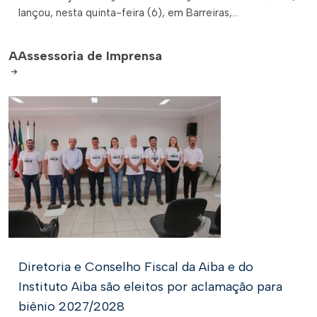
lançou, nesta quinta-feira (6), em Barreiras,...
A
Assessoria de Imprensa
Diretoria e Conselho Fiscal da Aiba e do
Instituto Aiba são eleitos por aclamação para
biênio 2027/2028