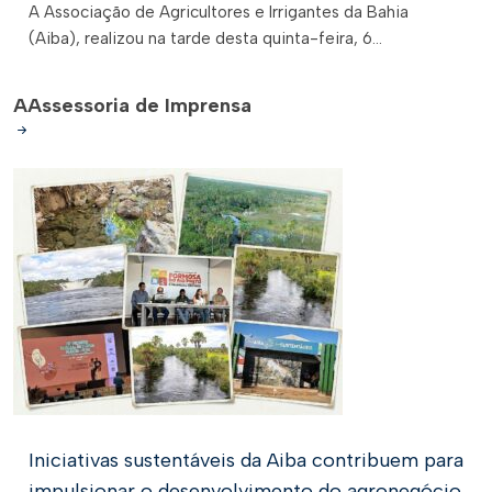
A Associação de Agricultores e Irrigantes da Bahia
(Aiba), realizou na tarde desta quinta-feira, 6...
A
Assessoria de Imprensa
Iniciativas sustentáveis da Aiba contribuem para
impulsionar o desenvolvimento do agronegócio