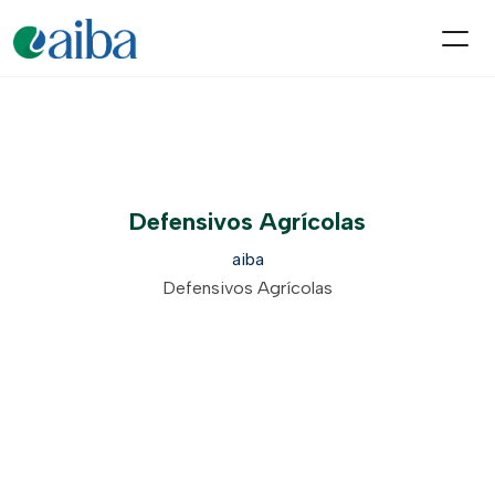
Defensivos Agrícolas
aiba
Defensivos Agrícolas