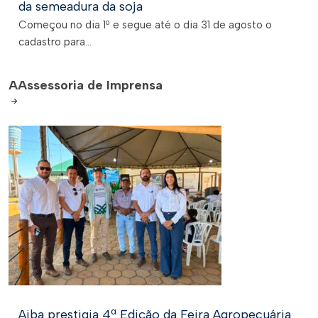
da semeadura da soja
Começou no dia 1º e segue até o dia 31 de agosto o
cadastro para...
A
Assessoria de Imprensa
Aiba prestigia 4ª Edição da Feira Agropecuária