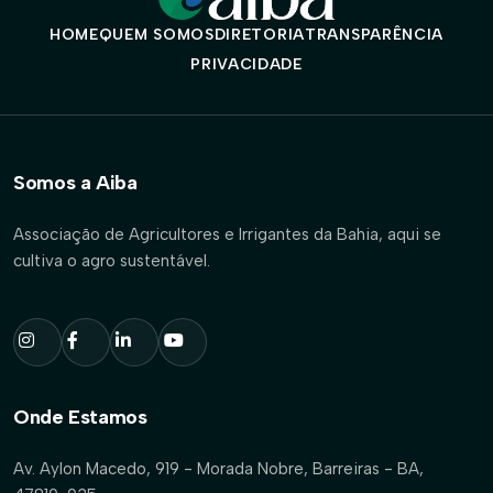
HOME
QUEM SOMOS
DIRETORIA
TRANSPARÊNCIA
PRIVACIDADE
Somos a Aiba
Associação de Agricultores e Irrigantes da Bahia, aqui se
cultiva o agro sustentável.
Onde Estamos
Av. Aylon Macedo, 919 - Morada Nobre, Barreiras - BA,