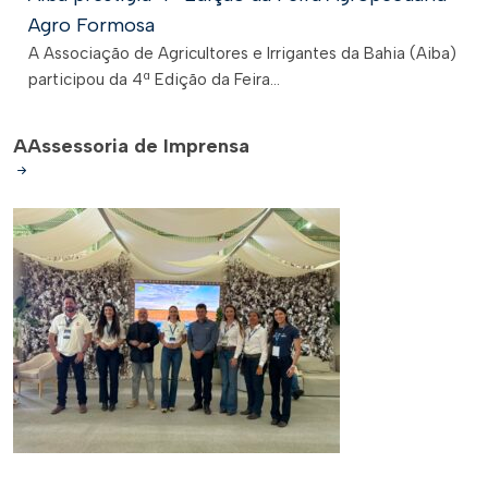
Agro Formosa
A Associação de Agricultores e Irrigantes da Bahia (Aiba)
participou da 4ª Edição da Feira...
A
Assessoria de Imprensa