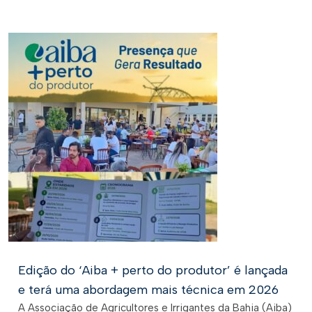
Edição do ‘Aiba + perto do produtor’ é lançada
e terá uma abordagem mais técnica em 2026
A Associação de Agricultores e Irrigantes da Bahia (Aiba)