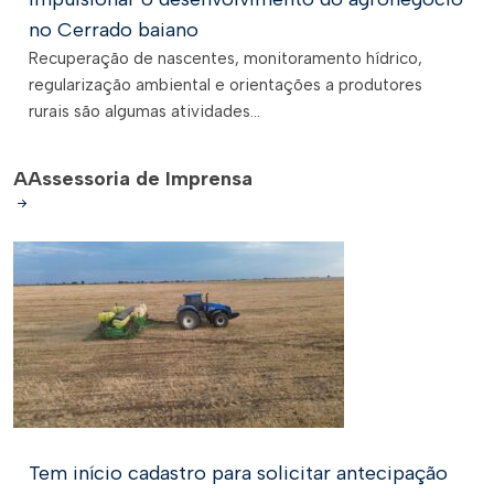
no Cerrado baiano
Recuperação de nascentes, monitoramento hídrico,
regularização ambiental e orientações a produtores
rurais são algumas atividades...
A
Assessoria de Imprensa
Tem início cadastro para solicitar antecipação