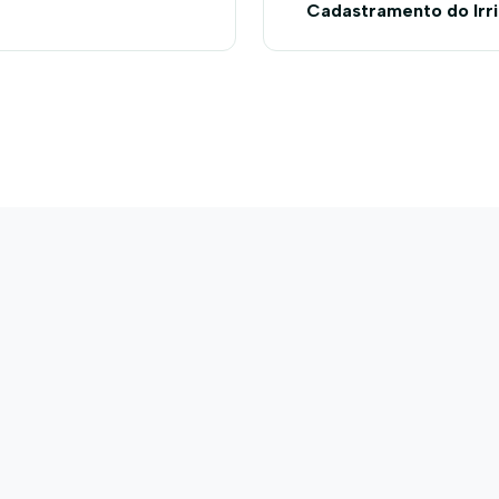
Cadastramento do Irri