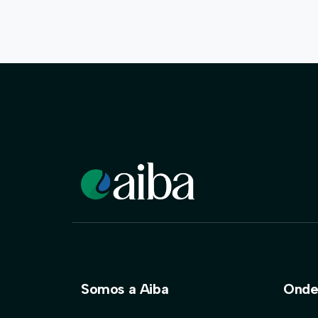
Somos a Aiba
Onde