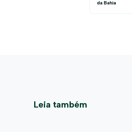
da Bahia
Leia também