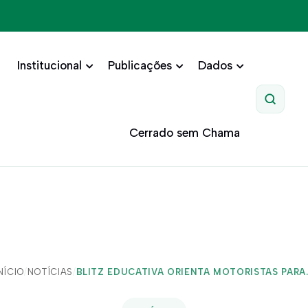
Institucional
Publicações
Dados
Pesquis
Cerrado sem Chama
NÍCIO
/
NOTÍCIAS
/
BLITZ EDUCATIVA ORIENTA MOTORISTAS PARA..