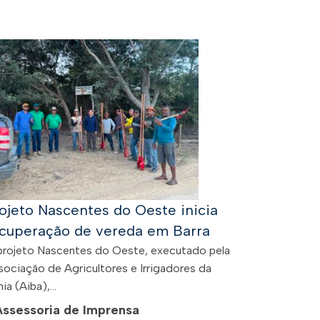
ojeto Nascentes do Oeste inicia
cuperação de vereda em Barra
projeto Nascentes do Oeste, executado pela
sociação de Agricultores e Irrigadores da
ia (Aiba),...
Assessoria de Imprensa