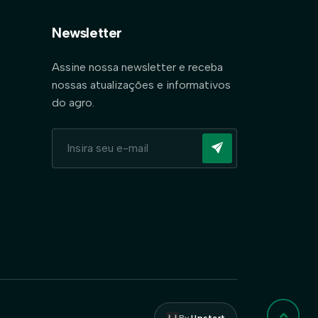
Newsletter
Assine nossa newsletter e receba
nossas atualizações e informativos
do agro.
By
Upstart