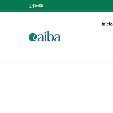
Início