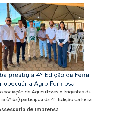
ba prestigia 4ª Edição da Feira
ropecuária Agro Formosa
Associação de Agricultores e Irrigantes da
ia (Aiba) participou da 4ª Edição da Feira...
Assessoria de Imprensa