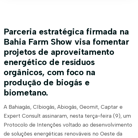
Parceria estratégica firmada na
Bahia Farm Show visa fomentar
projetos de aproveitamento
energético de resíduos
orgânicos, com foco na
produção de biogás e
biometano.
A Bahiagás, CIbiogás, Abiogás, Geomit, Captar e
Expert Consult assinaram, nesta terça-feira (9), um
Protocolo de Intenções voltado ao desenvolvimento
de soluções energéticas renováveis no Oeste da