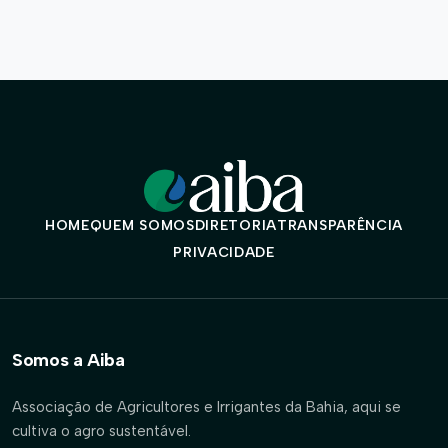
HOME
QUEM SOMOS
DIRETORIA
TRANSPARÊNCIA
PRIVACIDADE
Somos a Aiba
Associação de Agricultores e Irrigantes da Bahia, aqui se
cultiva o agro sustentável.