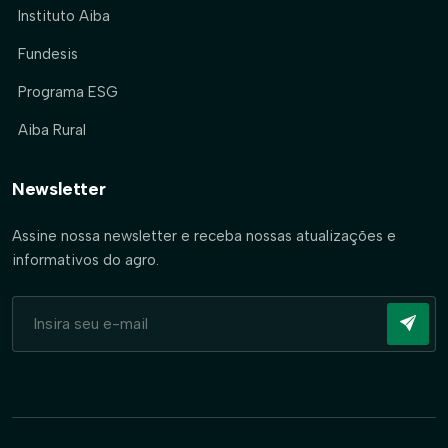
Instituto Aiba
Fundesis
Programa ESG
Aiba Rural
Newsletter
Assine nossa newsletter e receba nossas atualizações e
informativos do agro.