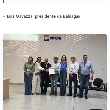
–
Luiz Gavazza, presidente da Bahiagás