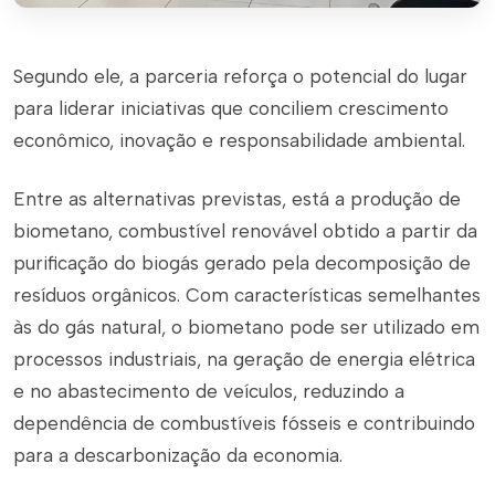
Segundo ele, a parceria reforça o potencial do lugar
para liderar iniciativas que conciliem crescimento
econômico, inovação e responsabilidade ambiental.
Entre as alternativas previstas, está a produção de
biometano, combustível renovável obtido a partir da
purificação do biogás gerado pela decomposição de
resíduos orgânicos. Com características semelhantes
às do gás natural, o biometano pode ser utilizado em
processos industriais, na geração de energia elétrica
e no abastecimento de veículos, reduzindo a
dependência de combustíveis fósseis e contribuindo
para a descarbonização da economia.