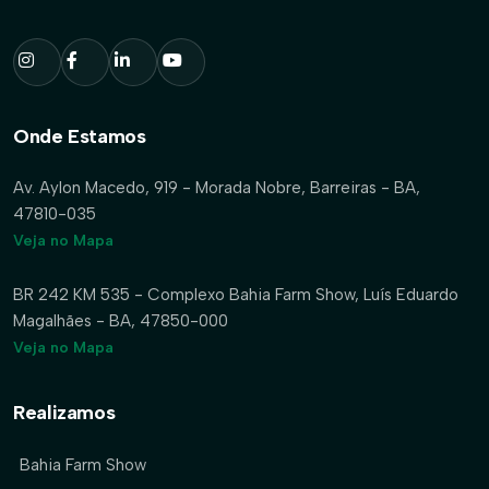
Onde Estamos
Av. Aylon Macedo, 919 - Morada Nobre, Barreiras - BA,
47810-035
Veja no Mapa
BR 242 KM 535 - Complexo Bahia Farm Show, Luís Eduardo
Magalhães - BA, 47850-000
Veja no Mapa
Realizamos
Bahia Farm Show