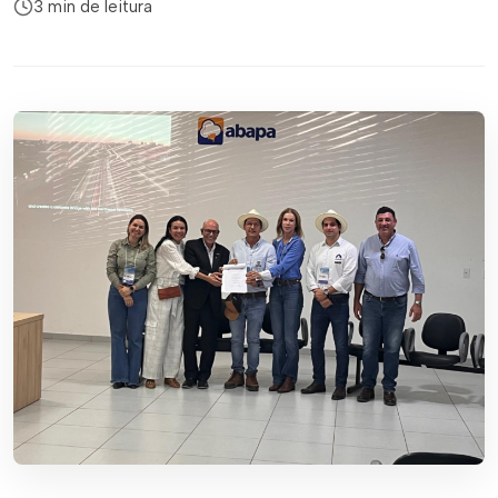
3 min de leitura