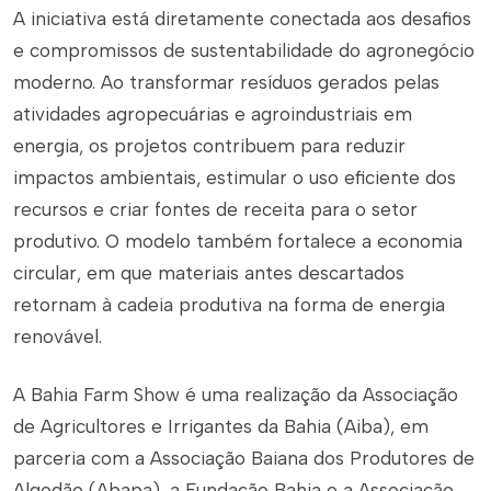
A iniciativa está diretamente conectada aos desafios
e compromissos de sustentabilidade do agronegócio
moderno. Ao transformar resíduos gerados pelas
atividades agropecuárias e agroindustriais em
energia, os projetos contribuem para reduzir
impactos ambientais, estimular o uso eficiente dos
recursos e criar fontes de receita para o setor
produtivo. O modelo também fortalece a economia
circular, em que materiais antes descartados
retornam à cadeia produtiva na forma de energia
renovável.
A Bahia Farm Show é uma realização da Associação
de Agricultores e Irrigantes da Bahia (Aiba), em
parceria com a Associação Baiana dos Produtores de
Algodão (Abapa), a Fundação Bahia e a Associação