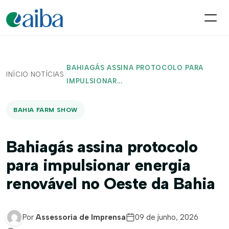
BAHIAGÁS ASSINA PROTOCOLO PARA
INÍCIO
/
NOTÍCIAS
/
IMPULSIONAR...
BAHIA FARM SHOW
Bahiagás assina protocolo
para impulsionar energia
renovável no Oeste da Bahia
Por
Assessoria de Imprensa
09 de junho, 2026