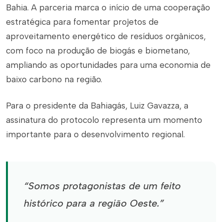
Bahia. A parceria marca o início de uma cooperação
estratégica para fomentar projetos de
aproveitamento energético de resíduos orgânicos,
com foco na produção de biogás e biometano,
ampliando as oportunidades para uma economia de
baixo carbono na região.
Para o presidente da Bahiagás, Luiz Gavazza, a
assinatura do protocolo representa um momento
importante para o desenvolvimento regional.
“Somos protagonistas de um feito
histórico para a região Oeste.”