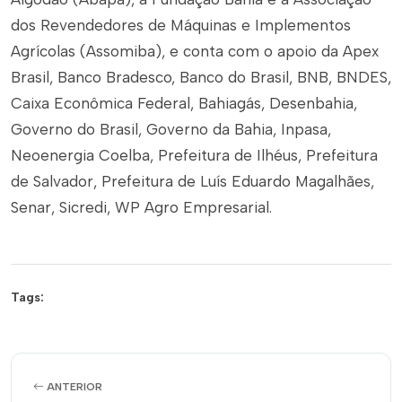
dos Revendedores de Máquinas e Implementos
Agrícolas (Assomiba), e conta com o apoio da Apex
Brasil, Banco Bradesco, Banco do Brasil, BNB, BNDES,
Caixa Econômica Federal, Bahiagás, Desenbahia,
Governo do Brasil, Governo da Bahia, Inpasa,
Neoenergia Coelba, Prefeitura de Ilhéus, Prefeitura
de Salvador, Prefeitura de Luís Eduardo Magalhães,
Senar, Sicredi, WP Agro Empresarial.
Tags:
ANTERIOR