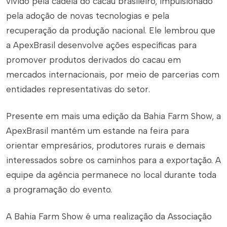
vivido pela cadeia do cacau brasileiro, impulsionado
pela adoção de novas tecnologias e pela
recuperação da produção nacional. Ele lembrou que
a ApexBrasil desenvolve ações específicas para
promover produtos derivados do cacau em
mercados internacionais, por meio de parcerias com
entidades representativas do setor.
Presente em mais uma edição da Bahia Farm Show, a
ApexBrasil mantém um estande na feira para
orientar empresários, produtores rurais e demais
interessados sobre os caminhos para a exportação. A
equipe da agência permanece no local durante toda
a programação do evento.
A Bahia Farm Show é uma realização da Associação