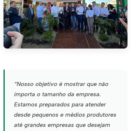
“Nosso objetivo é mostrar que não
importa o tamanho da empresa.
Estamos preparados para atender
desde pequenos e médios produtores
até grandes empresas que desejam