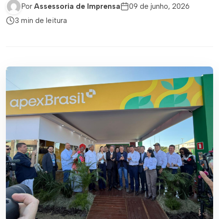
Por
Assessoria de Imprensa
09 de junho, 2026
3 min de leitura