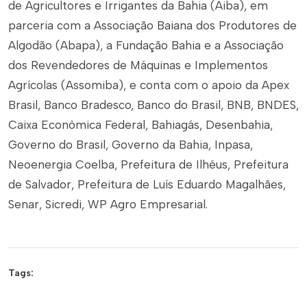
de Agricultores e Irrigantes da Bahia (Aiba), em
parceria com a Associação Baiana dos Produtores de
Algodão (Abapa), a Fundação Bahia e a Associação
dos Revendedores de Máquinas e Implementos
Agrícolas (Assomiba), e conta com o apoio da Apex
Brasil, Banco Bradesco, Banco do Brasil, BNB, BNDES,
Caixa Econômica Federal, Bahiagás, Desenbahia,
Governo do Brasil, Governo da Bahia, Inpasa,
Neoenergia Coelba, Prefeitura de Ilhéus, Prefeitura
de Salvador, Prefeitura de Luís Eduardo Magalhães,
Senar, Sicredi, WP Agro Empresarial.
Tags: