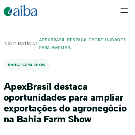
APEXBRASIL DESTACA OPORTUNIDADES
INÍCIO
/
NOTÍCIAS
/
PARA AMPLIAR...
BAHIA FARM SHOW
ApexBrasil destaca
oportunidades para ampliar
exportações do agronegócio
na Bahia Farm Show