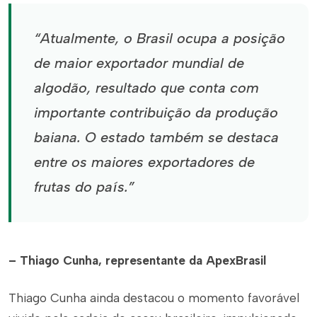
“Atualmente, o Brasil ocupa a posição
de maior exportador mundial de
algodão, resultado que conta com
importante contribuição da produção
baiana. O estado também se destaca
entre os maiores exportadores de
frutas do país.”
– Thiago Cunha, representante da ApexBrasil
Thiago Cunha ainda destacou o momento favorável