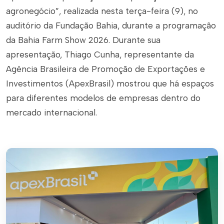
agronegócio”, realizada nesta terça-feira (9), no
auditório da Fundação Bahia, durante a programação
da Bahia Farm Show 2026. Durante sua
apresentação, Thiago Cunha, representante da
Agência Brasileira de Promoção de Exportações e
Investimentos (ApexBrasil) mostrou que há espaços
para diferentes modelos de empresas dentro do
mercado internacional.