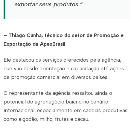
exportar seus produtos.”
– Thiago Cunha, técnico do setor de Promoção e
Exportação da ApexBrasil
Ele destacou os serviços oferecidos pela agência,
que vão desde orientação e capacitação até ações
de promoção comercial em diversos países.
O representante da agência ressaltou ainda o
potencial do agronegócio baiano no cenário
internacional, especialmente em cadeias produtivas
como algodão, milho, frutas e cacau.