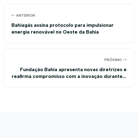
ANTERIOR
Bahiagás assina protocolo para impulsionar
energia renovável no Oeste da Bahia
PRÓXIMO
Fundação Bahia apresenta novas diretrizes e
reafirma compromisso com a inovação durante a
Bahia Farm Show