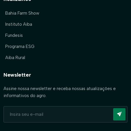
Bahia Farm Show
Instituto Aiba
Fundesis
Programa ESG
Aiba Rural
Newsletter
Assine nossa newsletter e receba nossas atualizações e
informativos do agro.