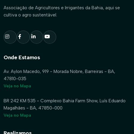
Associação de Agricultores e Irrigantes da Bahia, aqui se
cultiva o agro sustentável.
Onde Estamos
Av. Aylon Macedo, 919 - Morada Nobre, Barreiras - BA,
47810-035
Veja no Mapa
BR 242 KM 535 - Complexo Bahia Farm Show, Luís Eduardo
Magalhães - BA, 47850-000
Veja no Mapa
Realizamos