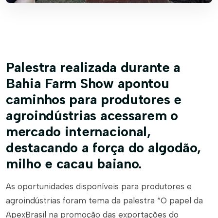
Palestra realizada durante a
Bahia Farm Show apontou
caminhos para produtores e
agroindústrias acessarem o
mercado internacional,
destacando a força do algodão,
milho e cacau baiano.
As oportunidades disponíveis para produtores e
agroindústrias foram tema da palestra “O papel da
ApexBrasil na promoção das exportações do