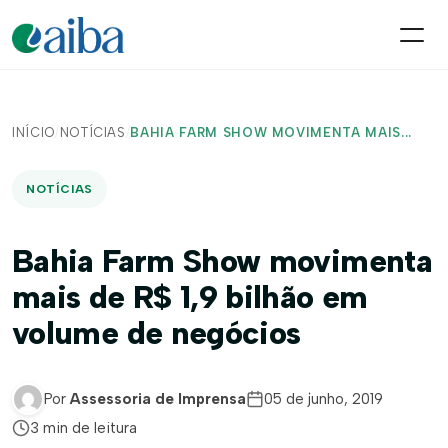
INÍCIO
/
NOTÍCIAS
/
BAHIA FARM SHOW MOVIMENTA MAIS...
NOTÍCIAS
Bahia Farm Show movimenta
mais de R$ 1,9 bilhão em
volume de negócios
Por
Assessoria de Imprensa
05 de junho, 2019
3 min de leitura