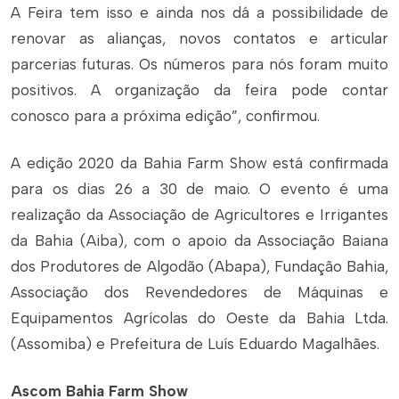
A Feira tem isso e ainda nos dá a possibilidade de
renovar as alianças, novos contatos e articular
parcerias futuras. Os números para nós foram muito
positivos. A organização da feira pode contar
conosco para a próxima edição”, confirmou.
A edição 2020 da Bahia Farm Show está confirmada
para os dias 26 a 30 de maio. O evento é uma
realização da Associação de Agricultores e Irrigantes
da Bahia (Aiba), com o apoio da Associação Baiana
dos Produtores de Algodão (Abapa), Fundação Bahia,
Associação dos Revendedores de Máquinas e
Equipamentos Agrícolas do Oeste da Bahia Ltda.
(Assomiba) e Prefeitura de Luís Eduardo Magalhães.
Ascom Bahia Farm Show