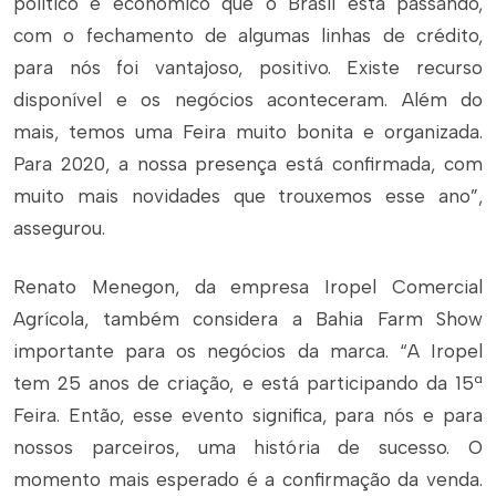
político e econômico que o Brasil está passando,
com o fechamento de algumas linhas de crédito,
para nós foi vantajoso, positivo. Existe recurso
disponível e os negócios aconteceram. Além do
mais, temos uma Feira muito bonita e organizada.
Para 2020, a nossa presença está confirmada, com
muito mais novidades que trouxemos esse ano”,
assegurou.
Renato Menegon, da empresa Iropel Comercial
Agrícola, também considera a Bahia Farm Show
importante para os negócios da marca. “A Iropel
tem 25 anos de criação, e está participando da 15ª
Feira. Então, esse evento significa, para nós e para
nossos parceiros, uma história de sucesso. O
momento mais esperado é a confirmação da venda.