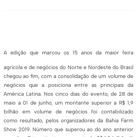
A edição que marcou os 15 anos da maior feira
agrícola e de negócios do Norte e Nordeste do Brasil
chegou ao fim, com a consolidação de um volume de
negócios que a posiciona entre as principais da
América Latina. Nos cinco dias do evento, de 28 de
maio a 01 de junho, um montante superior a R$ 1,9
bilhão em volume de negócios foi contabilizado
como resultado, pelos organizadores da Bahia Farm
Show 2019. Número que superou ao do ano anterior