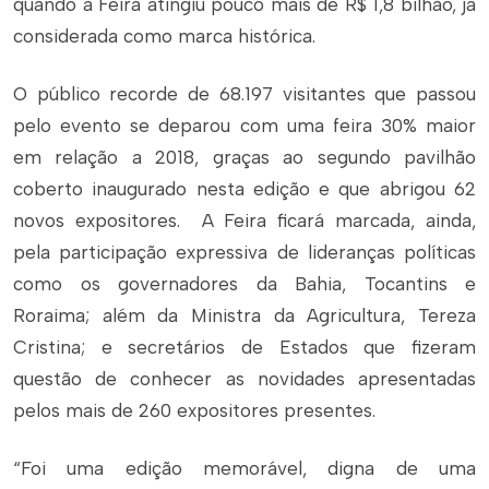
quando a Feira atingiu pouco mais de R$ 1,8 bilhão, já
considerada como marca histórica.
O público recorde de 68.197 visitantes que passou
pelo evento se deparou com uma feira 30% maior
em relação a 2018, graças ao segundo pavilhão
coberto inaugurado nesta edição e que abrigou 62
novos expositores. A Feira ficará marcada, ainda,
pela participação expressiva de lideranças políticas
como os governadores da Bahia, Tocantins e
Roraima; além da Ministra da Agricultura, Tereza
Cristina; e secretários de Estados que fizeram
questão de conhecer as novidades apresentadas
pelos mais de 260 expositores presentes.
“Foi uma edição memorável, digna de uma