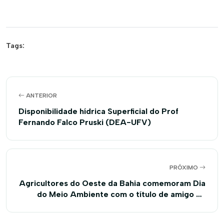
Tags:
ANTERIOR
Disponibilidade hídrica Superficial do Prof
Fernando Falco Pruski (DEA-UFV)
PRÓXIMO
Agricultores do Oeste da Bahia comemoram Dia
do Meio Ambiente com o título de amigo da
natureza