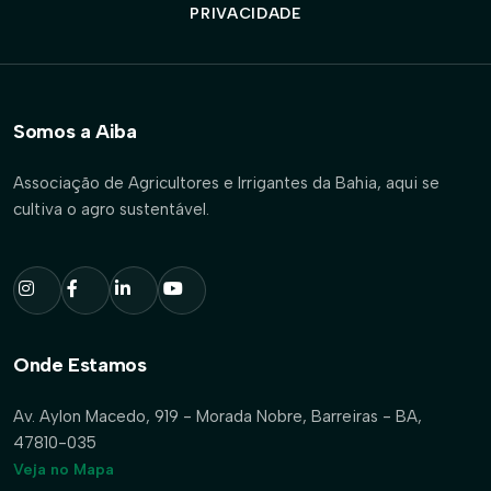
PRIVACIDADE
Somos a Aiba
Associação de Agricultores e Irrigantes da Bahia, aqui se
cultiva o agro sustentável.
Onde Estamos
Av. Aylon Macedo, 919 - Morada Nobre, Barreiras - BA,
47810-035
Veja no Mapa