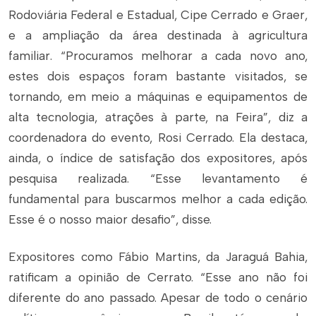
Rodoviária Federal e Estadual, Cipe Cerrado e Graer,
e a ampliação da área destinada à agricultura
familiar. “Procuramos melhorar a cada novo ano,
estes dois espaços foram bastante visitados, se
tornando, em meio a máquinas e equipamentos de
alta tecnologia, atrações à parte, na Feira”, diz a
coordenadora do evento, Rosi Cerrado. Ela destaca,
ainda, o índice de satisfação dos expositores, após
pesquisa realizada. “Esse levantamento é
fundamental para buscarmos melhor a cada edição.
Esse é o nosso maior desafio”, disse.
Expositores como Fábio Martins, da Jaraguá Bahia,
ratificam a opinião de Cerrato. “Esse ano não foi
diferente do ano passado. Apesar de todo o cenário