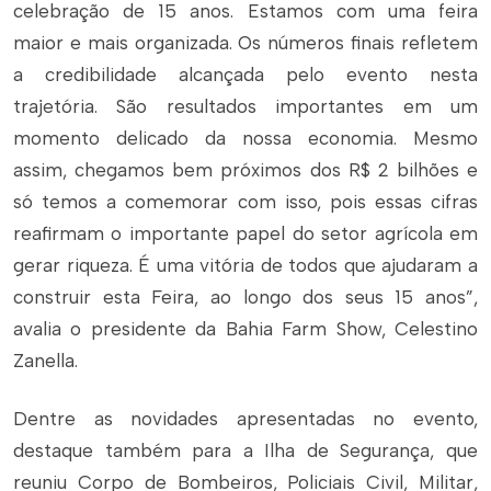
celebração de 15 anos. Estamos com uma feira
maior e mais organizada. Os números finais refletem
a credibilidade alcançada pelo evento nesta
trajetória. São resultados importantes em um
momento delicado da nossa economia. Mesmo
assim, chegamos bem próximos dos R$ 2 bilhões e
só temos a comemorar com isso, pois essas cifras
reafirmam o importante papel do setor agrícola em
gerar riqueza. É uma vitória de todos que ajudaram a
construir esta Feira, ao longo dos seus 15 anos”,
avalia o presidente da Bahia Farm Show, Celestino
Zanella.
Dentre as novidades apresentadas no evento,
destaque também para a Ilha de Segurança, que
reuniu Corpo de Bombeiros, Policiais Civil, Militar,