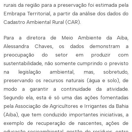
rurais da região para a preservação foi estimada pela
Embrapa Territorial, a partir da análise dos dados do
Cadastro Ambiental Rural (CAR).
Para a diretora de Meio Ambiente da Aiba,
Alessandra Chaves, os dados demonstram a
preocupação do setor em produzir com
sustentabilidade, não somente cumprindo o previsto
na legislação ambiental, mas, sobretudo,
preservando os recursos naturais (água e solo), de
modo a garantir a continuidade da atividade.
Segundo ela, esta é só uma das ações fomentadas
pela Associação de Agricultores e Irrigantes da Bahia
(Aiba), que tem conduzido importantes iniciativas, a
exemplo de recuperação de nascentes, ações de
educação socioambiental, gestão de resíduos, entre