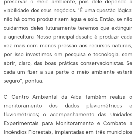
preservar o meio ambiente, pois dele depende a
viabilidade dos seus negócios. “É uma questão lógica:
não há como produzir sem água e solo. Então, se não
cuidarmos deles futuramente teremos que extinguir
a agricultura. Nosso principal desafio é produzir cada
vez mais com menos pressão aos recursos naturais,
por isso investimos em pesquisa e tecnologia, sem
abrir, claro, das boas práticas conservacionistas. Se
cada um fizer a sua parte o meio ambiente estará
seguro”, pontua.
O Centro Ambiental da Aiba também realiza o
monitoramento dos dados pluviométricos e
fluviométricos; o acompanhamento das Unidades
Experimentais para Monitoramento e Combate a
Incêndios Florestais, implantadas em três municípios