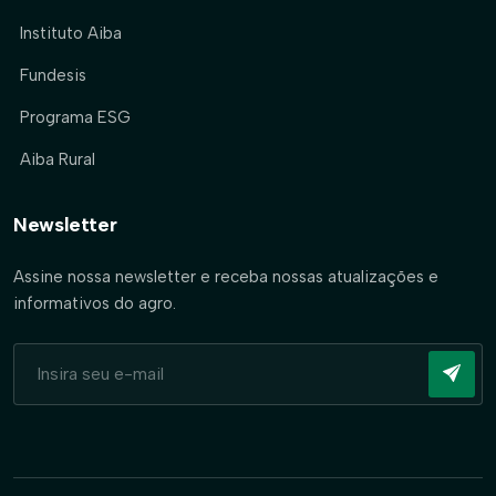
Instituto Aiba
Fundesis
Programa ESG
Aiba Rural
Newsletter
Assine nossa newsletter e receba nossas atualizações e
informativos do agro.