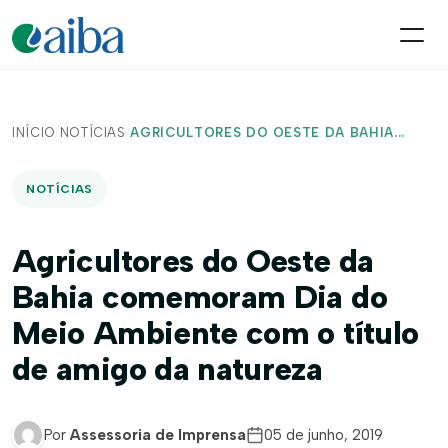
INÍCIO
/
NOTÍCIAS
/
AGRICULTORES DO OESTE DA BAHIA...
NOTÍCIAS
Agricultores do Oeste da
Bahia comemoram Dia do
Meio Ambiente com o título
de amigo da natureza
Por
Assessoria de Imprensa
05 de junho, 2019