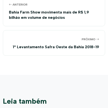
ANTERIOR
Bahia Farm Show movimenta mais de R$ 1,9
bilhão em volume de negócios
PRÓXIMO
1º Levantamento Safra Oeste da Bahia 2018-19
Leia também