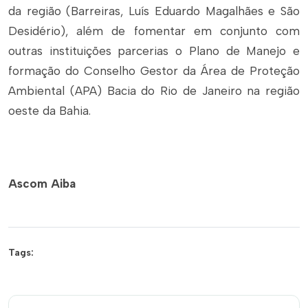
da região (Barreiras, Luís Eduardo Magalhães e São
Desidério), além de fomentar em conjunto com
outras instituições parcerias o Plano de Manejo e
formação do Conselho Gestor da Área de Proteção
Ambiental (APA) Bacia do Rio de Janeiro na região
oeste da Bahia.
Ascom Aiba
Tags: