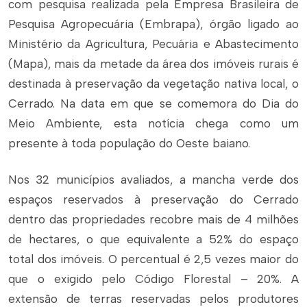
com pesquisa realizada pela Empresa Brasileira de
Pesquisa Agropecuária (Embrapa), órgão ligado ao
Ministério da Agricultura, Pecuária e Abastecimento
(Mapa), mais da metade da área dos imóveis rurais é
destinada à preservação da vegetação nativa local, o
Cerrado. Na data em que se comemora do Dia do
Meio Ambiente, esta notícia chega como um
presente à toda população do Oeste baiano.
Nos 32 municípios avaliados, a mancha verde dos
espaços reservados à preservação do Cerrado
dentro das propriedades recobre mais de 4 milhões
de hectares, o que equivalente a 52% do espaço
total dos imóveis. O percentual é 2,5 vezes maior do
que o exigido pelo Código Florestal – 20%. A
extensão de terras reservadas pelos produtores