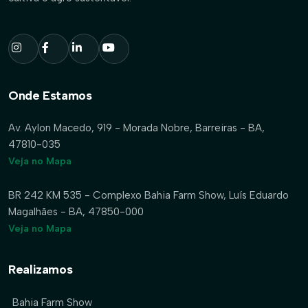
Onde Estamos
Av. Aylon Macedo, 919 - Morada Nobre, Barreiras - BA,
47810-035
Veja no Mapa
BR 242 KM 535 - Complexo Bahia Farm Show, Luís Eduardo
Magalhães - BA, 47850-000
Veja no Mapa
Realizamos
Bahia Farm Show