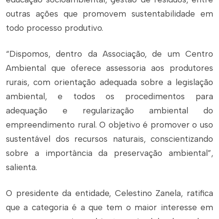
outras ações que promovem sustentabilidade em
todo processo produtivo.
“Dispomos, dentro da Associação, de um Centro
Ambiental que oferece assessoria aos produtores
rurais, com orientação adequada sobre a legislação
ambiental, e todos os procedimentos para
adequação e regularização ambiental do
empreendimento rural. O objetivo é promover o uso
sustentável dos recursos naturais, conscientizando
sobre a importância da preservação ambiental”,
salienta.
O presidente da entidade, Celestino Zanela, ratifica
que a categoria é a que tem o maior interesse em