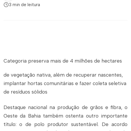
3 min de leitura
Categoria preserva mais de 4 milhões de hectares
de vegetação nativa, além de recuperar nascentes,
implantar hortas comunitárias e fazer coleta seletiva
de resíduos sólidos
Destaque nacional na produção de grãos e fibra, o
Oeste da Bahia também ostenta outro importante
título: o de polo produtor sustentável. De acordo