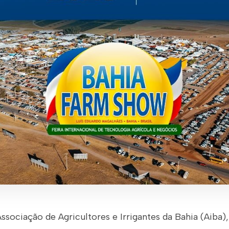
ssociação de Agricultores e Irrigantes da Bahia (Aiba)