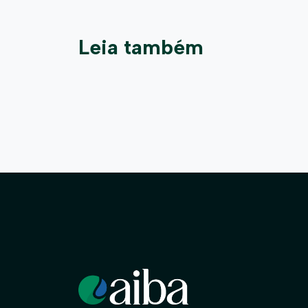
Leia também