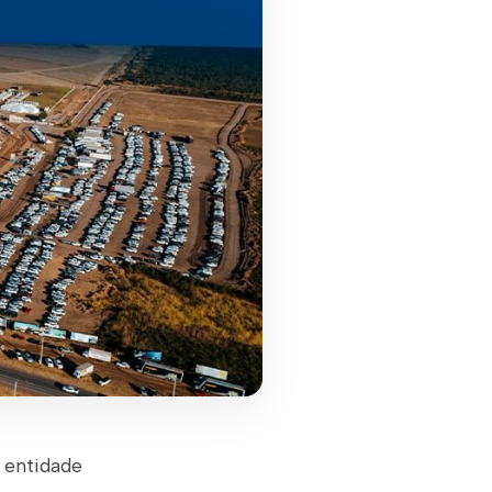
, entidade