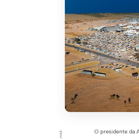
O presidente da A