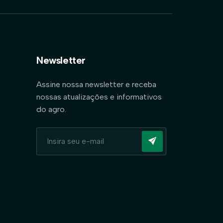
Newsletter
Assine nossa newsletter e receba
nossas atualizações e informativos
do agro.