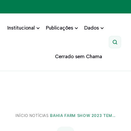
Institucional
Publicações
Dados
Pesquis
Cerrado sem Chama
INÍCIO
/
NOTÍCIAS
/
BAHIA FARM SHOW 2023 TEM...