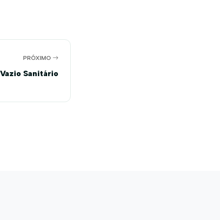
PRÓXIMO
Vazio Sanitário