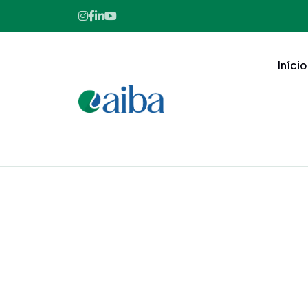
Início