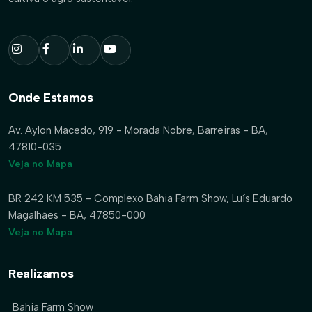
Onde Estamos
Av. Aylon Macedo, 919 - Morada Nobre, Barreiras - BA,
47810-035
Veja no Mapa
BR 242 KM 535 - Complexo Bahia Farm Show, Luís Eduardo
Magalhães - BA, 47850-000
Veja no Mapa
Realizamos
Bahia Farm Show