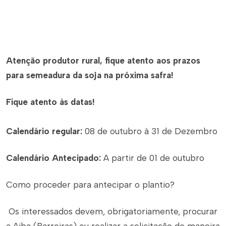
Atenção produtor rural, fique atento aos prazos
para semeadura da soja na próxima safra!
Fique atento às datas!
Calendário regular:
08 de outubro à 31 de Dezembro
Calendário Antecipado:
A partir de 01 de outubro
Como proceder para antecipar o plantio?
Os interessados devem, obrigatoriamente, procurar