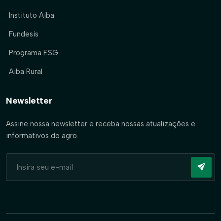
Instituto Aiba
Fundesis
Programa ESG
Aiba Rural
Newsletter
Assine nossa newsletter e receba nossas atualizações e
informativos do agro.