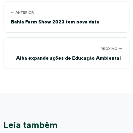
ANTERIOR
Bahia Farm Show 2023 tem nova data
PRÓXIMO
Aiba expande ações de Educação Ambiental
Leia também