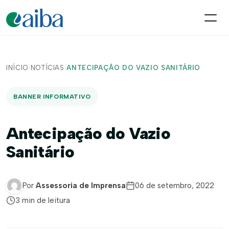
INÍCIO
/
NOTÍCIAS
/
ANTECIPAÇÃO DO VAZIO SANITÁRIO
BANNER INFORMATIVO
Antecipação do Vazio
Sanitário
Por
Assessoria de Imprensa
06 de setembro, 2022
3 min de leitura