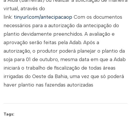
a Aiba (Barreiras) ou realizar a solicitação de maneira
virtual, através do
link:
tinyurl.com/antecipacaop
Com os documentos
necessários para a autorização da antecipação do
plantio devidamente preenchidos. A avaliação e
aprovação serão feitas pela Adab. Após a
autorização, o produtor poderá planejar o plantio da
soja para 01 de outubro, mesma data em que a Adab
iniciará o trabalho de fiscalização de todas áreas
irrigadas do Oeste da Bahia, uma vez que só poderá
haver plantio nas fazendas autorizadas
Tags: