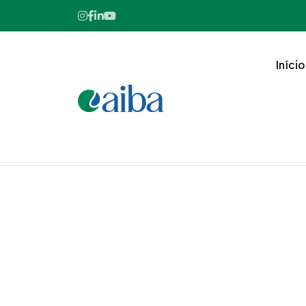
Início