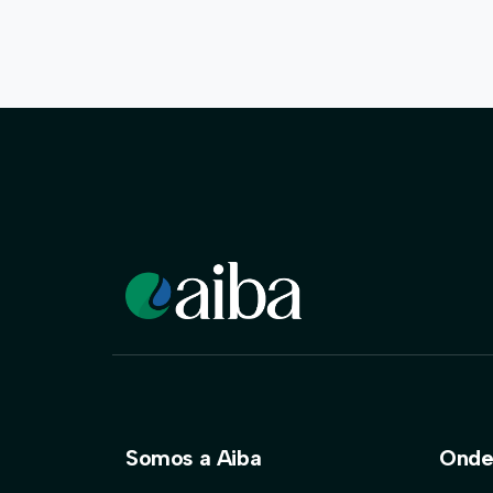
Somos a Aiba
Onde