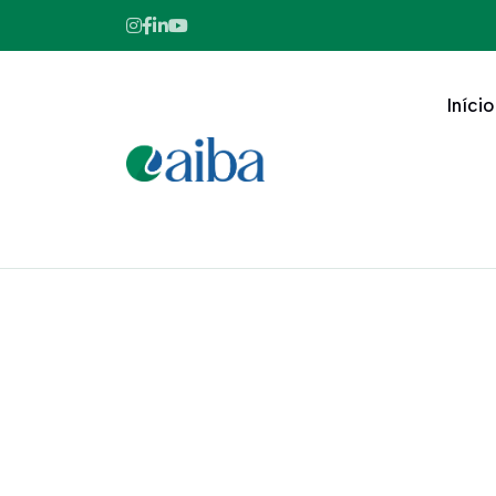
Início