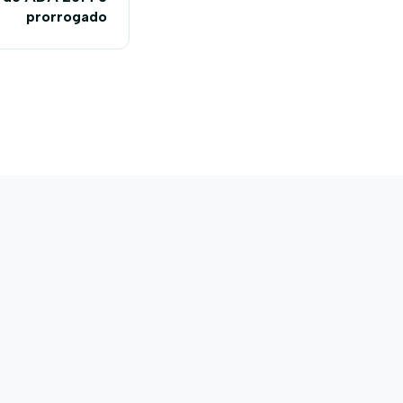
prorrogado