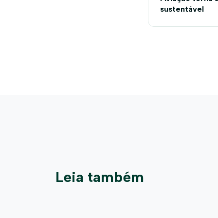
sustentável
Leia também