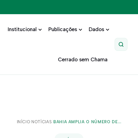
Institucional
Publicações
Dados
Pesquis
Cerrado sem Chama
INÍCIO
/
NOTÍCIAS
/
BAHIA AMPLIA O NÚMERO DE...