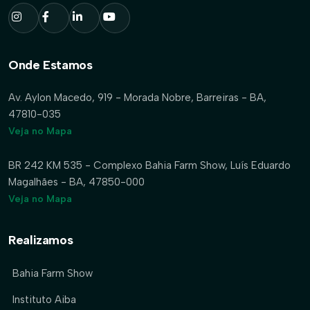
Onde Estamos
Av. Aylon Macedo, 919 - Morada Nobre, Barreiras - BA,
47810-035
Veja no Mapa
BR 242 KM 535 - Complexo Bahia Farm Show, Luís Eduardo
Magalhães - BA, 47850-000
Veja no Mapa
Realizamos
Bahia Farm Show
Instituto Aiba