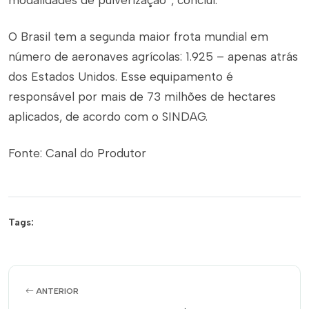
modalidades de pulverização”, conclui.
O Brasil tem a segunda maior frota mundial em
número de aeronaves agrícolas: 1.925 – apenas atrás
dos Estados Unidos. Esse equipamento é
responsável por mais de 73 milhões de hectares
aplicados, de acordo com o SINDAG.
Fonte: Canal do Produtor
Tags:
ANTERIOR