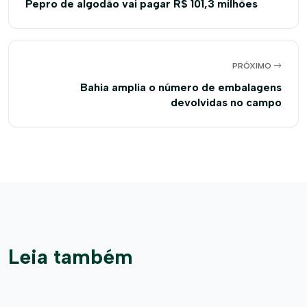
Pepro de algodão vai pagar R$ 101,3 milhões
PRÓXIMO
Bahia amplia o número de embalagens
devolvidas no campo
Leia também