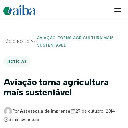
AVIAÇÃO TORNA AGRICULTURA MAIS
INÍCIO
/
NOTÍCIAS
/
SUSTENTÁVEL
NOTÍCIAS
Aviação torna agricultura
mais sustentável
Por
Assessoria de Imprensa
27 de outubro, 2014
3 min de leitura