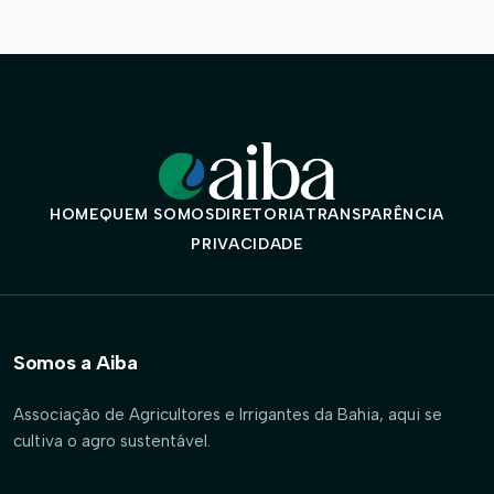
HOME
QUEM SOMOS
DIRETORIA
TRANSPARÊNCIA
PRIVACIDADE
Somos a Aiba
Associação de Agricultores e Irrigantes da Bahia, aqui se
cultiva o agro sustentável.