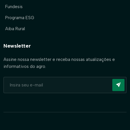
Fundesis
Programa ESG
Aiba Rural
Newsletter
Assine nossa newsletter e receba nossas atualizações e
informativos do agro.