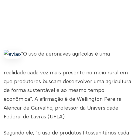
“O uso de aeronaves agrícolas é uma
realidade cada vez mais presente no meio rural em
que produtores buscam desenvolver uma agricultura
de forma sustentável e ao mesmo tempo
econômica”. A afirmação é de Wellington Pereira
Alencar de Carvalho, professor da Universidade
Federal de Lavras (UFLA).
Segundo ele, “o uso de produtos fitossanitários cada