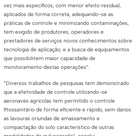
vez mais específicos, com menor efeito residual,
aplicados de forma correta, adequando-se as
práticas de controle e minimizando contaminações,
tem exigido de produtores, operadores e
prestadores de serviços novos conhecimentos sobre
tecnologia de aplicação, e a busca de equipamentos
que possibilitem maior capacidade de
monitoramento destas operações”.
“Diversos trabalhos de pesquisas tem demonstrado
que a efetividade de controle utilizando-se
aeronaves agrícolas tem permitido o controle
fitossanitário de forma eficiente e rápido, sem danos
as lavouras oriundas de amassamento e
compactação do solo característico de outras