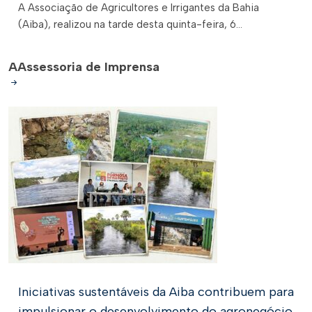
A Associação de Agricultores e Irrigantes da Bahia
(Aiba), realizou na tarde desta quinta-feira, 6...
A
Assessoria de Imprensa
Iniciativas sustentáveis da Aiba contribuem para
impulsionar o desenvolvimento do agronegócio