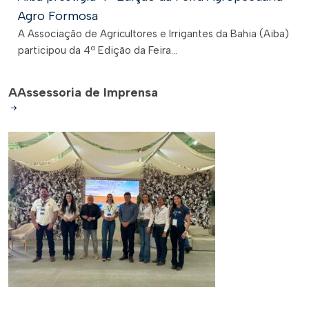
Agro Formosa
A Associação de Agricultores e Irrigantes da Bahia (Aiba)
participou da 4ª Edição da Feira...
A
Assessoria de Imprensa