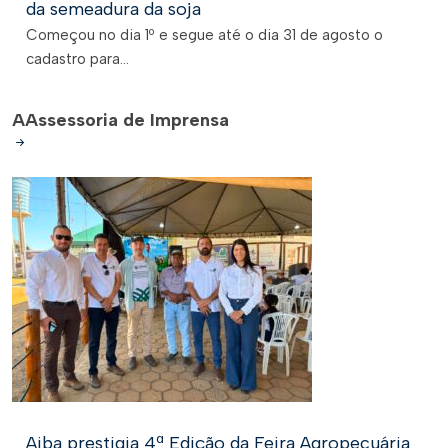
da semeadura da soja
Começou no dia 1º e segue até o dia 31 de agosto o
cadastro para...
A
Assessoria de Imprensa
Aiba prestigia 4ª Edição da Feira Agropecuária