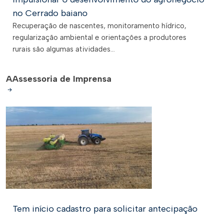
no Cerrado baiano
Recuperação de nascentes, monitoramento hídrico,
regularização ambiental e orientações a produtores
rurais são algumas atividades...
A
Assessoria de Imprensa
Tem início cadastro para solicitar antecipação