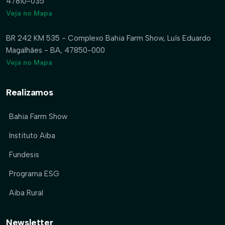
47810-035
Veja no Mapa
BR 242 KM 535 - Complexo Bahia Farm Show, Luís Eduardo
Magalhães - BA, 47850-000
Veja no Mapa
Realizamos
Bahia Farm Show
Instituto Aiba
Fundesis
Programa ESG
Aiba Rural
Newsletter