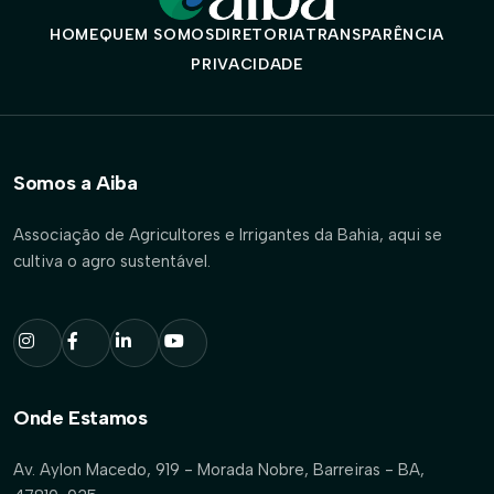
HOME
QUEM SOMOS
DIRETORIA
TRANSPARÊNCIA
PRIVACIDADE
Somos a Aiba
Associação de Agricultores e Irrigantes da Bahia, aqui se
cultiva o agro sustentável.
Onde Estamos
Av. Aylon Macedo, 919 - Morada Nobre, Barreiras - BA,