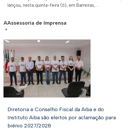
lançou, nesta quinta-feira (6), em Barreiras,...
A
Assessoria de Imprensa
Diretoria e Conselho Fiscal da Aiba e do
Instituto Aiba são eleitos por aclamação para
biênio 2027/2028