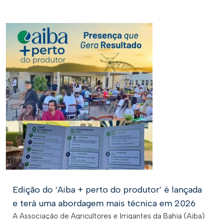
Edição do ‘Aiba + perto do produtor’ é lançada
e terá uma abordagem mais técnica em 2026
A Associação de Agricultores e Irrigantes da Bahia (Aiba)