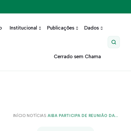
o
Institucional
Publicações
Dados
Pesquis
Cerrado sem Chama
INÍCIO
/
NOTÍCIAS
/
AIBA PARTICIPA DE REUNIÃO DA...