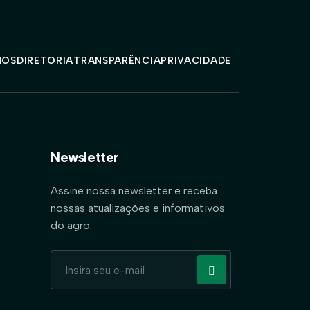
MOS
DIRETORIA
TRANSPARÊNCIA
PRIVACIDADE
Newsletter
Assine nossa newsletter e receba
nossas atualizações e informativos
do agro.