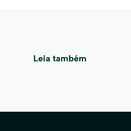
Leia também