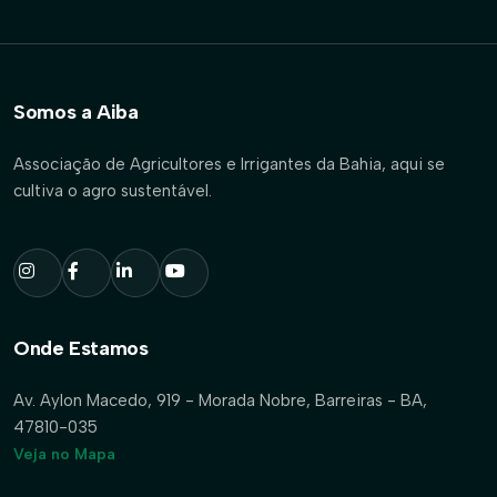
Somos a Aiba
Associação de Agricultores e Irrigantes da Bahia, aqui se
cultiva o agro sustentável.
Onde Estamos
Av. Aylon Macedo, 919 - Morada Nobre, Barreiras - BA,
47810-035
Veja no Mapa