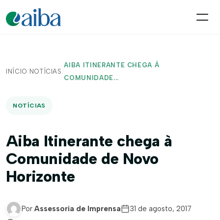
AIBA ITINERANTE CHEGA À
INÍCIO
/
NOTÍCIAS
/
COMUNIDADE...
NOTÍCIAS
Aiba Itinerante chega à
Comunidade de Novo
Horizonte
Por
Assessoria de Imprensa
31 de agosto, 2017