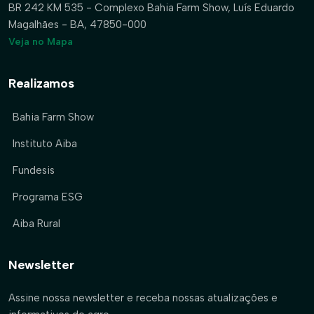
BR 242 KM 535 - Complexo Bahia Farm Show, Luís Eduardo
Magalhães - BA, 47850-000
Veja no Mapa
Realizamos
Bahia Farm Show
Instituto Aiba
Fundesis
Programa ESG
Aiba Rural
Newsletter
Assine nossa newsletter e receba nossas atualizações e