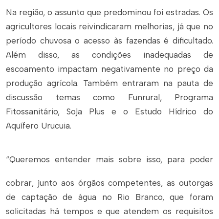
Na região, o assunto que predominou foi estradas. Os
agricultores locais reivindicaram melhorias, já que no
período chuvosa o acesso às fazendas é dificultado.
Além disso, as condições inadequadas de
escoamento impactam negativamente no preço da
produção agrícola. Também entraram na pauta de
discussão temas como Funrural, Programa
Fitossanitário, Soja Plus e o Estudo Hídrico do
Aquífero Urucuia.
“Queremos entender mais sobre isso, para poder
cobrar, junto aos órgãos competentes, as outorgas
de captação de água no Rio Branco, que foram
solicitadas há tempos e que atendem os requisitos