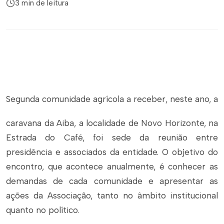
3 min de leitura
Segunda comunidade agrícola a receber, neste ano, a
caravana da Aiba, a localidade de Novo Horizonte, na
Estrada do Café, foi sede da reunião entre
presidência e associados da entidade. O objetivo do
encontro, que acontece anualmente, é conhecer as
demandas de cada comunidade e apresentar as
ações da Associação, tanto no âmbito institucional
quanto no político.