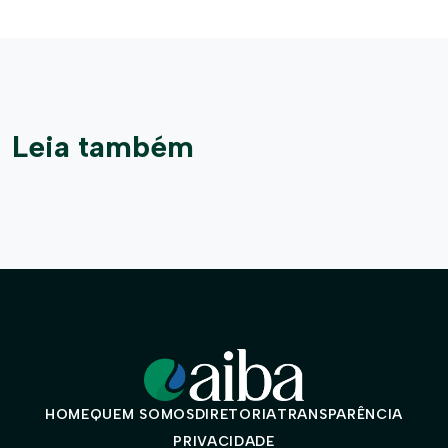
Leia também
HOME
QUEM SOMOS
DIRETORIA
TRANSPARÊNCIA
PRIVACIDADE