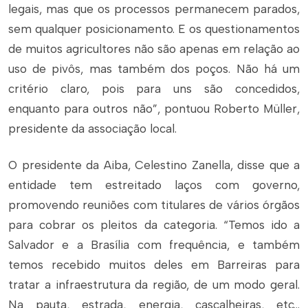
legais, mas que os processos permanecem parados,
sem qualquer posicionamento. E os questionamentos
de muitos agricultores não são apenas em relação ao
uso de pivôs, mas também dos poços. Não há um
critério claro, pois para uns são concedidos,
enquanto para outros não”, pontuou Roberto Müller,
presidente da associação local.
O presidente da Aiba, Celestino Zanella, disse que a
entidade tem estreitado laços com governo,
promovendo reuniões com titulares de vários órgãos
para cobrar os pleitos da categoria. “Temos ido a
Salvador e a Brasília com frequência, e também
temos recebido muitos deles em Barreiras para
tratar a infraestrutura da região, de um modo geral.
Na pauta, estrada, energia, cascalheiras, etc…