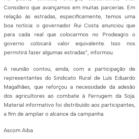
Considero que avançamos em muitas parcerias. Em
relação às estradas, especificamente, temos uma
boa notícia: o governador Rui Costa anunciou que
para cada real que colocarmos no Prodeagro o
governo colocará valor equivalente. Isso nos
permitirá fazer algumas estradas”, informou.
A reunião contou, ainda, com a participação de
representantes do Sindicato Rural de Luís Eduardo
Magalhães, que reforçou a necessidade da adesão
dos agricultores ao combate à Ferrugem da Soja.
Material informativo foi distribuído aos participantes,
a fim de ampliar o alcance da campanha.
Ascom Aiba