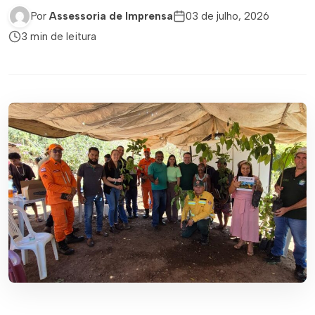
Por
Assessoria de Imprensa
03 de julho, 2026
3 min de leitura