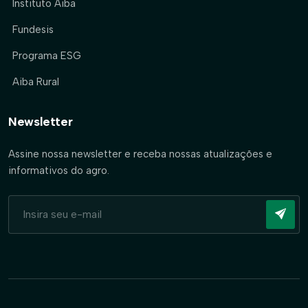
Instituto Aiba
Fundesis
Programa ESG
Aiba Rural
Newsletter
Assine nossa newsletter e receba nossas atualizações e
informativos do agro.