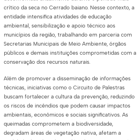
crítico da seca no Cerrado baiano. Nesse contexto, a
entidade intensifica atividades de educação
ambiental, sensibilização e apoio técnico aos
municípios da região, trabalhando em parceria com
Secretarias Municipais de Meio Ambiente, órgãos
públicos e demais instituições comprometidas com a
conservação dos recursos naturais.
Além de promover a disseminação de informações
técnicas, iniciativas como o Circuito de Palestras
buscam fortalecer a cultura da prevenção, reduzindo
os riscos de incêndios que podem causar impactos
ambientais, econômicos e sociais significativos. As
queimadas comprometem a biodiversidade,
degradam áreas de vegetação nativa, afetam a