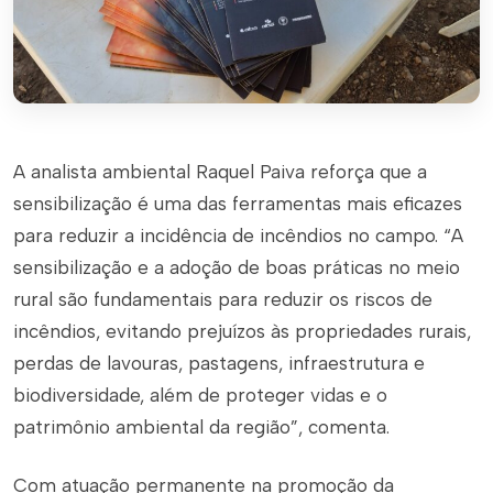
A analista ambiental Raquel Paiva reforça que a
sensibilização é uma das ferramentas mais eficazes
para reduzir a incidência de incêndios no campo. “A
sensibilização e a adoção de boas práticas no meio
rural são fundamentais para reduzir os riscos de
incêndios, evitando prejuízos às propriedades rurais,
perdas de lavouras, pastagens, infraestrutura e
biodiversidade, além de proteger vidas e o
patrimônio ambiental da região”, comenta.
Com atuação permanente na promoção da