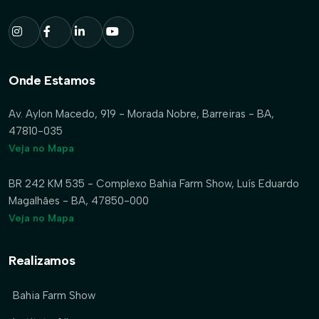
Onde Estamos
Av. Aylon Macedo, 919 - Morada Nobre, Barreiras - BA,
47810-035
Veja no Mapa
BR 242 KM 535 - Complexo Bahia Farm Show, Luís Eduardo
Magalhães - BA, 47850-000
Veja no Mapa
Realizamos
Bahia Farm Show