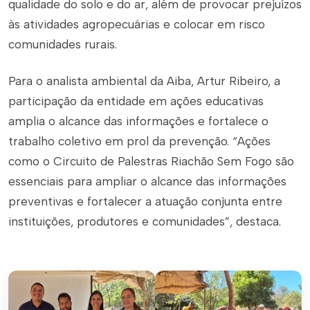
qualidade do solo e do ar, além de provocar prejuízos
às atividades agropecuárias e colocar em risco
comunidades rurais.
Para o analista ambiental da Aiba, Artur Ribeiro, a
participação da entidade em ações educativas
amplia o alcance das informações e fortalece o
trabalho coletivo em prol da prevenção. “Ações
como o Circuito de Palestras Riachão Sem Fogo são
essenciais para ampliar o alcance das informações
preventivas e fortalecer a atuação conjunta entre
instituições, produtores e comunidades”, destaca.