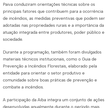
Paiva conduziram orientações técnicas sobre os
principais fatores que contribuem para a ocorrência
de incêndios, as medidas preventivas que podem ser
adotadas nas propriedades rurais e a importância da
atuação integrada entre produtores, poder público e
sociedade.
Durante a programação, também foram divulgados
materiais técnicos institucionais, como o Guia de
Prevenção a Incêndios Florestais, elaborado pela
entidade para orientar o setor produtivo e
comunidade sobre boas práticas de prevenção e
combate a incêndios.
A participação da Aiba integra um conjunto de ações
desenvolvidas anualmente durante o período mais