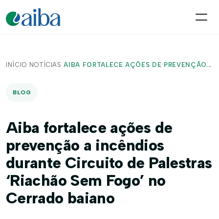
INÍCIO
/
NOTÍCIAS
/
AIBA FORTALECE AÇÕES DE PREVENÇÃO...
BLOG
Aiba fortalece ações de
prevenção a incêndios
durante Circuito de Palestras
‘Riachão Sem Fogo’ no
Cerrado baiano