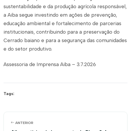
sustentabilidade e da produção agrícola responsável,
a Aiba segue investindo em ações de prevenção,
educação ambiental e fortalecimento de parcerias
institucionais, contribuindo para a preservação do
Cerrado baiano e para a segurança das comunidades
e do setor produtivo.
Assessoria de Imprensa Aiba – 3.7.2026
Tags:
ANTERIOR