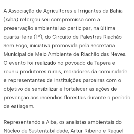
A Associação de Agricultores e Irrigantes da Bahia
(Aiba) reforçou seu compromisso com a
preservação ambiental ao participar, na última
quarta-feira (1º), do Circuito de Palestras Riachão
Sem Fogo, iniciativa promovida pela Secretaria
Municipal de Meio Ambiente de Riachão das Neves.
O evento foi realizado no povoado da Tapera e
reuniu produtores rurais, moradores da comunidade
e representantes de instituições parceiras com o
objetivo de sensibilizar e fortalecer as ações de
prevenção aos incêndios florestais durante o período
de estiagem.
Representando a Aiba, os analistas ambientais do
Núcleo de Sustentabilidade, Artur Ribeiro e Raquel