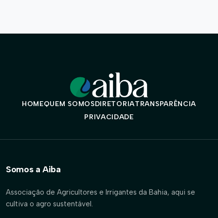
HOME
QUEM SOMOS
DIRETORIA
TRANSPARÊNCIA
PRIVACIDADE
Somos a Aiba
Associação de Agricultores e Irrigantes da Bahia, aqui se
cultiva o agro sustentável.